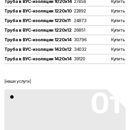
Труба в ВУС-изоляции 1020х14
27456
Купить
Труба в ВУС-изоляции 1220х10
22892
Купить
Труба в ВУС-изоляции 1220х11
24873
Купить
Труба в ВУС-изоляции 1220х12
26851
Купить
Труба в ВУС-изоляции 1220х14
30796
Купить
Труба в ВУС-изоляции 1420х12
34032
Купить
Труба в ВУС-изоляции 1420х14
39120
Купить
[наши услуги]
01