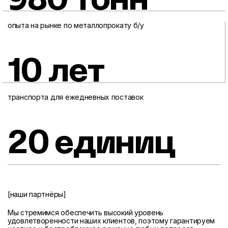
980 тонн
опыта на рынке по металлопрокату б/у
10 лет
транспорта для ежедневных поставок
20 единиц
[наши партнёры]
Мы стремимся обеспечить высокий уровень
удовлетворенности наших клиентов, поэтому гарантируем