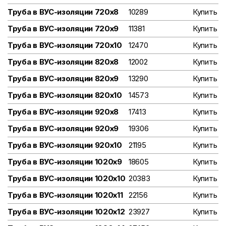
Труба в ВУС-изоляции 720х8
10289
Купить
Труба в ВУС-изоляции 720х9
11381
Купить
Труба в ВУС-изоляции 720х10
12470
Купить
Труба в ВУС-изоляции 820х8
12002
Купить
Труба в ВУС-изоляции 820х9
13290
Купить
Труба в ВУС-изоляции 820х10
14573
Купить
Труба в ВУС-изоляции 920х8
17413
Купить
Труба в ВУС-изоляции 920х9
19306
Купить
Труба в ВУС-изоляции 920х10
21195
Купить
Труба в ВУС-изоляции 1020х9
18605
Купить
Труба в ВУС-изоляции 1020х10
20383
Купить
Труба в ВУС-изоляции 1020х11
22156
Купить
Труба в ВУС-изоляции 1020х12
23927
Купить