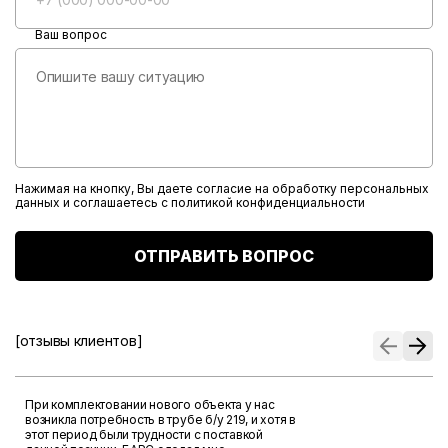
Ваш вопрос
Нажимая на кнопку, Вы даете согласие на обработку персональных
данных и соглашаетесь с
политикой конфиденциальности
ОТПРАВИТЬ ВОПРОС
[отзывы клиентов]
При комплектовании нового объекта у нас
возникла потребность в трубе б/у 219, и хотя в
этот период были трудности с поставкой