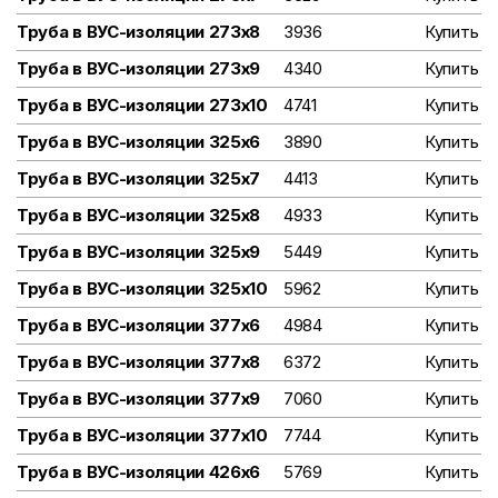
Труба в ВУС-изоляции 273х8
3936
Купить
Труба в ВУС-изоляции 273х9
4340
Купить
Труба в ВУС-изоляции 273х10
4741
Купить
Труба в ВУС-изоляции 325х6
3890
Купить
Труба в ВУС-изоляции 325х7
4413
Купить
Труба в ВУС-изоляции 325х8
4933
Купить
Труба в ВУС-изоляции 325х9
5449
Купить
Труба в ВУС-изоляции 325х10
5962
Купить
Труба в ВУС-изоляции 377х6
4984
Купить
Труба в ВУС-изоляции 377х8
6372
Купить
Труба в ВУС-изоляции 377х9
7060
Купить
Труба в ВУС-изоляции 377х10
7744
Купить
Труба в ВУС-изоляции 426х6
5769
Купить