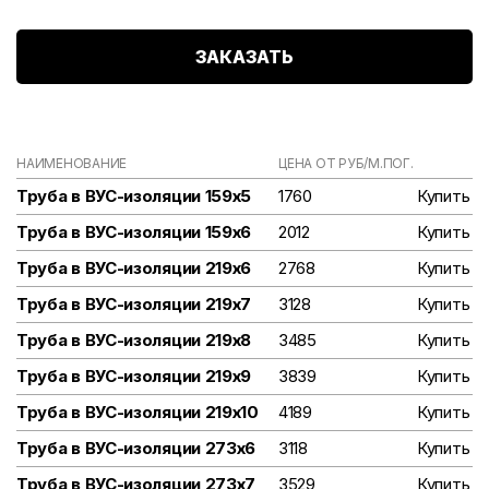
ЗАКАЗАТЬ
НАИМЕНОВАНИЕ
ЦЕНА ОТ РУБ/М.ПОГ.
Труба в ВУС-изоляции 159х5
1760
Купить
Труба в ВУС-изоляции 159х6
2012
Купить
Труба в ВУС-изоляции 219х6
2768
Купить
Труба в ВУС-изоляции 219х7
3128
Купить
Труба в ВУС-изоляции 219х8
3485
Купить
Труба в ВУС-изоляции 219х9
3839
Купить
Труба в ВУС-изоляции 219х10
4189
Купить
Труба в ВУС-изоляции 273х6
3118
Купить
Труба в ВУС-изоляции 273х7
3529
Купить