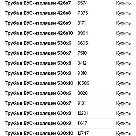
Труба в ВУС-изоляции 426х7
6574
Купить
Труба в ВУС-изоляции 426х8
7375
Купить
Труба в ВУС-изоляции 426х9
8171
Купить
Труба в ВУС-изоляции 426х10
8964
Купить
Труба в ВУС-изоляции 530х6
6605
Купить
Труба в ВУС-изоляции 530х7
7510
Купить
Труба в ВУС-изоляции 530х8
8412
Купить
Труба в ВУС-изоляции 530х9
9310
Купить
Труба в ВУС-изоляции 530х10
10589
Купить
Труба в ВУС-изоляции 630х6
8020
Купить
Труба в ВУС-изоляции 630х7
9131
Купить
Труба в ВУС-изоляции 630х8
12201
Купить
Труба в ВУС-изоляции 630х9
11617
Купить
Труба в ВУС-изоляции 630х10
12747
Купить