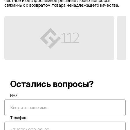
честное и беспроблемное решение любых вопросов,
связанных с возвратом товара ненадлежащего качества.
Остались вопросы?
Имя
Телефон