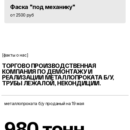
Фаска "под механику"
от 2500 руб
[факты о нас]
ТОРГОВО ПРОИЗВОДСТВЕННАЯ
КОМПАНИЯ ПО ДЕМОНТАЖУ И
РЕАЛИЗАЦИИ МЕТАЛЛОПРОКАТА
Б/У,
ТРУБЫ ЛЕЖАЛОЙ, НЕКОНДИЦИИ.
металлопроката б/у проданый на 19 мая