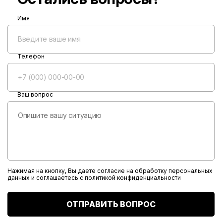
Имя
Телефон
Ваш вопрос
Нажимая на кнопку, Вы даете согласие на обработку персональных
данных и соглашаетесь с
политикой конфиденциальности
ОТПРАВИТЬ ВОПРОС