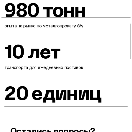
980 тонн
опыта на рынке по металлопрокату б/у
10 лет
транспорта для ежедневных поставок
20 единиц
Остались вопросы?