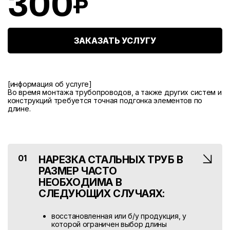
300
ЗАКАЗАТЬ УСЛУГУ
[информация об услуге]
Во время монтажа трубопроводов, а также других систем и
конструкций требуется точная подгонка элементов по
длине.
01
НАРЕЗКА СТАЛЬНЫХ ТРУБ В
РАЗМЕР ЧАСТО
НЕОБХОДИМА В
СЛЕДУЮЩИХ СЛУЧАЯХ:
восстановленная или б/у продукция, у
которой ограничен выбор длины