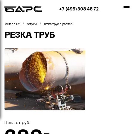
+7 (495) 308 48 72
Металл БУ
Услуги
Резка труб в размер
РЕЗКА ТРУБ
Цена от руб: