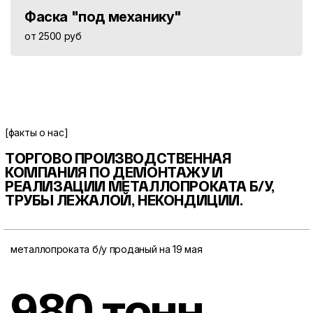
Фаска "под механику"
от 2500 руб
[факты о нас]
ТОРГОВО ПРОИЗВОДСТВЕННАЯ
КОМПАНИЯ ПО ДЕМОНТАЖУ И
РЕАЛИЗАЦИИ МЕТАЛЛОПРОКАТА
Б/У,
ТРУБЫ ЛЕЖАЛОЙ, НЕКОНДИЦИИ.
металлопроката б/у проданый на 19 мая