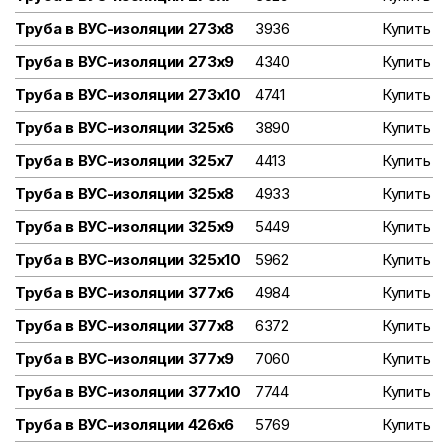
Труба в ВУС-изоляции 273х8
3936
Купить
Труба в ВУС-изоляции 273х9
4340
Купить
Труба в ВУС-изоляции 273х10
4741
Купить
Труба в ВУС-изоляции 325х6
3890
Купить
Труба в ВУС-изоляции 325х7
4413
Купить
Труба в ВУС-изоляции 325х8
4933
Купить
Труба в ВУС-изоляции 325х9
5449
Купить
Труба в ВУС-изоляции 325х10
5962
Купить
Труба в ВУС-изоляции 377х6
4984
Купить
Труба в ВУС-изоляции 377х8
6372
Купить
Труба в ВУС-изоляции 377х9
7060
Купить
Труба в ВУС-изоляции 377х10
7744
Купить
Труба в ВУС-изоляции 426х6
5769
Купить