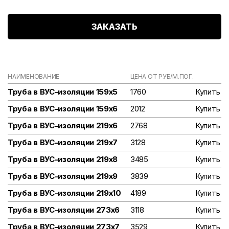
ЗАКАЗАТЬ
НАИМЕНОВАНИЕ
ЦЕНА ОТ РУБ/М.ПОГ.
Труба в ВУС-изоляции 159х5
1760
Купить
Труба в ВУС-изоляции 159х6
2012
Купить
Труба в ВУС-изоляции 219х6
2768
Купить
Труба в ВУС-изоляции 219х7
3128
Купить
Труба в ВУС-изоляции 219х8
3485
Купить
Труба в ВУС-изоляции 219х9
3839
Купить
Труба в ВУС-изоляции 219х10
4189
Купить
Труба в ВУС-изоляции 273х6
3118
Купить
Труба в ВУС-изоляции 273х7
3529
Купить