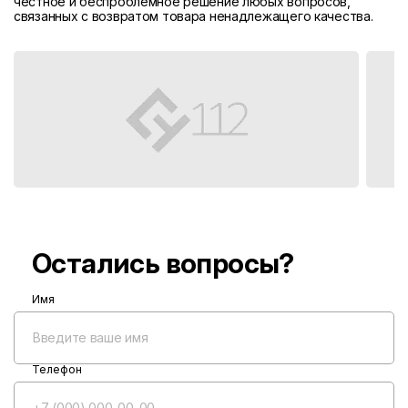
честное и беспроблемное решение любых вопросов,
связанных с возвратом товара ненадлежащего качества.
Остались вопросы?
Имя
Телефон