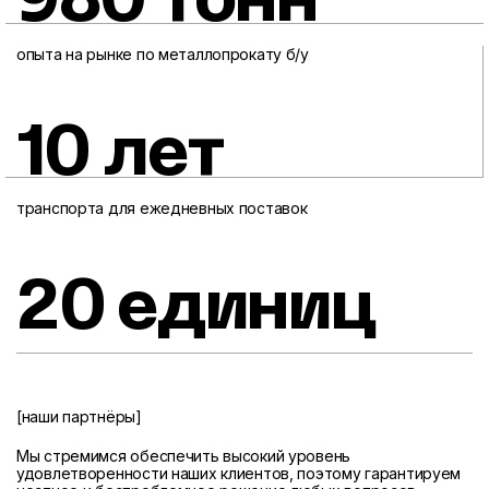
980 тонн
опыта на рынке по металлопрокату б/у
10 лет
транспорта для ежедневных поставок
20 единиц
[наши партнёры]
Мы стремимся обеспечить высокий уровень
удовлетворенности наших клиентов, поэтому гарантируем