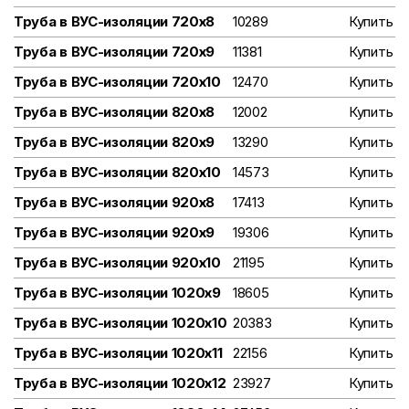
Труба в ВУС-изоляции 720х8
10289
Купить
Труба в ВУС-изоляции 720х9
11381
Купить
Труба в ВУС-изоляции 720х10
12470
Купить
Труба в ВУС-изоляции 820х8
12002
Купить
Труба в ВУС-изоляции 820х9
13290
Купить
Труба в ВУС-изоляции 820х10
14573
Купить
Труба в ВУС-изоляции 920х8
17413
Купить
Труба в ВУС-изоляции 920х9
19306
Купить
Труба в ВУС-изоляции 920х10
21195
Купить
Труба в ВУС-изоляции 1020х9
18605
Купить
Труба в ВУС-изоляции 1020х10
20383
Купить
Труба в ВУС-изоляции 1020х11
22156
Купить
Труба в ВУС-изоляции 1020х12
23927
Купить