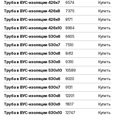
Труба в ВУС-изоляции 426х7
6574
Купить
Труба в ВУС-изоляции 426х8
7375
Купить
Труба в ВУС-изоляции 426х9
8171
Купить
Труба в ВУС-изоляции 426х10
8964
Купить
Труба в ВУС-изоляции 530х6
6605
Купить
Труба в ВУС-изоляции 530х7
7510
Купить
Труба в ВУС-изоляции 530х8
8412
Купить
Труба в ВУС-изоляции 530х9
9310
Купить
Труба в ВУС-изоляции 530х10
10589
Купить
Труба в ВУС-изоляции 630х6
8020
Купить
Труба в ВУС-изоляции 630х7
9131
Купить
Труба в ВУС-изоляции 630х8
12201
Купить
Труба в ВУС-изоляции 630х9
11617
Купить
Труба в ВУС-изоляции 630х10
12747
Купить