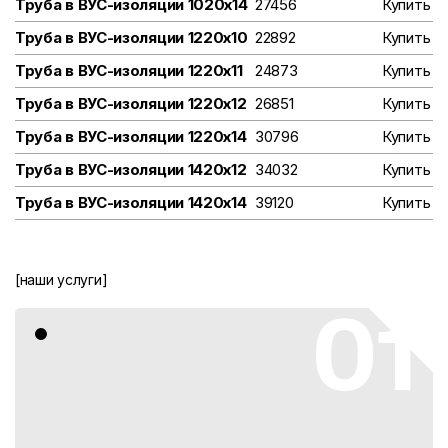
Труба в ВУС-изоляции 1020х14
27456
Купить
Труба в ВУС-изоляции 1220х10
22892
Купить
Труба в ВУС-изоляции 1220х11
24873
Купить
Труба в ВУС-изоляции 1220х12
26851
Купить
Труба в ВУС-изоляции 1220х14
30796
Купить
Труба в ВУС-изоляции 1420х12
34032
Купить
Труба в ВУС-изоляции 1420х14
39120
Купить
[наши услуги]
01