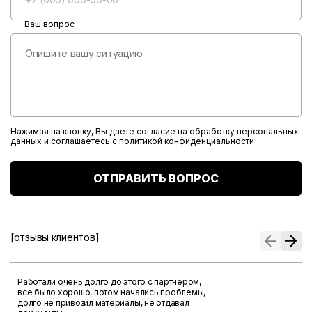
Ваш вопрос
Нажимая на кнопку, Вы даете согласие на обработку персональных
данных и соглашаетесь с
политикой конфиденциальности
ОТПРАВИТЬ ВОПРОС
[отзывы клиентов]
Работали очень долго до этого с партнером,
все было хорошо, потом начались проблемы,
долго не привозил материалы, не отдавал