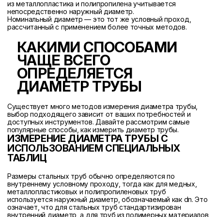
из металлопластика и полипропилена учитывается
непосредственно наружный диаметр.
Номинальный диаметр — это тот же условный проход,
рассчитанный с применением более точных методов.
КАКИМИ СПОСОБАМИ
ЧАЩЕ ВСЕГО
ОПРЕДЕЛЯЕТСЯ
ДИАМЕТР ТРУБЫ
Существует много методов измерения диаметра трубы,
выбор подходящего зависит от ваших потребностей и
доступных инструментов. Давайте рассмотрим самые
популярные способы, как измерить диаметр трубы.
ИЗМЕРЕНИЕ ДИАМЕТРА ТРУБЫ С
ИСПОЛЬЗОВАНИЕМ СПЕЦИАЛЬНЫХ
ТАБЛИЦ
Размеры стальных труб обычно определяются по
внутреннему условному проходу, тогда как для медных,
металлопластиковых и полипропиленовых труб
используется наружный диаметр, обозначаемый как dn. Это
означает, что для стальных труб стандартизирован
внутренний диаметр, а для труб из полимерных материалов