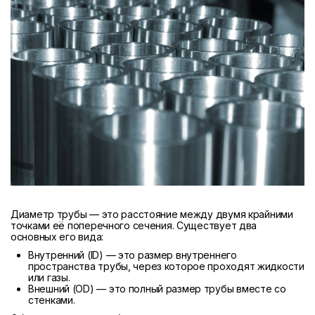
Диаметр трубы — это расстояние между двумя крайними
точками её поперечного сечения. Существует два
основных его вида:
Внутренний (ID) — это размер внутреннего
пространства трубы, через которое проходят жидкости
или газы.
Внешний (OD) — это полный размер трубы вместе со
стенками.