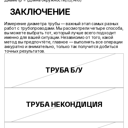
ЗАКЛЮЧЕНИЕ
Измерение диаметра трубы — важный этап самых разных
работ с трубопроводами. Мы рассмотрели четыре способа,
вы можете выбрать тот, который лучше всего подходит
именно для вашей ситуации. Независимо от того, какой
метод вы предпочтёте, главное — выполнять все операции
аккуратно и внимательно, только так получится добиться
точных результатов.
ТРУБА Б/У
ТРУБА НЕКОНДИЦИЯ