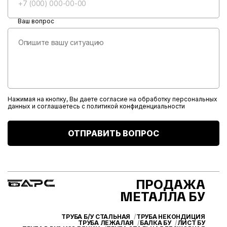
Ваш вопрос
Нажимая на кнопку, Вы даете согласие на обработку персональных
данных и соглашаетесь с
политикой конфиденциальности
ОТПРАВИТЬ ВОПРОС
ПРОДАЖА
МЕТАЛЛА БУ
ТРУБА Б/У СТАЛЬНАЯ
ТРУБА НЕКОНДИЦИЯ
ТРУБА ЛЕЖАЛАЯ
БАЛКА БУ
ЛИСТ БУ