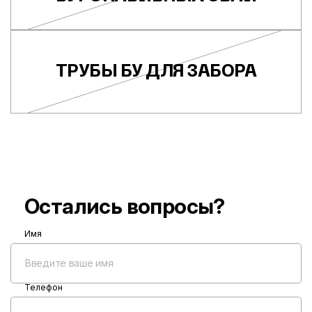
ТРУБЫ БУ ДЛЯ ЗАБОРА
Остались вопросы?
Имя
Телефон