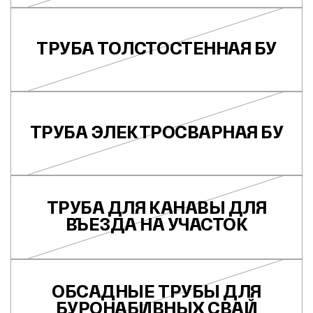
ТРУБА ТОЛСТОСТЕННАЯ БУ
ТРУБА ЭЛЕКТРОСВАРНАЯ БУ
ТРУБА ДЛЯ КАНАВЫ ДЛЯ
ВЪЕЗДА НА УЧАСТОК
ОБСАДНЫЕ ТРУБЫ ДЛЯ
БУРОНАБИВНЫХ СВАЙ