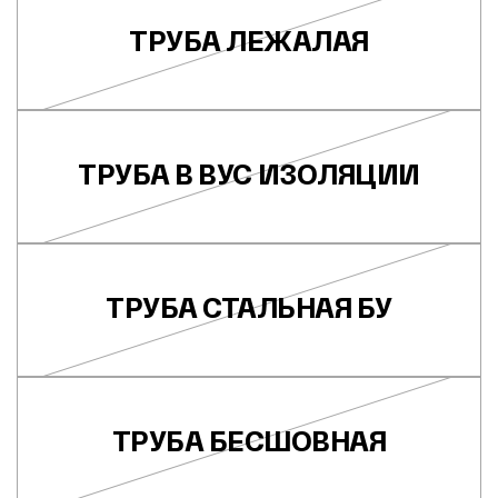
ТРУБА ЛЕЖАЛАЯ
ТРУБА В ВУС ИЗОЛЯЦИИ
ТРУБА СТАЛЬНАЯ БУ
ТРУБА БЕСШОВНАЯ