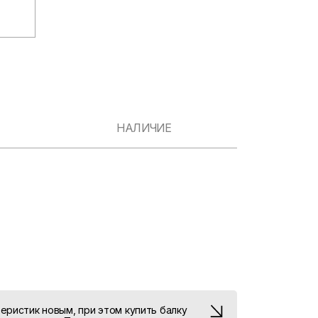
НАЛИЧИЕ
еристик новым, при этом купить балку