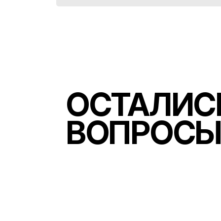
ОСТАЛИС
ВОПРОСЫ