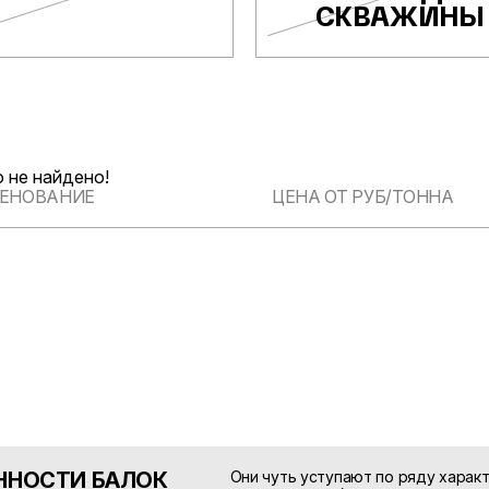
СКВАЖИНЫ
 не найдено!
ЕНОВАНИЕ
ЦЕНА ОТ РУБ/ТОННА
ННОСТИ БАЛОК
Они чуть уступают по ряду характ