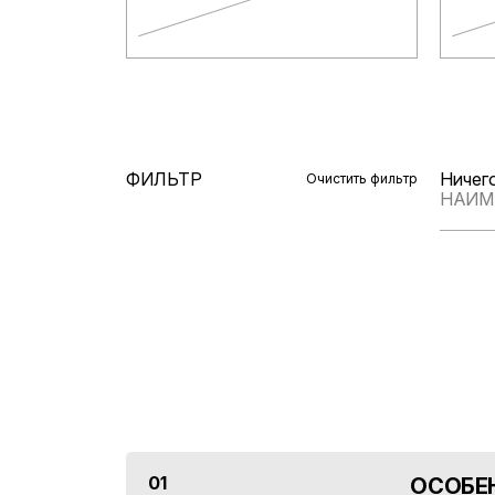
ФИЛЬТР
Ничего
Очистить фильтр
НАИМ
01
ОСОБЕ