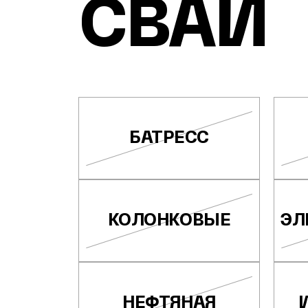
СВАЙ
БАТРЕСС
КОЛОНКОВЫЕ
ЭЛ
НЕФТЯНАЯ