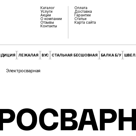
Каталог
Оплата
Услуги
Доставка
Акции
Гарантии
О компании
Статьи
Отзывы
Карта сайта
Контакты
НДИЦИЯ
ЛЕЖАЛАЯ
ВУС
СТАЛЬНАЯ БЕСШОВНАЯ
БАЛКА Б/У
ШВЕЛЛ
Электросварная
РОСВАРН