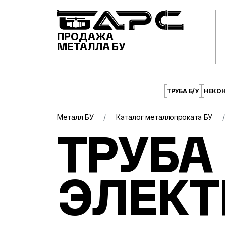
ПРОДАЖА
МЕТАЛЛА БУ
ТРУБА Б/У
НЕКО
Металл БУ
Каталог металлопроката БУ
ТРУБА
ЭЛЕКТ