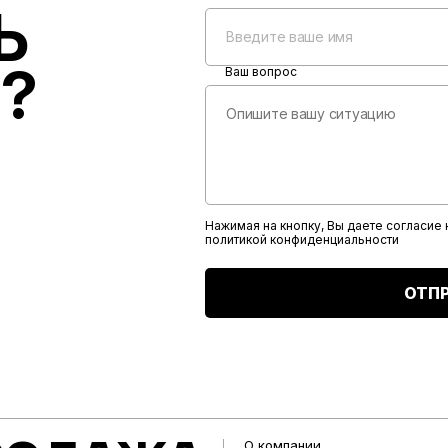
Ь
?
Ваш вопрос
Нажимая на кнопку, Вы даете согласие
политикой конфиденциальности
ОТП
О компании