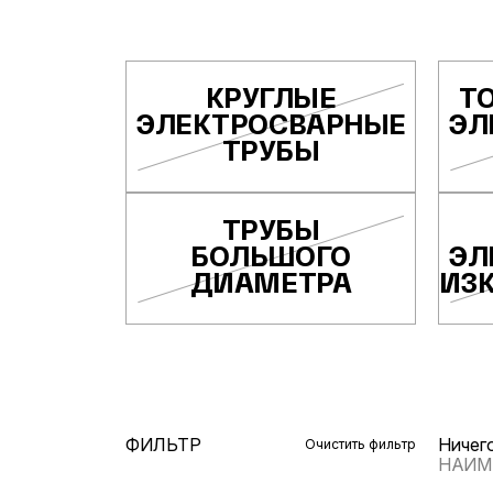
КРУГЛЫЕ
Т
ЭЛЕКТРОСВАРНЫЕ
ЭЛ
ТРУБЫ
ТРУБЫ
БОЛЬШОГО
ЭЛ
ДИАМЕТРА
НИЗ
ФИЛЬТР
Ничего
Очистить фильтр
НАИМ