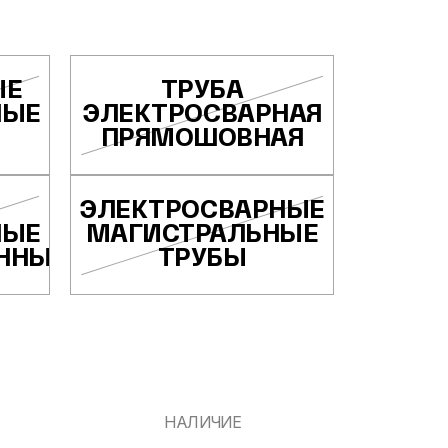
ЫЕ
ТРУБА
НЫЕ
ЭЛЕКТРОСВАРНАЯ
ПРЯМОШОВНАЯ
ЭЛЕКТРОСВАРНЫЕ
НЫЕ
МАГИСТРАЛЬНЫЕ
ННЫЕ
ТРУБЫ
НАЛИЧИЕ