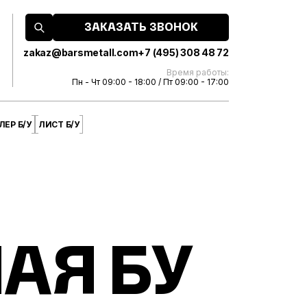
ЗАКАЗАТЬ ЗВОНОК
zakaz@barsmetall.com
+7 (495) 308 48 72
Время работы:
Пн - Чт 09:00 - 18:00 / Пт 09:00 - 17:00
ЕР Б/У
ЛИСТ Б/У
АЯ БУ