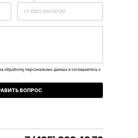
 на обработку персональных данных и соглашаетесь с
РАВИТЬ ВОПРОС