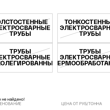
ОЛСТОСТЕННЫЕ
ТОНКОСТЕНН
ЕКТРОСВАРНЫЕ
ЭЛЕКТРОСВАР
ТРУБЫ
ТРУБЫ
ТРУБЫ
ТРУБЫ
ЕКТРОСВАРНЫЕ
ЭЛЕКТРОСВАР
КОЛЕГИРОВАННЫЕ
ТЕРМООБРАБОТА
 не найдено!
ЕНОВАНИЕ
ЦЕНА ОТ РУБ/ТОННА