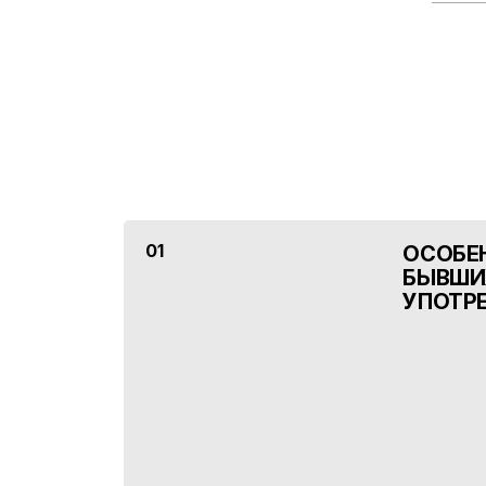
01
ОСОБЕ
БЫВШИ
УПОТР