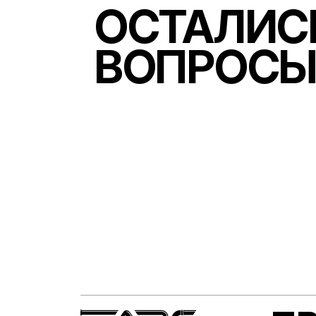
ОСТАЛИС
ВОПРОСЫ