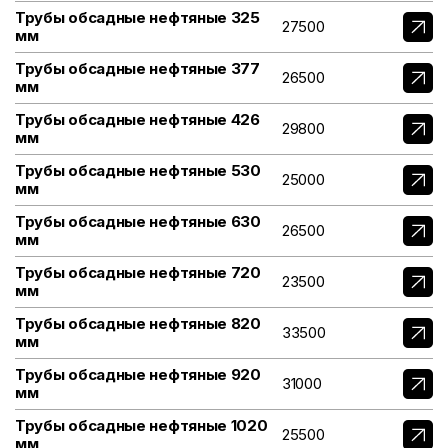
Трубы обсадные нефтяные 325
27500
мм
Трубы обсадные нефтяные 377
26500
мм
Трубы обсадные нефтяные 426
29800
мм
Трубы обсадные нефтяные 530
25000
мм
Трубы обсадные нефтяные 630
26500
мм
Трубы обсадные нефтяные 720
23500
мм
Трубы обсадные нефтяные 820
33500
мм
Трубы обсадные нефтяные 920
31000
мм
Трубы обсадные нефтяные 1020
25500
мм