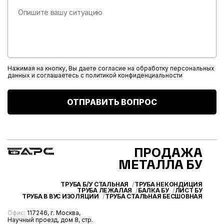
Нажимая на кнопку, Вы даете согласие на обработку персональных
данных и соглашаетесь с
политикой конфиденциальности
ОТПРАВИТЬ ВОПРОС
ПРОДАЖА
МЕТАЛЛА БУ
ТРУБА Б/У СТАЛЬНАЯ
ТРУБА НЕКОНДИЦИЯ
ТРУБА ЛЕЖАЛАЯ
БАЛКА БУ
ЛИСТ БУ
ТРУБА В ВУС ИЗОЛЯЦИИ
ТРУБА СТАЛЬНАЯ БЕСШОВНАЯ
Офис:
117246, г. Москва,
Научный проезд, дом 8, стр.