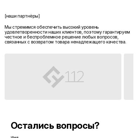
[наши партнёры]
Мы стремимся обеспечить высокий уровень
удовлетворенности наших клиентов, поэтому гарантируем
честное и беспроблемное решение любых вопросов,
связанных с возвратом товара ненадлежащего качества.
Остались вопросы?
Имя