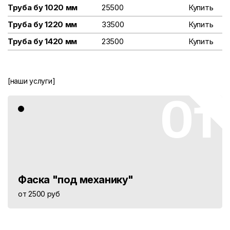
Труба бу 1020 мм
25500
Купить
Труба бу 1220 мм
33500
Купить
Труба бу 1420 мм
23500
Купить
[наши услуги]
01
Фаска "под механику"
от 2500 руб