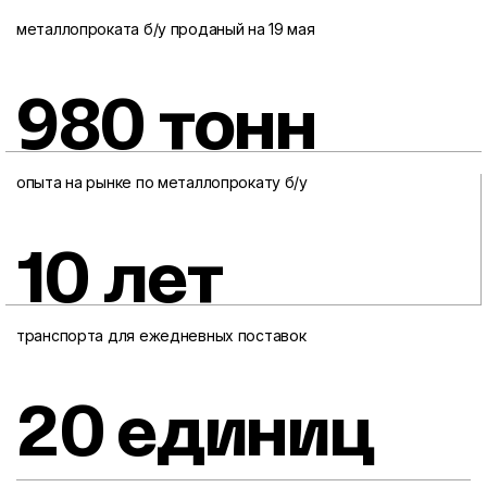
металлопроката б/у проданый на 19 мая
980 тонн
опыта на рынке по металлопрокату б/у
10 лет
транспорта для ежедневных поставок
20 единиц