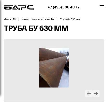
+7 (495) 308 48 72
Металл БУ
Каталог металлопроката БУ
Труба бу 630 мм
ТРУБА БУ 630 ММ