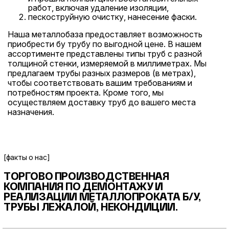
работ, включая удаление изоляции,
пескоструйную очистку, нанесение фаски.
Наша
металлобаза
предоставляет возможность
приобрести бу трубу по выгодной цене. В нашем
ассортименте представлены типы труб с разной
толщиной стенки, измеряемой в миллиметрах. Мы
предлагаем трубы разных размеров (в метрах),
чтобы соответствовать вашим требованиям и
потребностям проекта. Кроме того, мы
осуществляем доставку труб до вашего места
назначения.
[факты о нас]
ТОРГОВО ПРОИЗВОДСТВЕННАЯ
КОМПАНИЯ ПО ДЕМОНТАЖУ И
РЕАЛИЗАЦИИ МЕТАЛЛОПРОКАТА
Б/У,
ТРУБЫ ЛЕЖАЛОЙ, НЕКОНДИЦИИ.