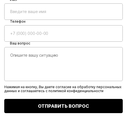
Телефон
Ваш вопрос
Нажимая на кнопку, Вы даете согласие на обработку персональных
данных и соглашаетесь с
политикой конфиденциальности
ОТПРАВИТЬ ВОПРОС