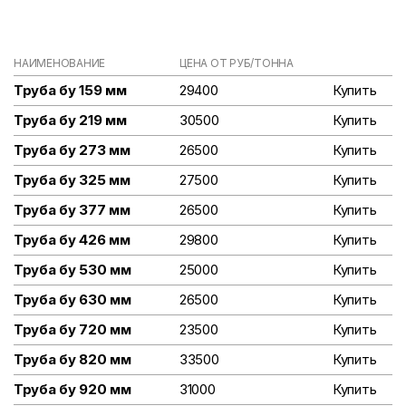
НАИМЕНОВАНИЕ
ЦЕНА ОТ РУБ/ТОННА
Труба бу 159 мм
29400
Купить
Труба бу 219 мм
30500
Купить
Труба бу 273 мм
26500
Купить
Труба бу 325 мм
27500
Купить
Труба бу 377 мм
26500
Купить
Труба бу 426 мм
29800
Купить
Труба бу 530 мм
25000
Купить
Труба бу 630 мм
26500
Купить
Труба бу 720 мм
23500
Купить
Труба бу 820 мм
33500
Купить
Труба бу 920 мм
31000
Купить