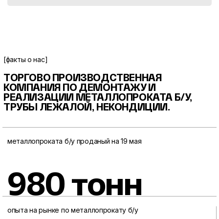
[факты о нас]
ТОРГОВО ПРОИЗВОДСТВЕННАЯ
КОМПАНИЯ ПО ДЕМОНТАЖУ И
РЕАЛИЗАЦИИ МЕТАЛЛОПРОКАТА
Б/У,
ТРУБЫ ЛЕЖАЛОЙ, НЕКОНДИЦИИ.
металлопроката б/у проданый на 19 мая
980 тонн
опыта на рынке по металлопрокату б/у