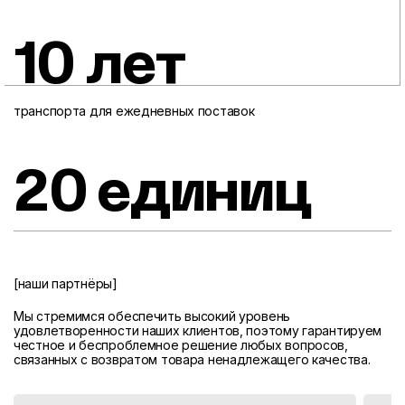
10 лет
транспорта для ежедневных поставок
20 единиц
[наши партнёры]
Мы стремимся обеспечить высокий уровень
удовлетворенности наших клиентов, поэтому гарантируем
честное и беспроблемное решение любых вопросов,
связанных с возвратом товара ненадлежащего качества.