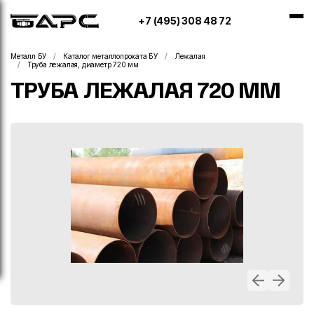
+7 (495) 308 48 72
Металл БУ
Каталог металлопроката БУ
Лежалая
Труба лежалая, диаметр 720 мм
ТРУБА ЛЕЖАЛАЯ 720 ММ