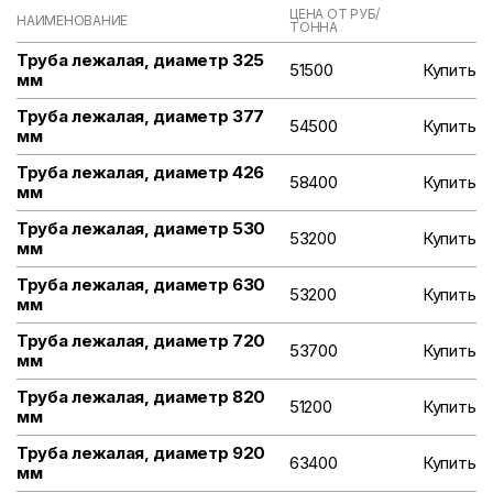
ЦЕНА ОТ РУБ/
НАИМЕНОВАНИЕ
ТОННА
Труба лежалая, диаметр 325
51500
Купить
мм
Труба лежалая, диаметр 377
54500
Купить
мм
Труба лежалая, диаметр 426
58400
Купить
мм
Труба лежалая, диаметр 530
53200
Купить
мм
Труба лежалая, диаметр 630
53200
Купить
мм
Труба лежалая, диаметр 720
53700
Купить
мм
Труба лежалая, диаметр 820
51200
Купить
мм
Труба лежалая, диаметр 920
63400
Купить
мм