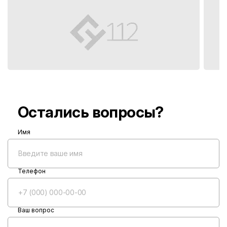
Остались вопросы?
Имя
Телефон
Ваш вопрос