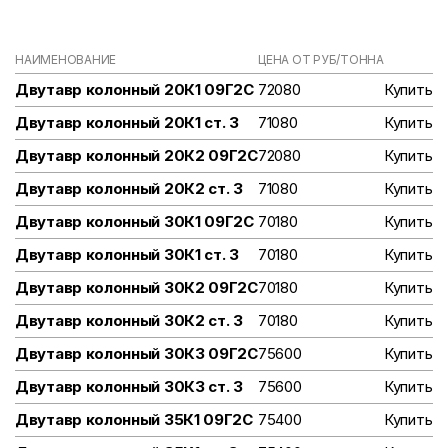
НАИМЕНОВАНИЕ
ЦЕНА ОТ РУБ/ТОННА
Двутавр колонный 20К1 09Г2С
72080
Купить
Двутавр колонный 20К1 ст. 3
71080
Купить
Двутавр колонный 20К2 09Г2С
72080
Купить
Двутавр колонный 20К2 ст. 3
71080
Купить
Двутавр колонный 30К1 09Г2С
70180
Купить
Двутавр колонный 30К1 ст. 3
70180
Купить
Двутавр колонный 30К2 09Г2С
70180
Купить
Двутавр колонный 30К2 ст. 3
70180
Купить
Двутавр колонный 30К3 09Г2С
75600
Купить
Двутавр колонный 30К3 ст. 3
75600
Купить
Двутавр колонный 35К1 09Г2С
75400
Купить