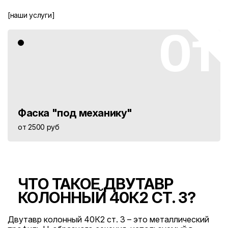
[наши услуги]
01
Фаска "под механику"
от 2500 руб
ЧТО ТАКОЕ ДВУТАВР
КОЛОННЫЙ 40К2 СТ. 3?
Двутавр колонный 40К2 ст. 3 – это металлический