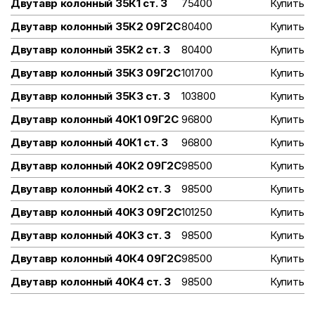
Двутавр колонный 35К1 ст. 3
75400
Купить
Двутавр колонный 35К2 09Г2С
80400
Купить
Двутавр колонный 35К2 ст. 3
80400
Купить
Двутавр колонный 35К3 09Г2С
101700
Купить
Двутавр колонный 35К3 ст. 3
103800
Купить
Двутавр колонный 40К1 09Г2С
96800
Купить
Двутавр колонный 40К1 ст. 3
96800
Купить
Двутавр колонный 40К2 09Г2С
98500
Купить
Двутавр колонный 40К2 ст. 3
98500
Купить
Двутавр колонный 40К3 09Г2С
101250
Купить
Двутавр колонный 40К3 ст. 3
98500
Купить
Двутавр колонный 40К4 09Г2С
98500
Купить
Двутавр колонный 40К4 ст. 3
98500
Купить