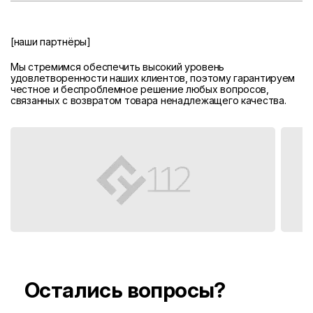
[наши партнёры]
Мы стремимся обеспечить высокий уровень
удовлетворенности наших клиентов, поэтому гарантируем
честное и беспроблемное решение любых вопросов,
связанных с возвратом товара ненадлежащего качества.
Остались вопросы?