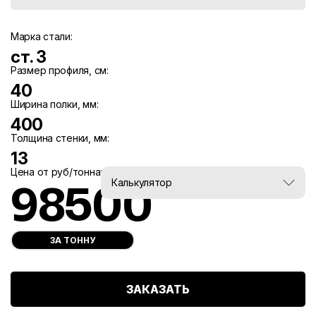
Марка стали:
ст. 3
Размер профиля, см:
40
Ширина полки, мм:
400
Толщина стенки, мм:
13
Цена от руб/тонна:
Вес, тн:
Калькулятор
98500
0
ЗА ТОННУ
ЗАКАЗАТЬ