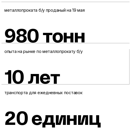
металлопроката б/у проданый на 19 мая
980 тонн
опыта на рынке по металлопрокату б/у
10 лет
транспорта для ежедневных поставок
20 единиц