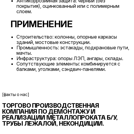
Антикоррозийная защита: черный (без
покрытия), оцинкованный или с полимерным
слоем.
ПРИМЕНЕНИЕ
Строительство: колонны, опорные каркасы
зданий, мостовые конструкции.
Промышленность: эстакады, подкрановые пути,
мачты.
Инфраструктура: опоры ЛЭП, ангары, склады.
Сопутствующие элементы: комбинируется с
балками, уголками, сэндвич-панелями.
[факты о нас]
ТОРГОВО ПРОИЗВОДСТВЕННАЯ
КОМПАНИЯ ПО ДЕМОНТАЖУ И
РЕАЛИЗАЦИИ МЕТАЛЛОПРОКАТА
Б/У,
ТРУБЫ ЛЕЖАЛОЙ, НЕКОНДИЦИИ.