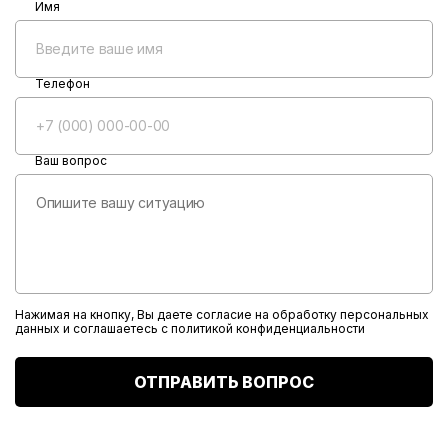
Имя
Телефон
Ваш вопрос
Нажимая на кнопку, Вы даете согласие на обработку персональных
данных и соглашаетесь с
политикой конфиденциальности
ОТПРАВИТЬ ВОПРОС