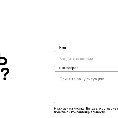
Имя
Ь
?
Ваш вопрос
Нажимая на кнопку, Вы даете согласие
политикой конфиденциальности