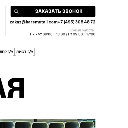
ЗАКАЗАТЬ ЗВОНОК
zakaz@barsmetall.com
+7 (495) 308 48 72
Время работы:
Пн - Чт 09:00 - 18:00 / Пт 09:00 - 17:00
ЕР Б/У
ЛИСТ Б/У
АЯ