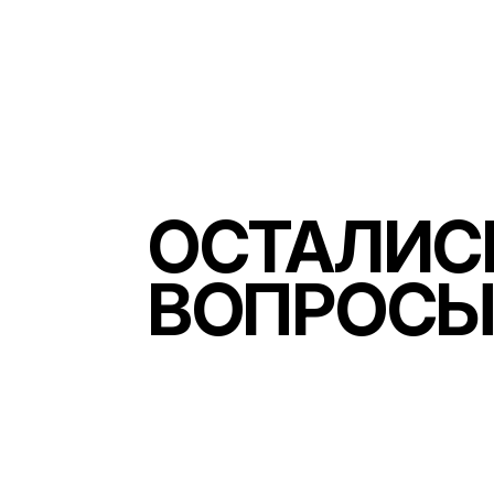
ОСТАЛИС
ВОПРОСЫ