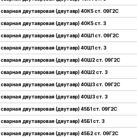
 сварная двутавровая (двутавр) 40К5 ст. 09Г2С
 сварная двутавровая (двутавр) 40К5 ст. 3
 сварная двутавровая (двутавр) 40Ш1 ст. 09Г2С
 сварная двутавровая (двутавр) 40Ш1 ст. 3
 сварная двутавровая (двутавр) 40Ш2 ст. 09Г2С
 сварная двутавровая (двутавр) 40Ш2 ст. 3
 сварная двутавровая (двутавр) 40Ш3 ст. 09Г2С
 сварная двутавровая (двутавр) 40Ш3 ст. 3
 сварная двутавровая (двутавр) 45Б1 ст. 09Г2С
 сварная двутавровая (двутавр) 45Б1 ст. 3
 сварная двутавровая (двутавр) 45Б2 ст. 09Г2С