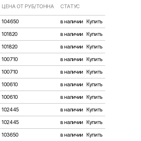
ЦЕНА ОТ РУБ/ТОННА
СТАТУС
104650
в наличии
Купить
101820
в наличии
Купить
101820
в наличии
Купить
100710
в наличии
Купить
100710
в наличии
Купить
100610
в наличии
Купить
100610
в наличии
Купить
102445
в наличии
Купить
102445
в наличии
Купить
103650
в наличии
Купить