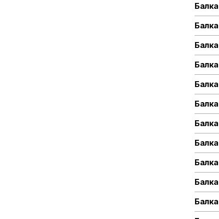
Балка
Балка
Балка
Балка
Балка
Балка
Балка
Балка
Балка
Балка
Балка