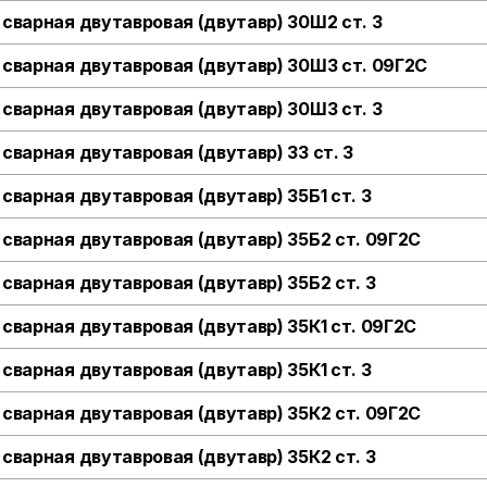
 сварная двутавровая (двутавр) 30Ш2 ст. 3
 сварная двутавровая (двутавр) 30Ш3 ст. 09Г2С
 сварная двутавровая (двутавр) 30Ш3 ст. 3
 сварная двутавровая (двутавр) 33 ст. 3
 сварная двутавровая (двутавр) 35Б1 ст. 3
 сварная двутавровая (двутавр) 35Б2 ст. 09Г2С
 сварная двутавровая (двутавр) 35Б2 ст. 3
 сварная двутавровая (двутавр) 35К1 ст. 09Г2С
 сварная двутавровая (двутавр) 35К1 ст. 3
 сварная двутавровая (двутавр) 35К2 ст. 09Г2С
 сварная двутавровая (двутавр) 35К2 ст. 3