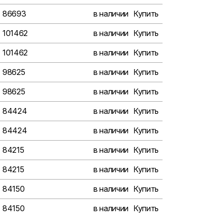
86693
в наличии
Купить
101462
в наличии
Купить
101462
в наличии
Купить
98625
в наличии
Купить
98625
в наличии
Купить
84424
в наличии
Купить
84424
в наличии
Купить
84215
в наличии
Купить
84215
в наличии
Купить
84150
в наличии
Купить
84150
в наличии
Купить