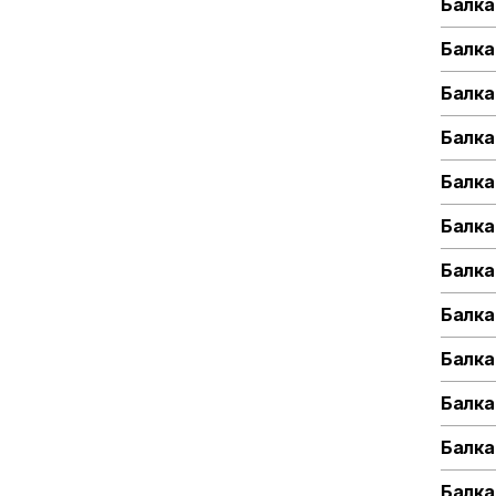
Балка
Балка
Балка
Балка
Балка
Балка
Балка
Балка
Балка
Балка
Балка
Балка