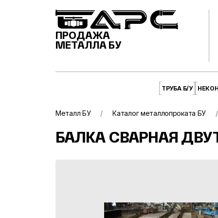
ПРОДАЖА
МЕТАЛЛА БУ
ТРУБА Б/У
НЕКО
Металл БУ
Каталог металлопроката БУ
БАЛКА СВАРНАЯ ДВУТА