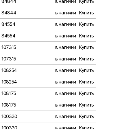
84844
в наличии
Купить
84844
в наличии
Купить
84554
в наличии
Купить
84554
в наличии
Купить
107315
в наличии
Купить
107315
в наличии
Купить
108254
в наличии
Купить
108254
в наличии
Купить
108175
в наличии
Купить
108175
в наличии
Купить
100330
в наличии
Купить
100330
в наличии
Купить