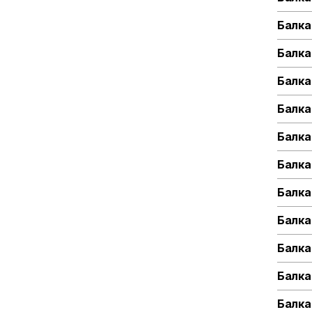
Балка
Балка
Балка
Балка
Балка
Балка
Балка
Балка
Балка
Балка
Балка