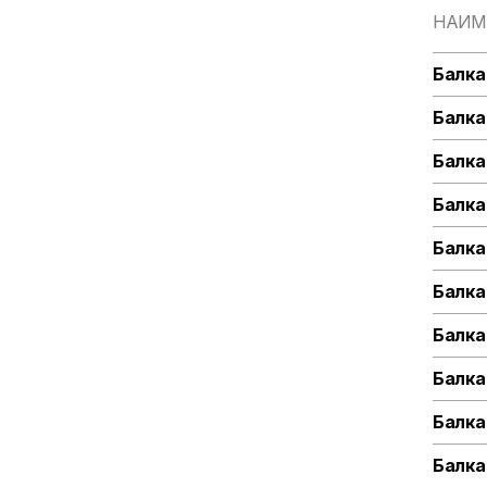
НАИМ
Балка
Балка
Балка
Балка
Балка
Балка
Балка
Балка
Балка
Балка