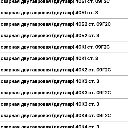
 сварная двутавровая (двутавр) 40Б1 ст. 09Г2С
 сварная двутавровая (двутавр) 40Б1 ст. 3
 сварная двутавровая (двутавр) 40Б2 ст. 09Г2С
 сварная двутавровая (двутавр) 40Б2 ст. 3
 сварная двутавровая (двутавр) 40К1 ст. 09Г2С
 сварная двутавровая (двутавр) 40К1 ст. 3
 сварная двутавровая (двутавр) 40К2 ст. 09Г2С
 сварная двутавровая (двутавр) 40К2 ст. 3
 сварная двутавровая (двутавр) 40К3 ст. 09Г2С
 сварная двутавровая (двутавр) 40К3 ст. 3
 сварная двутавровая (двутавр) 40К4 ст. 09Г2С
 сварная двутавровая (двутавр) 40К4 ст. 3