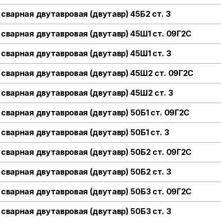
 сварная двутавровая (двутавр) 45Б2 ст. 3
 сварная двутавровая (двутавр) 45Ш1 ст. 09Г2С
 сварная двутавровая (двутавр) 45Ш1 ст. 3
 сварная двутавровая (двутавр) 45Ш2 ст. 09Г2С
 сварная двутавровая (двутавр) 45Ш2 ст. 3
 сварная двутавровая (двутавр) 50Б1 ст. 09Г2С
 сварная двутавровая (двутавр) 50Б1 ст. 3
 сварная двутавровая (двутавр) 50Б2 ст. 09Г2С
 сварная двутавровая (двутавр) 50Б2 ст. 3
 сварная двутавровая (двутавр) 50Б3 ст. 09Г2С
 сварная двутавровая (двутавр) 50Б3 ст. 3