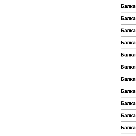
Балка
Балка
Балка
Балка
Балка
Балка
Балка
Балка
Балка
Балка
Балка