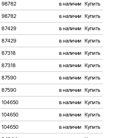
98782
в наличии
Купить
98782
в наличии
Купить
87429
в наличии
Купить
87429
в наличии
Купить
87318
в наличии
Купить
87318
в наличии
Купить
87590
в наличии
Купить
87590
в наличии
Купить
104650
в наличии
Купить
104650
в наличии
Купить
104650
в наличии
Купить