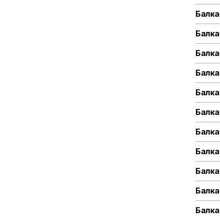
Балка
Балка
Балка
Балка
Балка
Балка
Балка
Балка
Балка
Балка
Балка