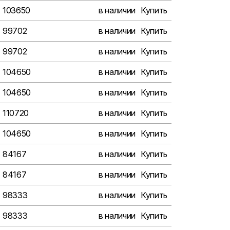
103650
в наличии
Купить
99702
в наличии
Купить
99702
в наличии
Купить
104650
в наличии
Купить
104650
в наличии
Купить
110720
в наличии
Купить
104650
в наличии
Купить
84167
в наличии
Купить
84167
в наличии
Купить
98333
в наличии
Купить
98333
в наличии
Купить