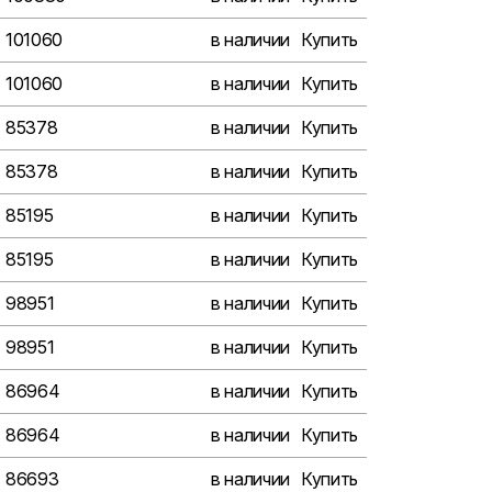
101060
в наличии
Купить
101060
в наличии
Купить
85378
в наличии
Купить
85378
в наличии
Купить
85195
в наличии
Купить
85195
в наличии
Купить
98951
в наличии
Купить
98951
в наличии
Купить
86964
в наличии
Купить
86964
в наличии
Купить
86693
в наличии
Купить