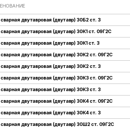
ЕНОВАНИЕ
 сварная двутавровая (двутавр) 30Б2 ст. 3
 сварная двутавровая (двутавр) 30К1 ст. 09Г2С
 сварная двутавровая (двутавр) 30К1 ст. 3
 сварная двутавровая (двутавр) 30К2 ст. 09Г2С
 сварная двутавровая (двутавр) 30К2 ст. 3
 сварная двутавровая (двутавр) 30К3 ст. 09Г2С
 сварная двутавровая (двутавр) 30К3 ст. 3
 сварная двутавровая (двутавр) 30К4 ст. 09Г2С
 сварная двутавровая (двутавр) 30К4 ст. 3
 сварная двутавровая (двутавр) 30Ш2 ст. 09Г2С