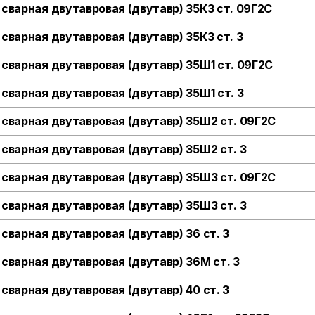
 сварная двутавровая (двутавр) 35К3 ст. 09Г2С
 сварная двутавровая (двутавр) 35К3 ст. 3
 сварная двутавровая (двутавр) 35Ш1 ст. 09Г2С
 сварная двутавровая (двутавр) 35Ш1 ст. 3
 сварная двутавровая (двутавр) 35Ш2 ст. 09Г2С
 сварная двутавровая (двутавр) 35Ш2 ст. 3
 сварная двутавровая (двутавр) 35Ш3 ст. 09Г2С
 сварная двутавровая (двутавр) 35Ш3 ст. 3
 сварная двутавровая (двутавр) 36 ст. 3
 сварная двутавровая (двутавр) 36М ст. 3
 сварная двутавровая (двутавр) 40 ст. 3