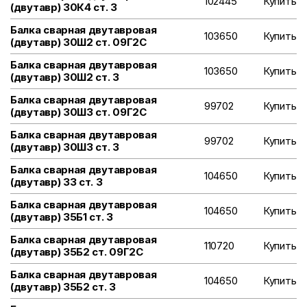
102445
Купить
(двутавр) 30К4 ст. 3
Балка сварная двутавровая
103650
Купить
(двутавр) 30Ш2 ст. 09Г2С
Балка сварная двутавровая
103650
Купить
(двутавр) 30Ш2 ст. 3
Балка сварная двутавровая
99702
Купить
(двутавр) 30Ш3 ст. 09Г2С
Балка сварная двутавровая
99702
Купить
(двутавр) 30Ш3 ст. 3
Балка сварная двутавровая
104650
Купить
(двутавр) 33 ст. 3
Балка сварная двутавровая
104650
Купить
(двутавр) 35Б1 ст. 3
Балка сварная двутавровая
110720
Купить
(двутавр) 35Б2 ст. 09Г2С
Балка сварная двутавровая
104650
Купить
(двутавр) 35Б2 ст. 3