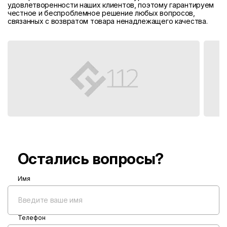
удовлетворенности наших клиентов, поэтому гарантируем
честное и беспроблемное решение любых вопросов,
связанных с возвратом товара ненадлежащего качества.
Остались вопросы?
Имя
Телефон