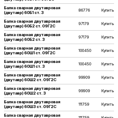
Балка сварная двутавровая
86776
Купить
(двутавр) 60Б1 ст. 3
Балка сварная двутавровая
97179
Купить
(двутавр) 60Б2 ст. 09Г2С
Балка сварная двутавровая
97179
Купить
(двутавр) 60Б2 ст. 3
Балка сварная двутавровая
100450
Купить
(двутавр) 60Ш1 ст. 09Г2С
Балка сварная двутавровая
100450
Купить
(двутавр) 60Ш1 ст. 3
Балка сварная двутавровая
99909
Купить
(двутавр) 60Ш2 ст. 09Г2С
Балка сварная двутавровая
99909
Купить
(двутавр) 60Ш2 ст. 3
Балка сварная двутавровая
111759
Купить
(двутавр) 60Ш3 ст. 09Г2С
Балка сварная двутавровая
111759
Купить