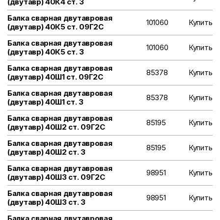
(двутавр) 40К4 ст. 3
Балка сварная двутавровая
101060
Купить
(двутавр) 40К5 ст. 09Г2С
Балка сварная двутавровая
101060
Купить
(двутавр) 40К5 ст. 3
Балка сварная двутавровая
85378
Купить
(двутавр) 40Ш1 ст. 09Г2С
Балка сварная двутавровая
85378
Купить
(двутавр) 40Ш1 ст. 3
Балка сварная двутавровая
85195
Купить
(двутавр) 40Ш2 ст. 09Г2С
Балка сварная двутавровая
85195
Купить
(двутавр) 40Ш2 ст. 3
Балка сварная двутавровая
98951
Купить
(двутавр) 40Ш3 ст. 09Г2С
Балка сварная двутавровая
98951
Купить
(двутавр) 40Ш3 ст. 3
Балка сварная двутавровая