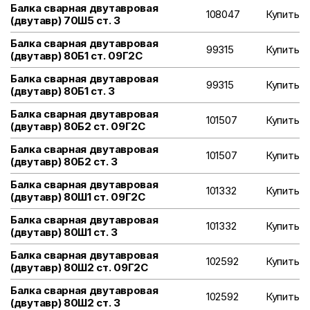
Балка сварная двутавровая
108047
Купить
(двутавр) 70Ш5 ст. 3
Балка сварная двутавровая
99315
Купить
(двутавр) 80Б1 ст. 09Г2С
Балка сварная двутавровая
99315
Купить
(двутавр) 80Б1 ст. 3
Балка сварная двутавровая
101507
Купить
(двутавр) 80Б2 ст. 09Г2С
Балка сварная двутавровая
101507
Купить
(двутавр) 80Б2 ст. 3
Балка сварная двутавровая
101332
Купить
(двутавр) 80Ш1 ст. 09Г2С
Балка сварная двутавровая
101332
Купить
(двутавр) 80Ш1 ст. 3
Балка сварная двутавровая
102592
Купить
(двутавр) 80Ш2 ст. 09Г2С
Балка сварная двутавровая
102592
Купить
(двутавр) 80Ш2 ст. 3