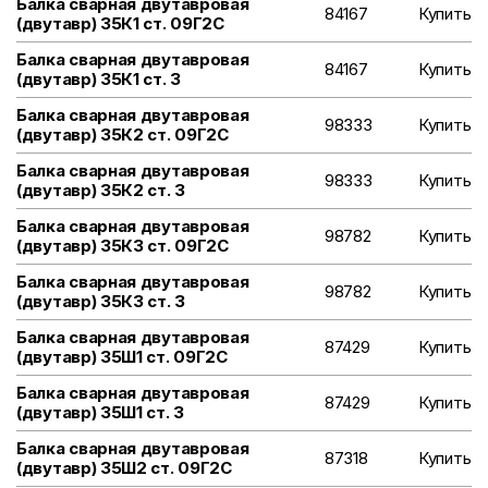
Балка сварная двутавровая
84167
Купить
(двутавр) 35К1 ст. 09Г2С
Балка сварная двутавровая
84167
Купить
(двутавр) 35К1 ст. 3
Балка сварная двутавровая
98333
Купить
(двутавр) 35К2 ст. 09Г2С
Балка сварная двутавровая
98333
Купить
(двутавр) 35К2 ст. 3
Балка сварная двутавровая
98782
Купить
(двутавр) 35К3 ст. 09Г2С
Балка сварная двутавровая
98782
Купить
(двутавр) 35К3 ст. 3
Балка сварная двутавровая
87429
Купить
(двутавр) 35Ш1 ст. 09Г2С
Балка сварная двутавровая
87429
Купить
(двутавр) 35Ш1 ст. 3
Балка сварная двутавровая
87318
Купить
(двутавр) 35Ш2 ст. 09Г2С