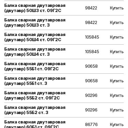
Балка сварная двутавровая
98422
Купить
(двутавр) 50Ш3 ст. 09Г2С
Балка сварная двутавровая
98422
Купить
(двутавр) 50Ш3 ст. 3
Балка сварная двутавровая
105845
Купить
(двутавр) 50Ш4 ст. 09Г2С
Балка сварная двутавровая
105845
Купить
(двутавр) 50Ш4 ст. 3
Балка сварная двутавровая
90658
Купить
(двутавр) 55Б1 ст. 09Г2С
Балка сварная двутавровая
90658
Купить
(двутавр) 55Б1 ст. 3
Балка сварная двутавровая
90296
Купить
(двутавр) 55Б2 ст. 09Г2С
Балка сварная двутавровая
90296
Купить
(двутавр) 55Б2 ст. 3
Балка сварная двутавровая
86776
Купить
(двутавр) 60Б1 ст. 09Г2С