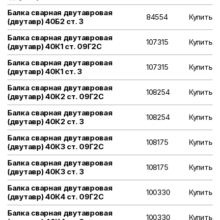
Балка сварная двутавровая
84554
Купить
(двутавр) 40Б2 ст. 3
Балка сварная двутавровая
107315
Купить
(двутавр) 40К1 ст. 09Г2С
Балка сварная двутавровая
107315
Купить
(двутавр) 40К1 ст. 3
Балка сварная двутавровая
108254
Купить
(двутавр) 40К2 ст. 09Г2С
Балка сварная двутавровая
108254
Купить
(двутавр) 40К2 ст. 3
Балка сварная двутавровая
108175
Купить
(двутавр) 40К3 ст. 09Г2С
Балка сварная двутавровая
108175
Купить
(двутавр) 40К3 ст. 3
Балка сварная двутавровая
100330
Купить
(двутавр) 40К4 ст. 09Г2С
Балка сварная двутавровая
100330
Купить