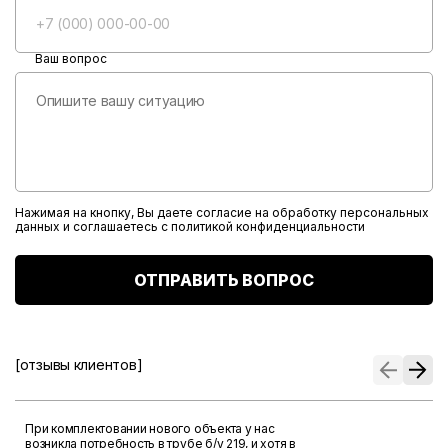
Ваш вопрос
Нажимая на кнопку, Вы даете согласие на обработку персональных
данных и соглашаетесь с
политикой конфиденциальности
ОТПРАВИТЬ ВОПРОС
[отзывы клиентов]
При комплектовании нового объекта у нас
возникла потребность в трубе б/у 219, и хотя в