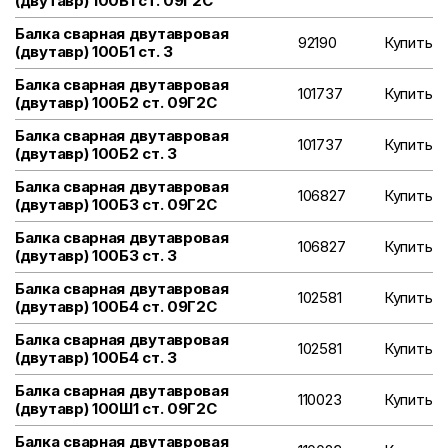
(двутавр) 100Б1 ст. 09Г2С
Балка сварная двутавровая
92190
Купить
(двутавр) 100Б1 ст. 3
Балка сварная двутавровая
101737
Купить
(двутавр) 100Б2 ст. 09Г2С
Балка сварная двутавровая
101737
Купить
(двутавр) 100Б2 ст. 3
Балка сварная двутавровая
106827
Купить
(двутавр) 100Б3 ст. 09Г2С
Балка сварная двутавровая
106827
Купить
(двутавр) 100Б3 ст. 3
Балка сварная двутавровая
102581
Купить
(двутавр) 100Б4 ст. 09Г2С
Балка сварная двутавровая
102581
Купить
(двутавр) 100Б4 ст. 3
Балка сварная двутавровая
110023
Купить
(двутавр) 100Ш1 ст. 09Г2С
Балка сварная двутавровая