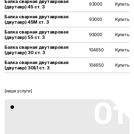
Балка сварная двутавровая
93000
Купить
(двутавр) 45 ст. 3
Балка сварная двутавровая
93000
Купить
(двутавр) 45М ст. 3
Балка сварная двутавровая
93000
Купить
(двутавр) 55 ст. 3
Балка сварная двутавровая
104650
Купить
(двутавр) 30 ст. 3
Балка сварная двутавровая
104650
Купить
(двутавр) 30Б1 ст. 3
[наши услуги]
01