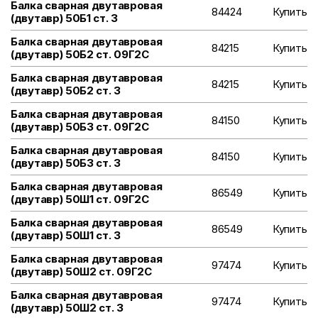
Балка сварная двутавровая
84424
Купить
(двутавр) 50Б1 ст. 3
Балка сварная двутавровая
84215
Купить
(двутавр) 50Б2 ст. 09Г2С
Балка сварная двутавровая
84215
Купить
(двутавр) 50Б2 ст. 3
Балка сварная двутавровая
84150
Купить
(двутавр) 50Б3 ст. 09Г2С
Балка сварная двутавровая
84150
Купить
(двутавр) 50Б3 ст. 3
Балка сварная двутавровая
86549
Купить
(двутавр) 50Ш1 ст. 09Г2С
Балка сварная двутавровая
86549
Купить
(двутавр) 50Ш1 ст. 3
Балка сварная двутавровая
97474
Купить
(двутавр) 50Ш2 ст. 09Г2С
Балка сварная двутавровая
97474
Купить
(двутавр) 50Ш2 ст. 3