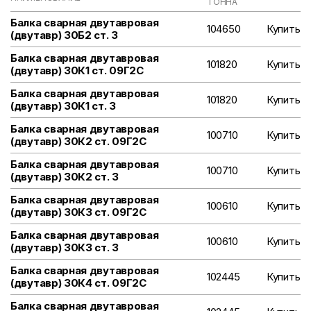
ТОННА
Балка сварная двутавровая
104650
Купить
(двутавр) 30Б2 ст. 3
Балка сварная двутавровая
101820
Купить
(двутавр) 30К1 ст. 09Г2С
Балка сварная двутавровая
101820
Купить
(двутавр) 30К1 ст. 3
Балка сварная двутавровая
100710
Купить
(двутавр) 30К2 ст. 09Г2С
Балка сварная двутавровая
100710
Купить
(двутавр) 30К2 ст. 3
Балка сварная двутавровая
100610
Купить
(двутавр) 30К3 ст. 09Г2С
Балка сварная двутавровая
100610
Купить
(двутавр) 30К3 ст. 3
Балка сварная двутавровая
102445
Купить
(двутавр) 30К4 ст. 09Г2С
Балка сварная двутавровая