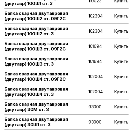
110023
Купить
(двутавр) 100Ш1 ст. 3
Балка сварная двутавровая
102304
Купить
(двутавр) 100Ш2 ст. 09Г2С
Балка сварная двутавровая
102304
Купить
(двутавр) 100Ш2 ст. 3
Балка сварная двутавровая
101694
Купить
(двутавр) 100Ш3 ст. 09Г2С
Балка сварная двутавровая
101694
Купить
(двутавр) 100Ш3 ст. 3
Балка сварная двутавровая
102004
Купить
(двутавр) 100Ш4 ст. 09Г2С
Балка сварная двутавровая
102004
Купить
(двутавр) 100Ш4 ст. 3
Балка сварная двутавровая
93000
Купить
(двутавр) 30М ст. 3
Балка сварная двутавровая
93000
Купить
(двутавр) 30Ш1 ст. 3