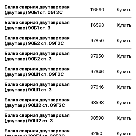
Балка сварная двутавровая
116590
Купить
(двутавр) 90Б1 ст. 09Г2С
Балка сварная двутавровая
116590
Купить
(двутавр) 90Б1 ст. 3
Балка сварная двутавровая
97850
Купить
(двутавр) 90Б2 ст. 09Г2С
Балка сварная двутавровая
97850
Купить
(двутавр) 90Б2 ст. 3
Балка сварная двутавровая
97646
Купить
(двутавр) 90Ш1 ст. 09Г2С
Балка сварная двутавровая
97646
Купить
(двутавр) 90Ш1 ст. 3
Балка сварная двутавровая
98598
Купить
(двутавр) 90Ш2 ст. 09Г2С
Балка сварная двутавровая
98598
Купить
(двутавр) 90Ш2 ст. 3
Балка сварная двутавровая
92190
Купить