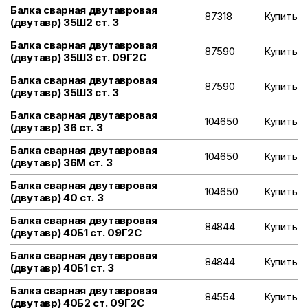
Балка сварная двутавровая
87318
Купить
(двутавр) 35Ш2 ст. 3
Балка сварная двутавровая
87590
Купить
(двутавр) 35Ш3 ст. 09Г2С
Балка сварная двутавровая
87590
Купить
(двутавр) 35Ш3 ст. 3
Балка сварная двутавровая
104650
Купить
(двутавр) 36 ст. 3
Балка сварная двутавровая
104650
Купить
(двутавр) 36М ст. 3
Балка сварная двутавровая
104650
Купить
(двутавр) 40 ст. 3
Балка сварная двутавровая
84844
Купить
(двутавр) 40Б1 ст. 09Г2С
Балка сварная двутавровая
84844
Купить
(двутавр) 40Б1 ст. 3
Балка сварная двутавровая
84554
Купить
(двутавр) 40Б2 ст. 09Г2С