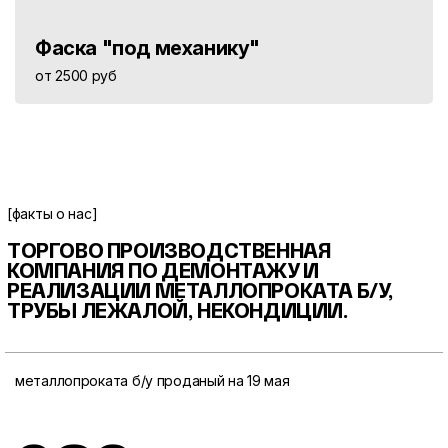
Фаска "под механику"
от 2500 руб
[факты о нас]
ТОРГОВО ПРОИЗВОДСТВЕННАЯ
КОМПАНИЯ ПО ДЕМОНТАЖУ И
РЕАЛИЗАЦИИ МЕТАЛЛОПРОКАТА
Б/У,
ТРУБЫ ЛЕЖАЛОЙ, НЕКОНДИЦИИ.
металлопроката б/у проданый на 19 мая