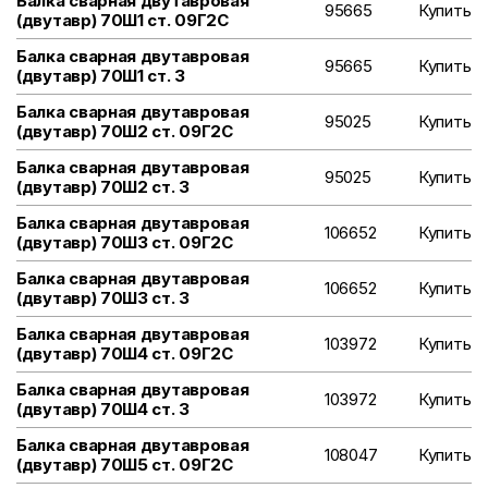
Балка сварная двутавровая
95665
Купить
(двутавр) 70Ш1 ст. 09Г2С
Балка сварная двутавровая
95665
Купить
(двутавр) 70Ш1 ст. 3
Балка сварная двутавровая
95025
Купить
(двутавр) 70Ш2 ст. 09Г2С
Балка сварная двутавровая
95025
Купить
(двутавр) 70Ш2 ст. 3
Балка сварная двутавровая
106652
Купить
(двутавр) 70Ш3 ст. 09Г2С
Балка сварная двутавровая
106652
Купить
(двутавр) 70Ш3 ст. 3
Балка сварная двутавровая
103972
Купить
(двутавр) 70Ш4 ст. 09Г2С
Балка сварная двутавровая
103972
Купить
(двутавр) 70Ш4 ст. 3
Балка сварная двутавровая
108047
Купить
(двутавр) 70Ш5 ст. 09Г2С