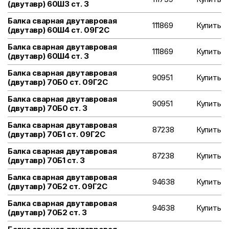
(двутавр) 60Ш3 ст. 3
Балка сварная двутавровая
111869
Купить
(двутавр) 60Ш4 ст. 09Г2С
Балка сварная двутавровая
111869
Купить
(двутавр) 60Ш4 ст. 3
Балка сварная двутавровая
90951
Купить
(двутавр) 70Б0 ст. 09Г2С
Балка сварная двутавровая
90951
Купить
(двутавр) 70Б0 ст. 3
Балка сварная двутавровая
87238
Купить
(двутавр) 70Б1 ст. 09Г2С
Балка сварная двутавровая
87238
Купить
(двутавр) 70Б1 ст. 3
Балка сварная двутавровая
94638
Купить
(двутавр) 70Б2 ст. 09Г2С
Балка сварная двутавровая
94638
Купить
(двутавр) 70Б2 ст. 3