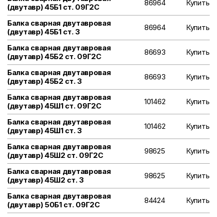
86964
Купить
(двутавр) 45Б1 ст. 09Г2С
Балка сварная двутавровая
86964
Купить
(двутавр) 45Б1 ст. 3
Балка сварная двутавровая
86693
Купить
(двутавр) 45Б2 ст. 09Г2С
Балка сварная двутавровая
86693
Купить
(двутавр) 45Б2 ст. 3
Балка сварная двутавровая
101462
Купить
(двутавр) 45Ш1 ст. 09Г2С
Балка сварная двутавровая
101462
Купить
(двутавр) 45Ш1 ст. 3
Балка сварная двутавровая
98625
Купить
(двутавр) 45Ш2 ст. 09Г2С
Балка сварная двутавровая
98625
Купить
(двутавр) 45Ш2 ст. 3
Балка сварная двутавровая
84424
Купить
(двутавр) 50Б1 ст. 09Г2С