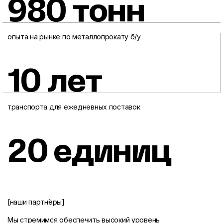
980 тонн
опыта на рынке по металлопрокату б/у
10 лет
транспорта для ежедневных поставок
20 единиц
[наши партнёры]
Мы стремимся обеспечить высокий уровень