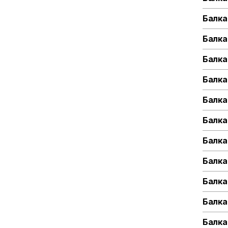
Балка
Балка
Балка
Балка
Балка
Балка
Балка
Балка
Балка
Балка
Балка