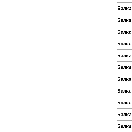
Балка
Балка
Балка
Балка
Балка
Балка
Балка
Балка
Балка
Балка
Балка