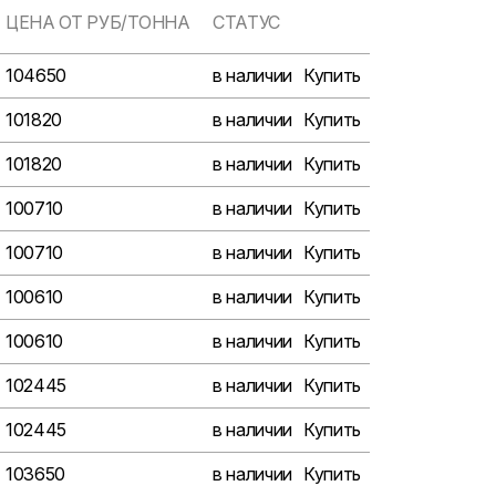
ЦЕНА ОТ РУБ/ТОННА
СТАТУС
104650
в наличии
Купить
101820
в наличии
Купить
101820
в наличии
Купить
100710
в наличии
Купить
100710
в наличии
Купить
100610
в наличии
Купить
100610
в наличии
Купить
102445
в наличии
Купить
102445
в наличии
Купить
103650
в наличии
Купить