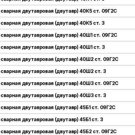
 сварная двутавровая (двутавр) 40К5 ст. 09Г2С
 сварная двутавровая (двутавр) 40К5 ст. 3
 сварная двутавровая (двутавр) 40Ш1 ст. 09Г2С
 сварная двутавровая (двутавр) 40Ш1 ст. 3
 сварная двутавровая (двутавр) 40Ш2 ст. 09Г2С
 сварная двутавровая (двутавр) 40Ш2 ст. 3
 сварная двутавровая (двутавр) 40Ш3 ст. 09Г2С
 сварная двутавровая (двутавр) 40Ш3 ст. 3
 сварная двутавровая (двутавр) 45Б1 ст. 09Г2С
 сварная двутавровая (двутавр) 45Б1 ст. 3
 сварная двутавровая (двутавр) 45Б2 ст. 09Г2С