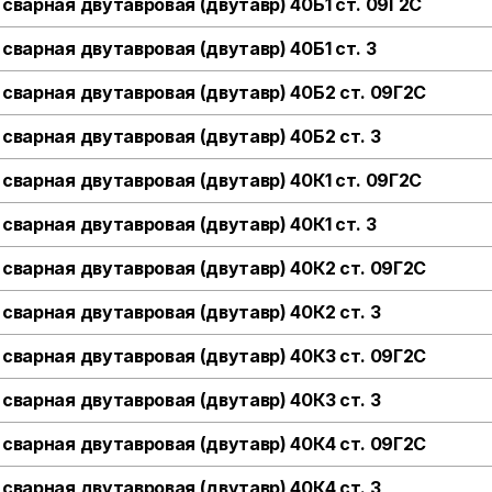
 сварная двутавровая (двутавр) 40Б1 ст. 09Г2С
 сварная двутавровая (двутавр) 40Б1 ст. 3
 сварная двутавровая (двутавр) 40Б2 ст. 09Г2С
 сварная двутавровая (двутавр) 40Б2 ст. 3
 сварная двутавровая (двутавр) 40К1 ст. 09Г2С
 сварная двутавровая (двутавр) 40К1 ст. 3
 сварная двутавровая (двутавр) 40К2 ст. 09Г2С
 сварная двутавровая (двутавр) 40К2 ст. 3
 сварная двутавровая (двутавр) 40К3 ст. 09Г2С
 сварная двутавровая (двутавр) 40К3 ст. 3
 сварная двутавровая (двутавр) 40К4 ст. 09Г2С
 сварная двутавровая (двутавр) 40К4 ст. 3