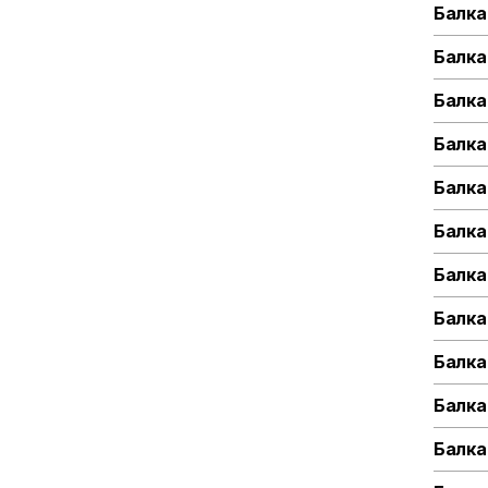
Балка
Балка
Балка
Балка
Балка
Балка
Балка
Балка
Балка
Балка
Балка