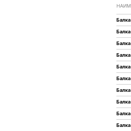
НАИМ
Балка
Балка
Балка
Балка
Балка
Балка
Балка
Балка
Балка
Балка