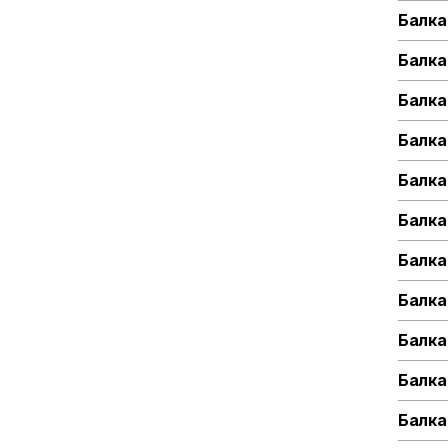
Балка
Балка
Балка
Балка
Балка
Балка
Балка
Балка
Балка
Балка
Балка