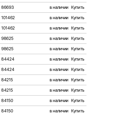
86693
в наличии
Купить
101462
в наличии
Купить
101462
в наличии
Купить
98625
в наличии
Купить
98625
в наличии
Купить
84424
в наличии
Купить
84424
в наличии
Купить
84215
в наличии
Купить
84215
в наличии
Купить
84150
в наличии
Купить
84150
в наличии
Купить