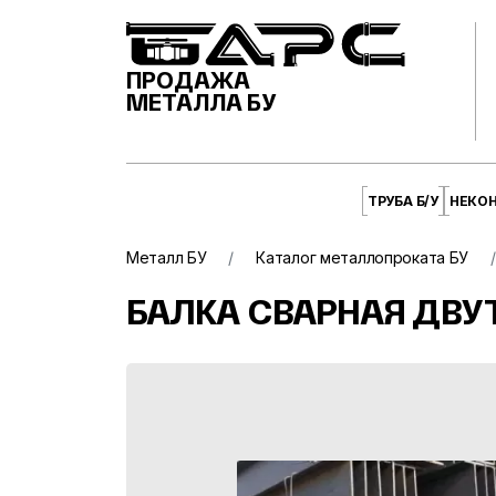
ПРОДАЖА
МЕТАЛЛА БУ
ТРУБА Б/У
НЕКО
Металл БУ
Каталог металлопроката БУ
БАЛКА СВАРНАЯ ДВУТ