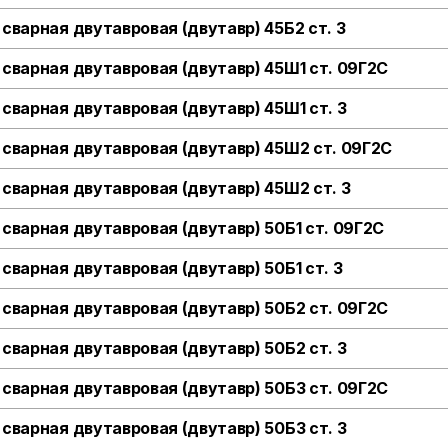
 сварная двутавровая (двутавр) 45Б2 ст. 3
 сварная двутавровая (двутавр) 45Ш1 ст. 09Г2С
 сварная двутавровая (двутавр) 45Ш1 ст. 3
 сварная двутавровая (двутавр) 45Ш2 ст. 09Г2С
 сварная двутавровая (двутавр) 45Ш2 ст. 3
 сварная двутавровая (двутавр) 50Б1 ст. 09Г2С
 сварная двутавровая (двутавр) 50Б1 ст. 3
 сварная двутавровая (двутавр) 50Б2 ст. 09Г2С
 сварная двутавровая (двутавр) 50Б2 ст. 3
 сварная двутавровая (двутавр) 50Б3 ст. 09Г2С
 сварная двутавровая (двутавр) 50Б3 ст. 3