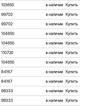
103650
в наличии
Купить
99702
в наличии
Купить
99702
в наличии
Купить
104650
в наличии
Купить
104650
в наличии
Купить
110720
в наличии
Купить
104650
в наличии
Купить
84167
в наличии
Купить
84167
в наличии
Купить
98333
в наличии
Купить
98333
в наличии
Купить