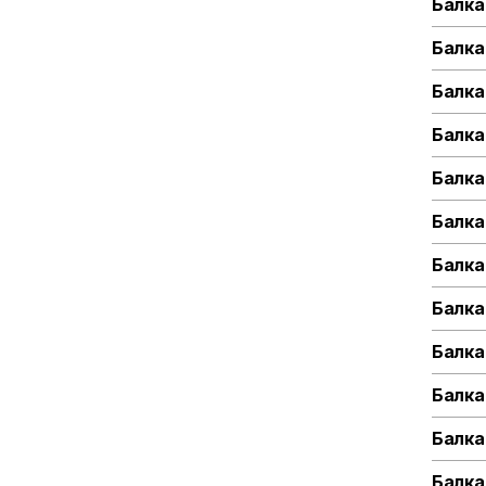
Балка
Балка
Балка
Балка
Балка
Балка
Балка
Балка
Балка
Балка
Балка
Балка