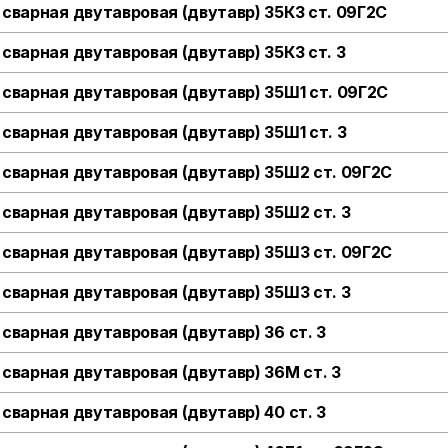
 сварная двутавровая (двутавр) 35К3 ст. 09Г2С
 сварная двутавровая (двутавр) 35К3 ст. 3
 сварная двутавровая (двутавр) 35Ш1 ст. 09Г2С
 сварная двутавровая (двутавр) 35Ш1 ст. 3
 сварная двутавровая (двутавр) 35Ш2 ст. 09Г2С
 сварная двутавровая (двутавр) 35Ш2 ст. 3
 сварная двутавровая (двутавр) 35Ш3 ст. 09Г2С
 сварная двутавровая (двутавр) 35Ш3 ст. 3
 сварная двутавровая (двутавр) 36 ст. 3
 сварная двутавровая (двутавр) 36М ст. 3
 сварная двутавровая (двутавр) 40 ст. 3