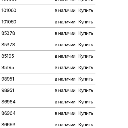
101060
в наличии
Купить
101060
в наличии
Купить
85378
в наличии
Купить
85378
в наличии
Купить
85195
в наличии
Купить
85195
в наличии
Купить
98951
в наличии
Купить
98951
в наличии
Купить
86964
в наличии
Купить
86964
в наличии
Купить
86693
в наличии
Купить