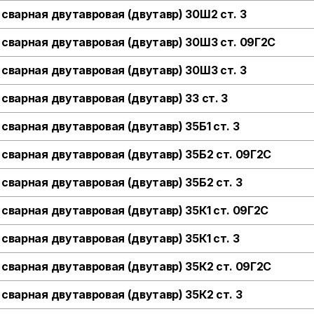
 сварная двутавровая (двутавр) 30Ш2 ст. 3
 сварная двутавровая (двутавр) 30Ш3 ст. 09Г2С
 сварная двутавровая (двутавр) 30Ш3 ст. 3
 сварная двутавровая (двутавр) 33 ст. 3
 сварная двутавровая (двутавр) 35Б1 ст. 3
 сварная двутавровая (двутавр) 35Б2 ст. 09Г2С
 сварная двутавровая (двутавр) 35Б2 ст. 3
 сварная двутавровая (двутавр) 35К1 ст. 09Г2С
 сварная двутавровая (двутавр) 35К1 ст. 3
 сварная двутавровая (двутавр) 35К2 ст. 09Г2С
 сварная двутавровая (двутавр) 35К2 ст. 3