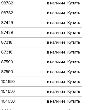
98782
в наличии
Купить
98782
в наличии
Купить
87429
в наличии
Купить
87429
в наличии
Купить
87318
в наличии
Купить
87318
в наличии
Купить
87590
в наличии
Купить
87590
в наличии
Купить
104650
в наличии
Купить
104650
в наличии
Купить
104650
в наличии
Купить