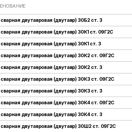
ЕНОВАНИЕ
 сварная двутавровая (двутавр) 30Б2 ст. 3
 сварная двутавровая (двутавр) 30К1 ст. 09Г2С
 сварная двутавровая (двутавр) 30К1 ст. 3
 сварная двутавровая (двутавр) 30К2 ст. 09Г2С
 сварная двутавровая (двутавр) 30К2 ст. 3
 сварная двутавровая (двутавр) 30К3 ст. 09Г2С
 сварная двутавровая (двутавр) 30К3 ст. 3
 сварная двутавровая (двутавр) 30К4 ст. 09Г2С
 сварная двутавровая (двутавр) 30К4 ст. 3
 сварная двутавровая (двутавр) 30Ш2 ст. 09Г2С