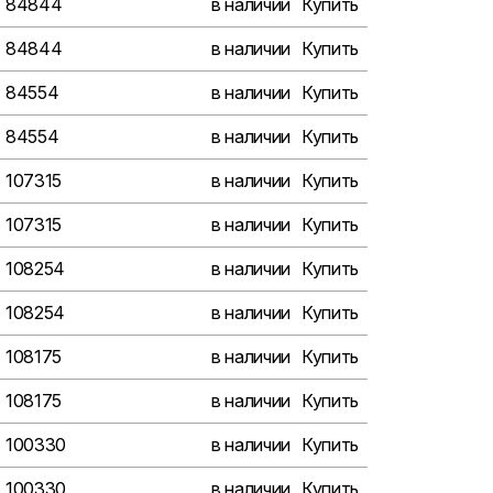
84844
в наличии
Купить
84844
в наличии
Купить
84554
в наличии
Купить
84554
в наличии
Купить
107315
в наличии
Купить
107315
в наличии
Купить
108254
в наличии
Купить
108254
в наличии
Купить
108175
в наличии
Купить
108175
в наличии
Купить
100330
в наличии
Купить
100330
в наличии
Купить