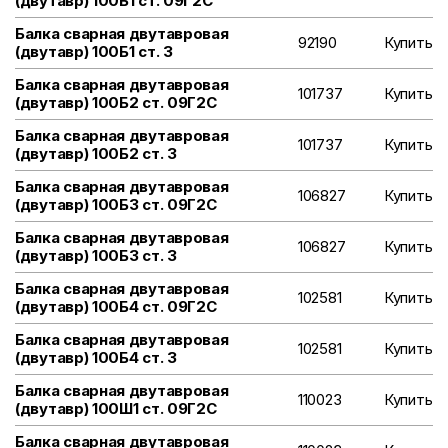
(двутавр) 100Б1 ст. 09Г2С
Балка сварная двутавровая
92190
Купить
(двутавр) 100Б1 ст. 3
Балка сварная двутавровая
101737
Купить
(двутавр) 100Б2 ст. 09Г2С
Балка сварная двутавровая
101737
Купить
(двутавр) 100Б2 ст. 3
Балка сварная двутавровая
106827
Купить
(двутавр) 100Б3 ст. 09Г2С
Балка сварная двутавровая
106827
Купить
(двутавр) 100Б3 ст. 3
Балка сварная двутавровая
102581
Купить
(двутавр) 100Б4 ст. 09Г2С
Балка сварная двутавровая
102581
Купить
(двутавр) 100Б4 ст. 3
Балка сварная двутавровая
110023
Купить
(двутавр) 100Ш1 ст. 09Г2С
Балка сварная двутавровая