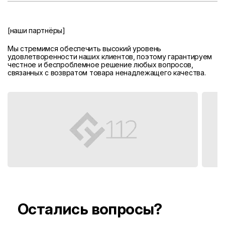
[наши партнёры]
Мы стремимся обеспечить высокий уровень
удовлетворенности наших клиентов, поэтому гарантируем
честное и беспроблемное решение любых вопросов,
связанных с возвратом товара ненадлежащего качества.
Остались вопросы?