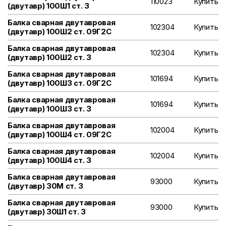
110023
Купить
(двутавр) 100Ш1 ст. 3
Балка сварная двутавровая
102304
Купить
(двутавр) 100Ш2 ст. 09Г2С
Балка сварная двутавровая
102304
Купить
(двутавр) 100Ш2 ст. 3
Балка сварная двутавровая
101694
Купить
(двутавр) 100Ш3 ст. 09Г2С
Балка сварная двутавровая
101694
Купить
(двутавр) 100Ш3 ст. 3
Балка сварная двутавровая
102004
Купить
(двутавр) 100Ш4 ст. 09Г2С
Балка сварная двутавровая
102004
Купить
(двутавр) 100Ш4 ст. 3
Балка сварная двутавровая
93000
Купить
(двутавр) 30М ст. 3
Балка сварная двутавровая
93000
Купить
(двутавр) 30Ш1 ст. 3