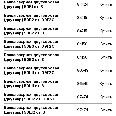
Балка сварная двутавровая
84424
Купить
(двутавр) 50Б1 ст. 3
Балка сварная двутавровая
84215
Купить
(двутавр) 50Б2 ст. 09Г2С
Балка сварная двутавровая
84215
Купить
(двутавр) 50Б2 ст. 3
Балка сварная двутавровая
84150
Купить
(двутавр) 50Б3 ст. 09Г2С
Балка сварная двутавровая
84150
Купить
(двутавр) 50Б3 ст. 3
Балка сварная двутавровая
86549
Купить
(двутавр) 50Ш1 ст. 09Г2С
Балка сварная двутавровая
86549
Купить
(двутавр) 50Ш1 ст. 3
Балка сварная двутавровая
97474
Купить
(двутавр) 50Ш2 ст. 09Г2С
Балка сварная двутавровая
97474
Купить
(двутавр) 50Ш2 ст. 3