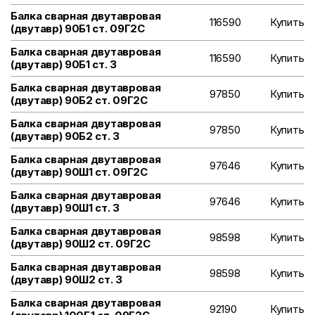
Балка сварная двутавровая
116590
Купить
(двутавр) 90Б1 ст. 09Г2С
Балка сварная двутавровая
116590
Купить
(двутавр) 90Б1 ст. 3
Балка сварная двутавровая
97850
Купить
(двутавр) 90Б2 ст. 09Г2С
Балка сварная двутавровая
97850
Купить
(двутавр) 90Б2 ст. 3
Балка сварная двутавровая
97646
Купить
(двутавр) 90Ш1 ст. 09Г2С
Балка сварная двутавровая
97646
Купить
(двутавр) 90Ш1 ст. 3
Балка сварная двутавровая
98598
Купить
(двутавр) 90Ш2 ст. 09Г2С
Балка сварная двутавровая
98598
Купить
(двутавр) 90Ш2 ст. 3
Балка сварная двутавровая
92190
Купить