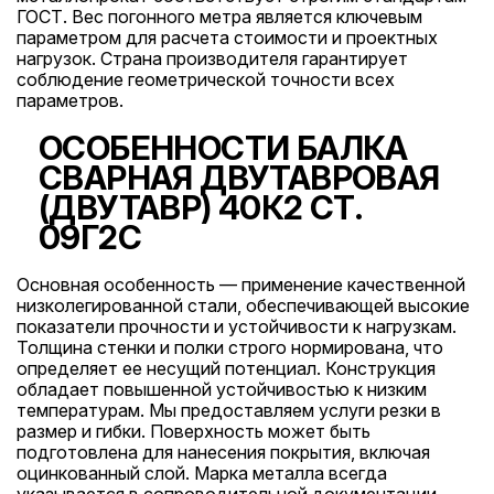
ГОСТ. Вес погонного метра является ключевым
параметром для расчета стоимости и проектных
нагрузок. Страна производителя гарантирует
соблюдение геометрической точности всех
параметров.
ОСОБЕННОСТИ БАЛКА
СВАРНАЯ ДВУТАВРОВАЯ
(ДВУТАВР) 40К2 СТ.
09Г2С
Основная особенность — применение качественной
низколегированной стали, обеспечивающей высокие
показатели прочности и устойчивости к нагрузкам.
Толщина стенки и полки строго нормирована, что
определяет ее несущий потенциал. Конструкция
обладает повышенной устойчивостью к низким
температурам. Мы предоставляем услуги резки в
размер и гибки. Поверхность может быть
подготовлена для нанесения покрытия, включая
оцинкованный слой. Марка металла всегда