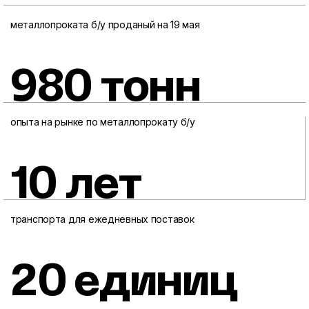
металлопроката б/у проданый на 19 мая
980 тонн
опыта на рынке по металлопрокату б/у
10 лет
транспорта для ежедневных поставок
20 единиц