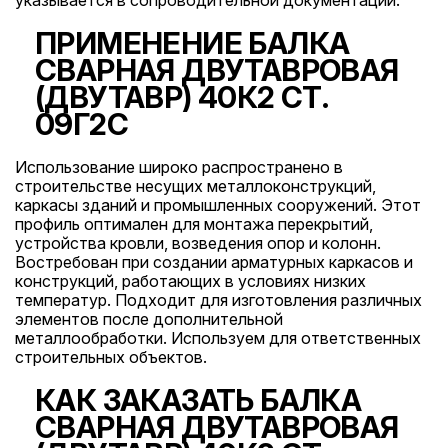
указывается в сопроводительной документации.
ПРИМЕНЕНИЕ БАЛКА
СВАРНАЯ ДВУТАВРОВАЯ
(ДВУТАВР) 40К2 СТ.
09Г2С
Использование широко распространено в
строительстве несущих металлоконструкций,
каркасы зданий и промышленных сооружений. Этот
профиль оптимален для монтажа перекрытий,
устройства кровли, возведения опор и колонн.
Востребован при создании арматурных каркасов и
конструкций, работающих в условиях низких
температур. Подходит для изготовления различных
элементов после дополнительной
металлообработки. Используем для ответственных
строительных объектов.
КАК ЗАКАЗАТЬ БАЛКА
СВАРНАЯ ДВУТАВРОВАЯ