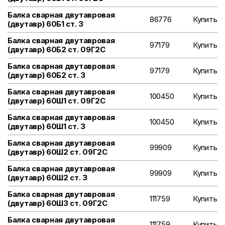
Балка сварная двутавровая
86776
Купить
(двутавр) 60Б1 ст. 3
Балка сварная двутавровая
97179
Купить
(двутавр) 60Б2 ст. 09Г2С
Балка сварная двутавровая
97179
Купить
(двутавр) 60Б2 ст. 3
Балка сварная двутавровая
100450
Купить
(двутавр) 60Ш1 ст. 09Г2С
Балка сварная двутавровая
100450
Купить
(двутавр) 60Ш1 ст. 3
Балка сварная двутавровая
99909
Купить
(двутавр) 60Ш2 ст. 09Г2С
Балка сварная двутавровая
99909
Купить
(двутавр) 60Ш2 ст. 3
Балка сварная двутавровая
111759
Купить
(двутавр) 60Ш3 ст. 09Г2С
Балка сварная двутавровая
111759
Купить