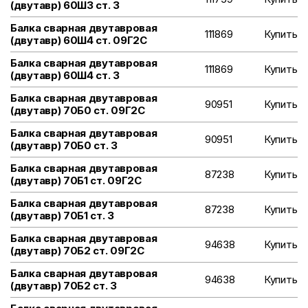
(двутавр) 60Ш3 ст. 3
Балка сварная двутавровая
111869
Купить
(двутавр) 60Ш4 ст. 09Г2С
Балка сварная двутавровая
111869
Купить
(двутавр) 60Ш4 ст. 3
Балка сварная двутавровая
90951
Купить
(двутавр) 70Б0 ст. 09Г2С
Балка сварная двутавровая
90951
Купить
(двутавр) 70Б0 ст. 3
Балка сварная двутавровая
87238
Купить
(двутавр) 70Б1 ст. 09Г2С
Балка сварная двутавровая
87238
Купить
(двутавр) 70Б1 ст. 3
Балка сварная двутавровая
94638
Купить
(двутавр) 70Б2 ст. 09Г2С
Балка сварная двутавровая
94638
Купить
(двутавр) 70Б2 ст. 3