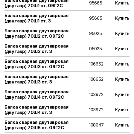
Балка сварная двутавровая
95665
Купить
(двутавр) 70Ш1 ст. 09Г2С
Балка сварная двутавровая
95665
Купить
(двутавр) 70Ш1 ст. 3
Балка сварная двутавровая
95025
Купить
(двутавр) 70Ш2 ст. 09Г2С
Балка сварная двутавровая
95025
Купить
(двутавр) 70Ш2 ст. 3
Балка сварная двутавровая
106652
Купить
(двутавр) 70Ш3 ст. 09Г2С
Балка сварная двутавровая
106652
Купить
(двутавр) 70Ш3 ст. 3
Балка сварная двутавровая
103972
Купить
(двутавр) 70Ш4 ст. 09Г2С
Балка сварная двутавровая
103972
Купить
(двутавр) 70Ш4 ст. 3
Балка сварная двутавровая
108047
Купить
(двутавр) 70Ш5 ст. 09Г2С