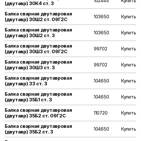
102445
Купить
(двутавр) 30К4 ст. 3
Балка сварная двутавровая
103650
Купить
(двутавр) 30Ш2 ст. 09Г2С
Балка сварная двутавровая
103650
Купить
(двутавр) 30Ш2 ст. 3
Балка сварная двутавровая
99702
Купить
(двутавр) 30Ш3 ст. 09Г2С
Балка сварная двутавровая
99702
Купить
(двутавр) 30Ш3 ст. 3
Балка сварная двутавровая
104650
Купить
(двутавр) 33 ст. 3
Балка сварная двутавровая
104650
Купить
(двутавр) 35Б1 ст. 3
Балка сварная двутавровая
110720
Купить
(двутавр) 35Б2 ст. 09Г2С
Балка сварная двутавровая
104650
Купить
(двутавр) 35Б2 ст. 3