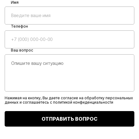
Имя
Телефон
Ваш вопрос
Нажимая на кнопку, Вы даете согласие на обработку персональных
данных и соглашаетесь с
политикой конфиденциальности
ОТПРАВИТЬ ВОПРОС