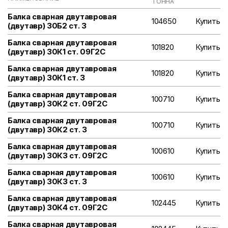
ТОННА
Балка сварная двутавровая
104650
Купить
(двутавр) 30Б2 ст. 3
Балка сварная двутавровая
101820
Купить
(двутавр) 30К1 ст. 09Г2С
Балка сварная двутавровая
101820
Купить
(двутавр) 30К1 ст. 3
Балка сварная двутавровая
100710
Купить
(двутавр) 30К2 ст. 09Г2С
Балка сварная двутавровая
100710
Купить
(двутавр) 30К2 ст. 3
Балка сварная двутавровая
100610
Купить
(двутавр) 30К3 ст. 09Г2С
Балка сварная двутавровая
100610
Купить
(двутавр) 30К3 ст. 3
Балка сварная двутавровая
102445
Купить
(двутавр) 30К4 ст. 09Г2С
Балка сварная двутавровая