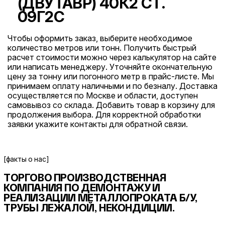
(ДВУТАВР) 40К2 СТ.
09Г2С
Чтобы оформить заказ, выберите необходимое
количество метров или тонн. Получить быстрый
расчет стоимости можно через калькулятор на сайте
или написать менеджеру. Уточняйте окончательную
цену за тонну или погонного метр в прайс-листе. Мы
принимаем оплату наличными и по безналу. Доставка
осуществляется по Москве и области, доступен
самовывоз со склада. Добавить товар в корзину для
продолжения выбора. Для корректной обработки
заявки укажите контакты для обратной связи.
[факты о нас]
ТОРГОВО ПРОИЗВОДСТВЕННАЯ
КОМПАНИЯ ПО ДЕМОНТАЖУ И
РЕАЛИЗАЦИИ МЕТАЛЛОПРОКАТА
Б/У,
ТРУБЫ ЛЕЖАЛОЙ, НЕКОНДИЦИИ.