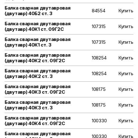
Балка сварная двутавровая
84554
Купить
(двутавр) 40Б2 ст. 3
Балка сварная двутавровая
107315
Купить
(двутавр) 40К1 ст. 09Г2С
Балка сварная двутавровая
107315
Купить
(двутавр) 40К1 ст. 3
Балка сварная двутавровая
108254
Купить
(двутавр) 40К2 ст. 09Г2С
Балка сварная двутавровая
108254
Купить
(двутавр) 40К2 ст. 3
Балка сварная двутавровая
108175
Купить
(двутавр) 40К3 ст. 09Г2С
Балка сварная двутавровая
108175
Купить
(двутавр) 40К3 ст. 3
Балка сварная двутавровая
100330
Купить
(двутавр) 40К4 ст. 09Г2С
Балка сварная двутавровая
100330
Купить