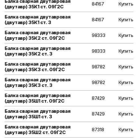
Балка сварная двутавровая
84167
Купить
(двутавр) 35К1 ст. 09Г2С
Балка сварная двутавровая
84167
Купить
(двутавр) 35К1 ст. 3
Балка сварная двутавровая
98333
Купить
(двутавр) 35К2 ст. 09Г2С
Балка сварная двутавровая
98333
Купить
(двутавр) 35К2 ст. 3
Балка сварная двутавровая
98782
Купить
(двутавр) 35К3 ст. 09Г2С
Балка сварная двутавровая
98782
Купить
(двутавр) 35К3 ст. 3
Балка сварная двутавровая
87429
Купить
(двутавр) 35Ш1 ст. 09Г2С
Балка сварная двутавровая
87429
Купить
(двутавр) 35Ш1 ст. 3
Балка сварная двутавровая
87318
Купить
(двутавр) 35Ш2 ст. 09Г2С