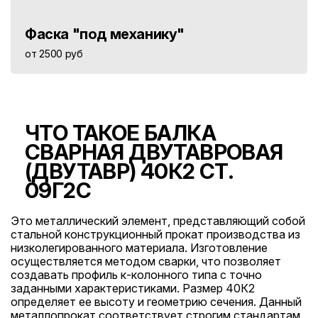
Фаска "под механику"
от 2500 руб
ЧТО ТАКОЕ БАЛКА
СВАРНАЯ ДВУТАВРОВАЯ
(ДВУТАВР) 40К2 СТ.
09Г2С
Это металлический элемент, представляющий собой
стальной конструкционный прокат производства из
низколегированного материала. Изготовление
осуществляется методом сварки, что позволяет
создавать профиль к-колонного типа с точно
заданными характеристиками. Размер 40К2
определяет ее высоту и геометрию сечения. Данный
металлопрокат соответствует строгим стандартам