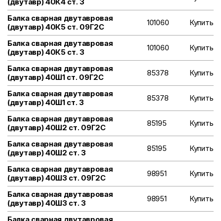
(двутавр) 40К4 ст. 3
Балка сварная двутавровая
101060
Купить
(двутавр) 40К5 ст. 09Г2С
Балка сварная двутавровая
101060
Купить
(двутавр) 40К5 ст. 3
Балка сварная двутавровая
85378
Купить
(двутавр) 40Ш1 ст. 09Г2С
Балка сварная двутавровая
85378
Купить
(двутавр) 40Ш1 ст. 3
Балка сварная двутавровая
85195
Купить
(двутавр) 40Ш2 ст. 09Г2С
Балка сварная двутавровая
85195
Купить
(двутавр) 40Ш2 ст. 3
Балка сварная двутавровая
98951
Купить
(двутавр) 40Ш3 ст. 09Г2С
Балка сварная двутавровая
98951
Купить
(двутавр) 40Ш3 ст. 3
Балка сварная двутавровая