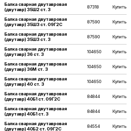
Балка сварная двутавровая
87318
Купить
(двутавр) 35Ш2 ст. 3
Балка сварная двутавровая
87590
Купить
(двутавр) 35Ш3 ст. 09Г2С
Балка сварная двутавровая
87590
Купить
(двутавр) 35Ш3 ст. 3
Балка сварная двутавровая
104650
Купить
(двутавр) 36 ст. 3
Балка сварная двутавровая
104650
Купить
(двутавр) 36М ст. 3
Балка сварная двутавровая
104650
Купить
(двутавр) 40 ст. 3
Балка сварная двутавровая
84844
Купить
(двутавр) 40Б1 ст. 09Г2С
Балка сварная двутавровая
84844
Купить
(двутавр) 40Б1 ст. 3
Балка сварная двутавровая
84554
Купить
(двутавр) 40Б2 ст. 09Г2С