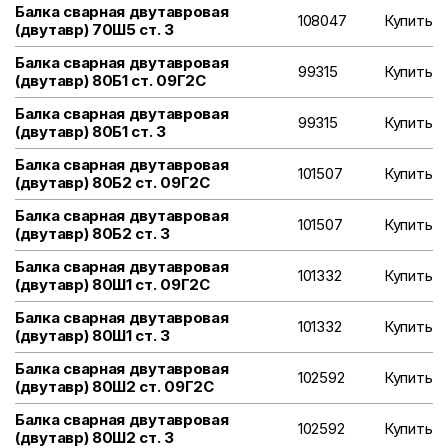
Балка сварная двутавровая
108047
Купить
(двутавр) 70Ш5 ст. 3
Балка сварная двутавровая
99315
Купить
(двутавр) 80Б1 ст. 09Г2С
Балка сварная двутавровая
99315
Купить
(двутавр) 80Б1 ст. 3
Балка сварная двутавровая
101507
Купить
(двутавр) 80Б2 ст. 09Г2С
Балка сварная двутавровая
101507
Купить
(двутавр) 80Б2 ст. 3
Балка сварная двутавровая
101332
Купить
(двутавр) 80Ш1 ст. 09Г2С
Балка сварная двутавровая
101332
Купить
(двутавр) 80Ш1 ст. 3
Балка сварная двутавровая
102592
Купить
(двутавр) 80Ш2 ст. 09Г2С
Балка сварная двутавровая
102592
Купить
(двутавр) 80Ш2 ст. 3