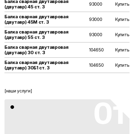
Балка сварная двутавровая
93000
Купить
(двутавр) 45 ст. 3
Балка сварная двутавровая
93000
Купить
(двутавр) 45М ст. 3
Балка сварная двутавровая
93000
Купить
(двутавр) 55 ст. 3
Балка сварная двутавровая
104650
Купить
(двутавр) 30 ст. 3
Балка сварная двутавровая
104650
Купить
(двутавр) 30Б1 ст. 3
[наши услуги]
01