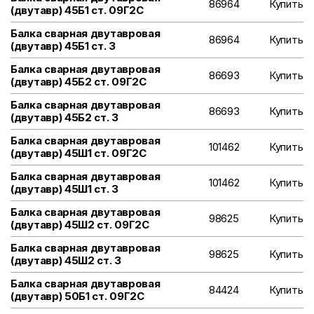
86964
Купить
(двутавр) 45Б1 ст. 09Г2С
Балка сварная двутавровая
86964
Купить
(двутавр) 45Б1 ст. 3
Балка сварная двутавровая
86693
Купить
(двутавр) 45Б2 ст. 09Г2С
Балка сварная двутавровая
86693
Купить
(двутавр) 45Б2 ст. 3
Балка сварная двутавровая
101462
Купить
(двутавр) 45Ш1 ст. 09Г2С
Балка сварная двутавровая
101462
Купить
(двутавр) 45Ш1 ст. 3
Балка сварная двутавровая
98625
Купить
(двутавр) 45Ш2 ст. 09Г2С
Балка сварная двутавровая
98625
Купить
(двутавр) 45Ш2 ст. 3
Балка сварная двутавровая
84424
Купить
(двутавр) 50Б1 ст. 09Г2С