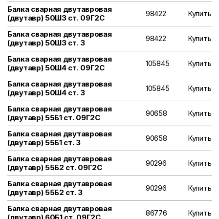
Балка сварная двутавровая
98422
Купить
(двутавр) 50Ш3 ст. 09Г2С
Балка сварная двутавровая
98422
Купить
(двутавр) 50Ш3 ст. 3
Балка сварная двутавровая
105845
Купить
(двутавр) 50Ш4 ст. 09Г2С
Балка сварная двутавровая
105845
Купить
(двутавр) 50Ш4 ст. 3
Балка сварная двутавровая
90658
Купить
(двутавр) 55Б1 ст. 09Г2С
Балка сварная двутавровая
90658
Купить
(двутавр) 55Б1 ст. 3
Балка сварная двутавровая
90296
Купить
(двутавр) 55Б2 ст. 09Г2С
Балка сварная двутавровая
90296
Купить
(двутавр) 55Б2 ст. 3
Балка сварная двутавровая
86776
Купить
(двутавр) 60Б1 ст. 09Г2С