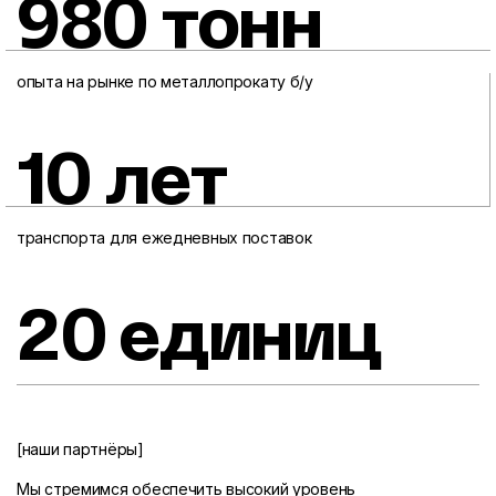
980 тонн
опыта на рынке по металлопрокату б/у
10 лет
транспорта для ежедневных поставок
20 единиц
[наши партнёры]
Мы стремимся обеспечить высокий уровень