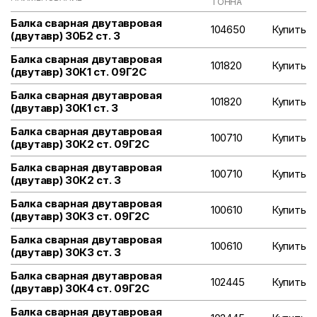
ТОННА
Балка сварная двутавровая
104650
Купить
(двутавр) 30Б2 ст. 3
Балка сварная двутавровая
101820
Купить
(двутавр) 30К1 ст. 09Г2С
Балка сварная двутавровая
101820
Купить
(двутавр) 30К1 ст. 3
Балка сварная двутавровая
100710
Купить
(двутавр) 30К2 ст. 09Г2С
Балка сварная двутавровая
100710
Купить
(двутавр) 30К2 ст. 3
Балка сварная двутавровая
100610
Купить
(двутавр) 30К3 ст. 09Г2С
Балка сварная двутавровая
100610
Купить
(двутавр) 30К3 ст. 3
Балка сварная двутавровая
102445
Купить
(двутавр) 30К4 ст. 09Г2С
Балка сварная двутавровая