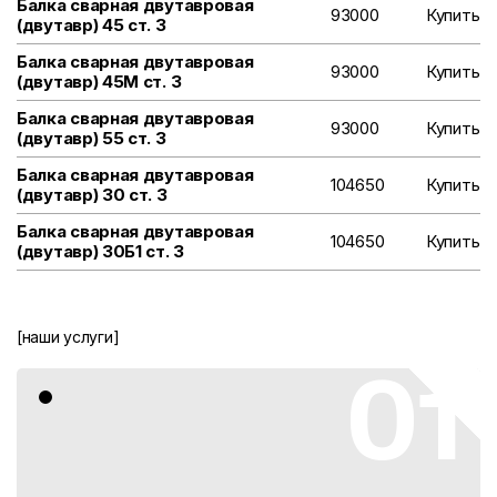
Балка сварная двутавровая
93000
Купить
(двутавр) 45 ст. 3
Балка сварная двутавровая
93000
Купить
(двутавр) 45М ст. 3
Балка сварная двутавровая
93000
Купить
(двутавр) 55 ст. 3
Балка сварная двутавровая
104650
Купить
(двутавр) 30 ст. 3
Балка сварная двутавровая
104650
Купить
(двутавр) 30Б1 ст. 3
[наши услуги]
01