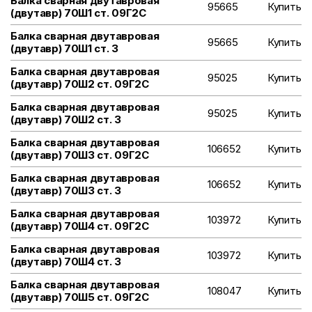
Балка сварная двутавровая
95665
Купить
(двутавр) 70Ш1 ст. 09Г2С
Балка сварная двутавровая
95665
Купить
(двутавр) 70Ш1 ст. 3
Балка сварная двутавровая
95025
Купить
(двутавр) 70Ш2 ст. 09Г2С
Балка сварная двутавровая
95025
Купить
(двутавр) 70Ш2 ст. 3
Балка сварная двутавровая
106652
Купить
(двутавр) 70Ш3 ст. 09Г2С
Балка сварная двутавровая
106652
Купить
(двутавр) 70Ш3 ст. 3
Балка сварная двутавровая
103972
Купить
(двутавр) 70Ш4 ст. 09Г2С
Балка сварная двутавровая
103972
Купить
(двутавр) 70Ш4 ст. 3
Балка сварная двутавровая
108047
Купить
(двутавр) 70Ш5 ст. 09Г2С