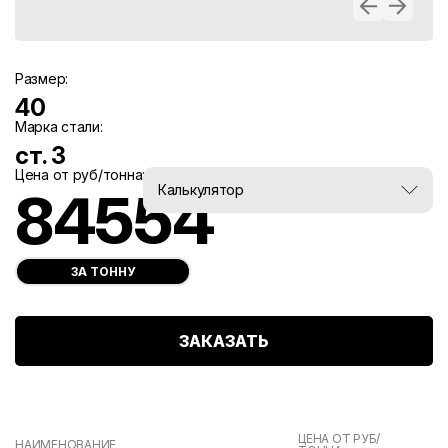
Размер:
40
Марка стали:
ст. 3
Цена от руб/тонна:
Вес, тн:
Калькулятор
84554
0
ЗА ТОННУ
ЗАКАЗАТЬ
ЦЕНА ОТ РУБ/
НАИМЕНОВАНИЕ