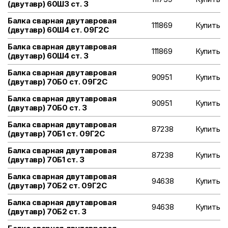
(двутавр) 60Ш3 ст. 3
Балка сварная двутавровая
111869
Купить
(двутавр) 60Ш4 ст. 09Г2С
Балка сварная двутавровая
111869
Купить
(двутавр) 60Ш4 ст. 3
Балка сварная двутавровая
90951
Купить
(двутавр) 70Б0 ст. 09Г2С
Балка сварная двутавровая
90951
Купить
(двутавр) 70Б0 ст. 3
Балка сварная двутавровая
87238
Купить
(двутавр) 70Б1 ст. 09Г2С
Балка сварная двутавровая
87238
Купить
(двутавр) 70Б1 ст. 3
Балка сварная двутавровая
94638
Купить
(двутавр) 70Б2 ст. 09Г2С
Балка сварная двутавровая
94638
Купить
(двутавр) 70Б2 ст. 3