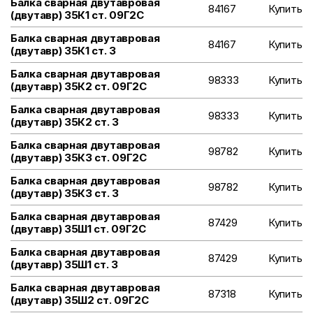
Балка сварная двутавровая
84167
Купить
(двутавр) 35К1 ст. 09Г2С
Балка сварная двутавровая
84167
Купить
(двутавр) 35К1 ст. 3
Балка сварная двутавровая
98333
Купить
(двутавр) 35К2 ст. 09Г2С
Балка сварная двутавровая
98333
Купить
(двутавр) 35К2 ст. 3
Балка сварная двутавровая
98782
Купить
(двутавр) 35К3 ст. 09Г2С
Балка сварная двутавровая
98782
Купить
(двутавр) 35К3 ст. 3
Балка сварная двутавровая
87429
Купить
(двутавр) 35Ш1 ст. 09Г2С
Балка сварная двутавровая
87429
Купить
(двутавр) 35Ш1 ст. 3
Балка сварная двутавровая
87318
Купить
(двутавр) 35Ш2 ст. 09Г2С