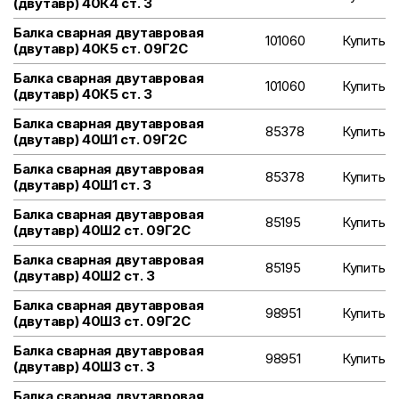
(двутавр) 40К4 ст. 3
Балка сварная двутавровая
101060
Купить
(двутавр) 40К5 ст. 09Г2С
Балка сварная двутавровая
101060
Купить
(двутавр) 40К5 ст. 3
Балка сварная двутавровая
85378
Купить
(двутавр) 40Ш1 ст. 09Г2С
Балка сварная двутавровая
85378
Купить
(двутавр) 40Ш1 ст. 3
Балка сварная двутавровая
85195
Купить
(двутавр) 40Ш2 ст. 09Г2С
Балка сварная двутавровая
85195
Купить
(двутавр) 40Ш2 ст. 3
Балка сварная двутавровая
98951
Купить
(двутавр) 40Ш3 ст. 09Г2С
Балка сварная двутавровая
98951
Купить
(двутавр) 40Ш3 ст. 3
Балка сварная двутавровая