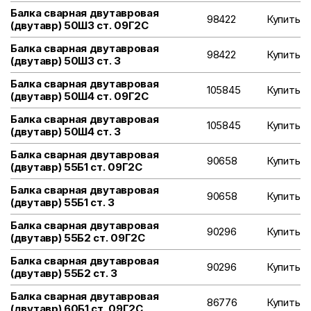
Балка сварная двутавровая
98422
Купить
(двутавр) 50Ш3 ст. 09Г2С
Балка сварная двутавровая
98422
Купить
(двутавр) 50Ш3 ст. 3
Балка сварная двутавровая
105845
Купить
(двутавр) 50Ш4 ст. 09Г2С
Балка сварная двутавровая
105845
Купить
(двутавр) 50Ш4 ст. 3
Балка сварная двутавровая
90658
Купить
(двутавр) 55Б1 ст. 09Г2С
Балка сварная двутавровая
90658
Купить
(двутавр) 55Б1 ст. 3
Балка сварная двутавровая
90296
Купить
(двутавр) 55Б2 ст. 09Г2С
Балка сварная двутавровая
90296
Купить
(двутавр) 55Б2 ст. 3
Балка сварная двутавровая
86776
Купить
(двутавр) 60Б1 ст. 09Г2С