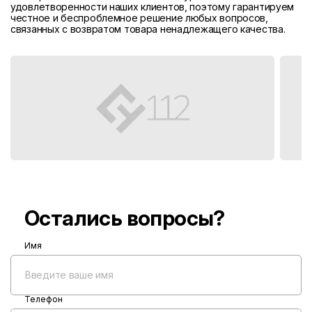
удовлетворенности наших клиентов, поэтому гарантируем
честное и беспроблемное решение любых вопросов,
связанных с возвратом товара ненадлежащего качества.
Остались вопросы?
Имя
Телефон