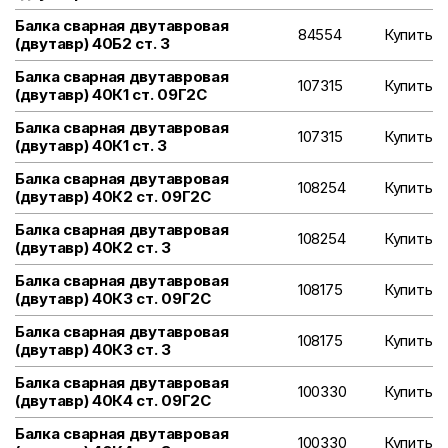
Балка сварная двутавровая
84554
Купить
(двутавр) 40Б2 ст. 3
Балка сварная двутавровая
107315
Купить
(двутавр) 40К1 ст. 09Г2С
Балка сварная двутавровая
107315
Купить
(двутавр) 40К1 ст. 3
Балка сварная двутавровая
108254
Купить
(двутавр) 40К2 ст. 09Г2С
Балка сварная двутавровая
108254
Купить
(двутавр) 40К2 ст. 3
Балка сварная двутавровая
108175
Купить
(двутавр) 40К3 ст. 09Г2С
Балка сварная двутавровая
108175
Купить
(двутавр) 40К3 ст. 3
Балка сварная двутавровая
100330
Купить
(двутавр) 40К4 ст. 09Г2С
Балка сварная двутавровая
100330
Купить