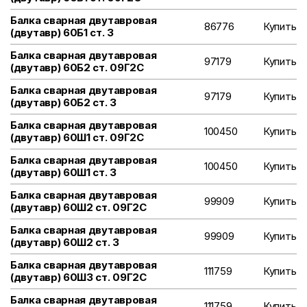
Балка сварная двутавровая
86776
Купить
(двутавр) 60Б1 ст. 3
Балка сварная двутавровая
97179
Купить
(двутавр) 60Б2 ст. 09Г2С
Балка сварная двутавровая
97179
Купить
(двутавр) 60Б2 ст. 3
Балка сварная двутавровая
100450
Купить
(двутавр) 60Ш1 ст. 09Г2С
Балка сварная двутавровая
100450
Купить
(двутавр) 60Ш1 ст. 3
Балка сварная двутавровая
99909
Купить
(двутавр) 60Ш2 ст. 09Г2С
Балка сварная двутавровая
99909
Купить
(двутавр) 60Ш2 ст. 3
Балка сварная двутавровая
111759
Купить
(двутавр) 60Ш3 ст. 09Г2С
Балка сварная двутавровая
111759
Купить