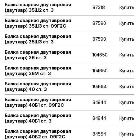
Балка сварная двутавровая
87318
Купить
(двутавр) 35Ш2 ст. 3
Балка сварная двутавровая
87590
Купить
(двутавр) 35Ш3 ст. 09Г2С
Балка сварная двутавровая
87590
Купить
(двутавр) 35Ш3 ст. 3
Балка сварная двутавровая
104650
Купить
(двутавр) 36 ст. 3
Балка сварная двутавровая
104650
Купить
(двутавр) 36М ст. 3
Балка сварная двутавровая
104650
Купить
(двутавр) 40 ст. 3
Балка сварная двутавровая
84844
Купить
(двутавр) 40Б1 ст. 09Г2С
Балка сварная двутавровая
84844
Купить
(двутавр) 40Б1 ст. 3
Балка сварная двутавровая
84554
Купить
(двутавр) 40Б2 ст. 09Г2С