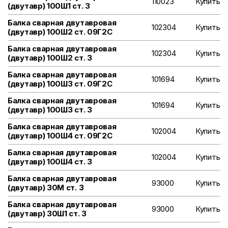
110023
Купить
(двутавр) 100Ш1 ст. 3
Балка сварная двутавровая
102304
Купить
(двутавр) 100Ш2 ст. 09Г2С
Балка сварная двутавровая
102304
Купить
(двутавр) 100Ш2 ст. 3
Балка сварная двутавровая
101694
Купить
(двутавр) 100Ш3 ст. 09Г2С
Балка сварная двутавровая
101694
Купить
(двутавр) 100Ш3 ст. 3
Балка сварная двутавровая
102004
Купить
(двутавр) 100Ш4 ст. 09Г2С
Балка сварная двутавровая
102004
Купить
(двутавр) 100Ш4 ст. 3
Балка сварная двутавровая
93000
Купить
(двутавр) 30М ст. 3
Балка сварная двутавровая
93000
Купить
(двутавр) 30Ш1 ст. 3