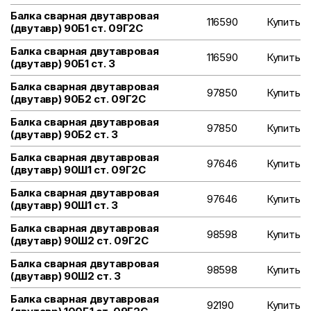
Балка сварная двутавровая
116590
Купить
(двутавр) 90Б1 ст. 09Г2С
Балка сварная двутавровая
116590
Купить
(двутавр) 90Б1 ст. 3
Балка сварная двутавровая
97850
Купить
(двутавр) 90Б2 ст. 09Г2С
Балка сварная двутавровая
97850
Купить
(двутавр) 90Б2 ст. 3
Балка сварная двутавровая
97646
Купить
(двутавр) 90Ш1 ст. 09Г2С
Балка сварная двутавровая
97646
Купить
(двутавр) 90Ш1 ст. 3
Балка сварная двутавровая
98598
Купить
(двутавр) 90Ш2 ст. 09Г2С
Балка сварная двутавровая
98598
Купить
(двутавр) 90Ш2 ст. 3
Балка сварная двутавровая
92190
Купить