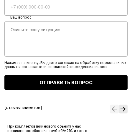
Ваш вопрос
Нажимая на кнопку, Вы даете согласие на обработку персональных
данных и соглашаетесь с
политикой конфиденциальности
ОТПРАВИТЬ ВОПРОС
[отзывы клиентов]
При комплектовании нового объекта у нас
возникла потребность в трубе б/у 219, и хотя в