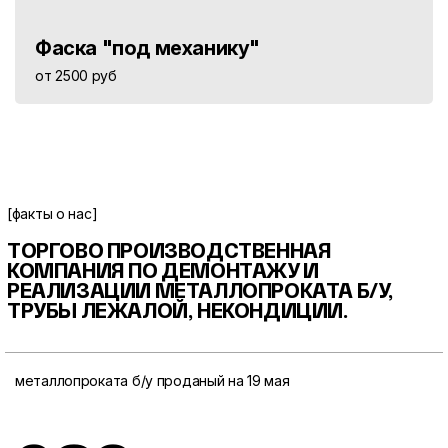
Фаска "под механику"
от 2500 руб
[факты о нас]
ТОРГОВО ПРОИЗВОДСТВЕННАЯ
КОМПАНИЯ ПО ДЕМОНТАЖУ И
РЕАЛИЗАЦИИ МЕТАЛЛОПРОКАТА
Б/У,
ТРУБЫ ЛЕЖАЛОЙ, НЕКОНДИЦИИ.
металлопроката б/у проданый на 19 мая