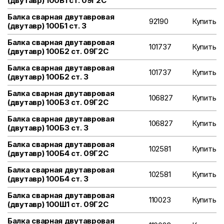
(двутавр) 100Б1 ст. 09Г2С
Балка сварная двутавровая
92190
Купить
(двутавр) 100Б1 ст. 3
Балка сварная двутавровая
101737
Купить
(двутавр) 100Б2 ст. 09Г2С
Балка сварная двутавровая
101737
Купить
(двутавр) 100Б2 ст. 3
Балка сварная двутавровая
106827
Купить
(двутавр) 100Б3 ст. 09Г2С
Балка сварная двутавровая
106827
Купить
(двутавр) 100Б3 ст. 3
Балка сварная двутавровая
102581
Купить
(двутавр) 100Б4 ст. 09Г2С
Балка сварная двутавровая
102581
Купить
(двутавр) 100Б4 ст. 3
Балка сварная двутавровая
110023
Купить
(двутавр) 100Ш1 ст. 09Г2С
Балка сварная двутавровая