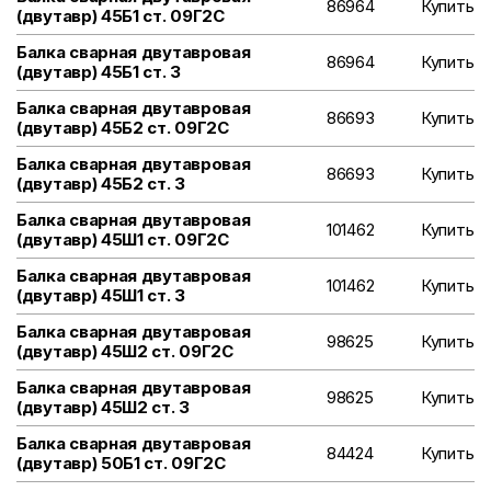
86964
Купить
(двутавр) 45Б1 ст. 09Г2С
Балка сварная двутавровая
86964
Купить
(двутавр) 45Б1 ст. 3
Балка сварная двутавровая
86693
Купить
(двутавр) 45Б2 ст. 09Г2С
Балка сварная двутавровая
86693
Купить
(двутавр) 45Б2 ст. 3
Балка сварная двутавровая
101462
Купить
(двутавр) 45Ш1 ст. 09Г2С
Балка сварная двутавровая
101462
Купить
(двутавр) 45Ш1 ст. 3
Балка сварная двутавровая
98625
Купить
(двутавр) 45Ш2 ст. 09Г2С
Балка сварная двутавровая
98625
Купить
(двутавр) 45Ш2 ст. 3
Балка сварная двутавровая
84424
Купить
(двутавр) 50Б1 ст. 09Г2С