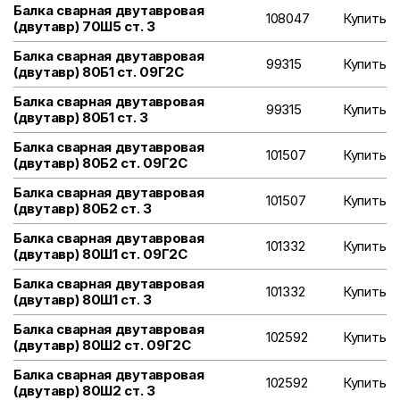
Балка сварная двутавровая
108047
Купить
(двутавр) 70Ш5 ст. 3
Балка сварная двутавровая
99315
Купить
(двутавр) 80Б1 ст. 09Г2С
Балка сварная двутавровая
99315
Купить
(двутавр) 80Б1 ст. 3
Балка сварная двутавровая
101507
Купить
(двутавр) 80Б2 ст. 09Г2С
Балка сварная двутавровая
101507
Купить
(двутавр) 80Б2 ст. 3
Балка сварная двутавровая
101332
Купить
(двутавр) 80Ш1 ст. 09Г2С
Балка сварная двутавровая
101332
Купить
(двутавр) 80Ш1 ст. 3
Балка сварная двутавровая
102592
Купить
(двутавр) 80Ш2 ст. 09Г2С
Балка сварная двутавровая
102592
Купить
(двутавр) 80Ш2 ст. 3