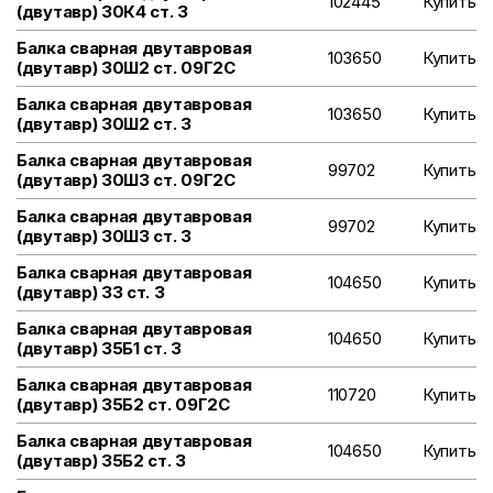
102445
Купить
(двутавр) 30К4 ст. 3
Балка сварная двутавровая
103650
Купить
(двутавр) 30Ш2 ст. 09Г2С
Балка сварная двутавровая
103650
Купить
(двутавр) 30Ш2 ст. 3
Балка сварная двутавровая
99702
Купить
(двутавр) 30Ш3 ст. 09Г2С
Балка сварная двутавровая
99702
Купить
(двутавр) 30Ш3 ст. 3
Балка сварная двутавровая
104650
Купить
(двутавр) 33 ст. 3
Балка сварная двутавровая
104650
Купить
(двутавр) 35Б1 ст. 3
Балка сварная двутавровая
110720
Купить
(двутавр) 35Б2 ст. 09Г2С
Балка сварная двутавровая
104650
Купить
(двутавр) 35Б2 ст. 3