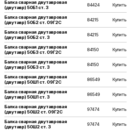
Балка сварная двутавровая
84424
Купить
(двутавр) 50Б1 ст. 3
Балка сварная двутавровая
84215
Купить
(двутавр) 50Б2 ст. 09Г2С
Балка сварная двутавровая
84215
Купить
(двутавр) 50Б2 ст. 3
Балка сварная двутавровая
84150
Купить
(двутавр) 50Б3 ст. 09Г2С
Балка сварная двутавровая
84150
Купить
(двутавр) 50Б3 ст. 3
Балка сварная двутавровая
86549
Купить
(двутавр) 50Ш1 ст. 09Г2С
Балка сварная двутавровая
86549
Купить
(двутавр) 50Ш1 ст. 3
Балка сварная двутавровая
97474
Купить
(двутавр) 50Ш2 ст. 09Г2С
Балка сварная двутавровая
97474
Купить
(двутавр) 50Ш2 ст. 3