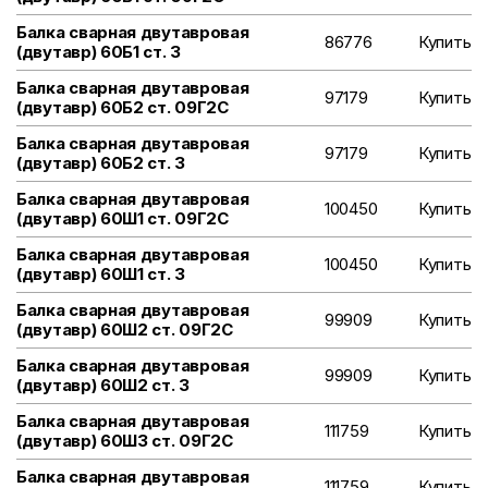
Балка сварная двутавровая
86776
Купить
(двутавр) 60Б1 ст. 3
Балка сварная двутавровая
97179
Купить
(двутавр) 60Б2 ст. 09Г2С
Балка сварная двутавровая
97179
Купить
(двутавр) 60Б2 ст. 3
Балка сварная двутавровая
100450
Купить
(двутавр) 60Ш1 ст. 09Г2С
Балка сварная двутавровая
100450
Купить
(двутавр) 60Ш1 ст. 3
Балка сварная двутавровая
99909
Купить
(двутавр) 60Ш2 ст. 09Г2С
Балка сварная двутавровая
99909
Купить
(двутавр) 60Ш2 ст. 3
Балка сварная двутавровая
111759
Купить
(двутавр) 60Ш3 ст. 09Г2С
Балка сварная двутавровая
111759
Купить