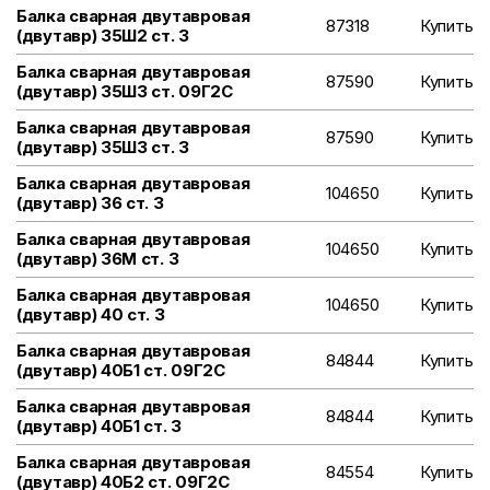
Балка сварная двутавровая
87318
Купить
(двутавр) 35Ш2 ст. 3
Балка сварная двутавровая
87590
Купить
(двутавр) 35Ш3 ст. 09Г2С
Балка сварная двутавровая
87590
Купить
(двутавр) 35Ш3 ст. 3
Балка сварная двутавровая
104650
Купить
(двутавр) 36 ст. 3
Балка сварная двутавровая
104650
Купить
(двутавр) 36М ст. 3
Балка сварная двутавровая
104650
Купить
(двутавр) 40 ст. 3
Балка сварная двутавровая
84844
Купить
(двутавр) 40Б1 ст. 09Г2С
Балка сварная двутавровая
84844
Купить
(двутавр) 40Б1 ст. 3
Балка сварная двутавровая
84554
Купить
(двутавр) 40Б2 ст. 09Г2С