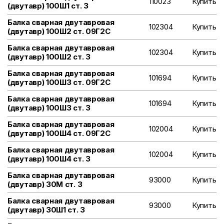
110023
Купить
(двутавр) 100Ш1 ст. 3
Балка сварная двутавровая
102304
Купить
(двутавр) 100Ш2 ст. 09Г2С
Балка сварная двутавровая
102304
Купить
(двутавр) 100Ш2 ст. 3
Балка сварная двутавровая
101694
Купить
(двутавр) 100Ш3 ст. 09Г2С
Балка сварная двутавровая
101694
Купить
(двутавр) 100Ш3 ст. 3
Балка сварная двутавровая
102004
Купить
(двутавр) 100Ш4 ст. 09Г2С
Балка сварная двутавровая
102004
Купить
(двутавр) 100Ш4 ст. 3
Балка сварная двутавровая
93000
Купить
(двутавр) 30М ст. 3
Балка сварная двутавровая
93000
Купить
(двутавр) 30Ш1 ст. 3