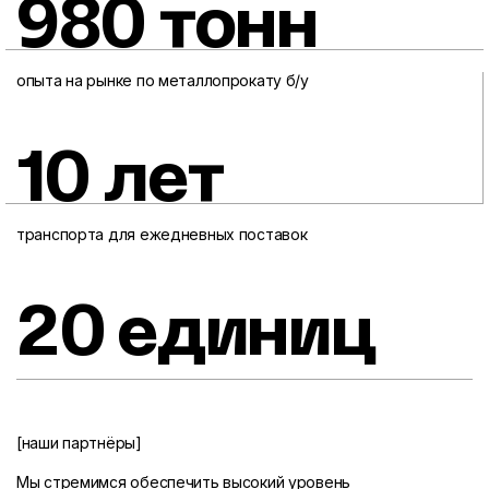
980 тонн
опыта на рынке по металлопрокату б/у
10 лет
транспорта для ежедневных поставок
20 единиц
[наши партнёры]
Мы стремимся обеспечить высокий уровень