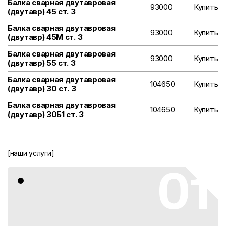
Балка сварная двутавровая
93000
Купить
(двутавр) 45 ст. 3
Балка сварная двутавровая
93000
Купить
(двутавр) 45М ст. 3
Балка сварная двутавровая
93000
Купить
(двутавр) 55 ст. 3
Балка сварная двутавровая
104650
Купить
(двутавр) 30 ст. 3
Балка сварная двутавровая
104650
Купить
(двутавр) 30Б1 ст. 3
[наши услуги]
01