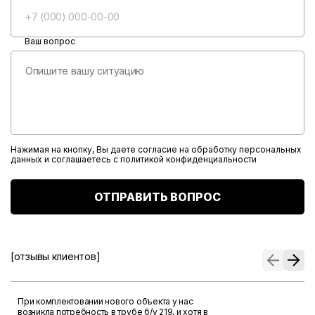
Ваш вопрос
Нажимая на кнопку, Вы даете согласие на обработку персональных
данных и соглашаетесь с
политикой конфиденциальности
ОТПРАВИТЬ ВОПРОС
[отзывы клиентов]
При комплектовании нового объекта у нас
возникла потребность в трубе б/у 219, и хотя в