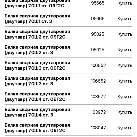
Балка сварная двутавровая
95665
Купить
(двутавр) 70Ш1 ст. 09Г2С
Балка сварная двутавровая
95665
Купить
(двутавр) 70Ш1 ст. 3
Балка сварная двутавровая
95025
Купить
(двутавр) 70Ш2 ст. 09Г2С
Балка сварная двутавровая
95025
Купить
(двутавр) 70Ш2 ст. 3
Балка сварная двутавровая
106652
Купить
(двутавр) 70Ш3 ст. 09Г2С
Балка сварная двутавровая
106652
Купить
(двутавр) 70Ш3 ст. 3
Балка сварная двутавровая
103972
Купить
(двутавр) 70Ш4 ст. 09Г2С
Балка сварная двутавровая
103972
Купить
(двутавр) 70Ш4 ст. 3
Балка сварная двутавровая
108047
Купить
(двутавр) 70Ш5 ст. 09Г2С