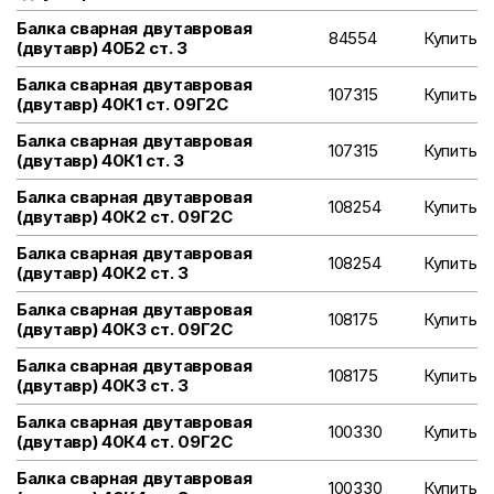
Балка сварная двутавровая
84554
Купить
(двутавр) 40Б2 ст. 3
Балка сварная двутавровая
107315
Купить
(двутавр) 40К1 ст. 09Г2С
Балка сварная двутавровая
107315
Купить
(двутавр) 40К1 ст. 3
Балка сварная двутавровая
108254
Купить
(двутавр) 40К2 ст. 09Г2С
Балка сварная двутавровая
108254
Купить
(двутавр) 40К2 ст. 3
Балка сварная двутавровая
108175
Купить
(двутавр) 40К3 ст. 09Г2С
Балка сварная двутавровая
108175
Купить
(двутавр) 40К3 ст. 3
Балка сварная двутавровая
100330
Купить
(двутавр) 40К4 ст. 09Г2С
Балка сварная двутавровая
100330
Купить