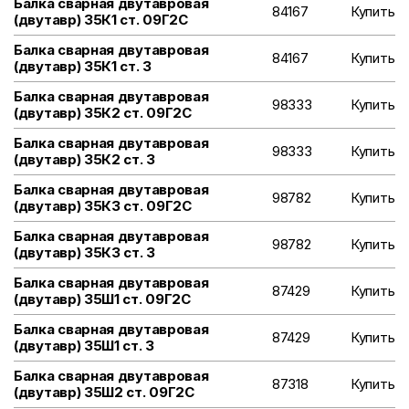
Балка сварная двутавровая
84167
Купить
(двутавр) 35К1 ст. 09Г2С
Балка сварная двутавровая
84167
Купить
(двутавр) 35К1 ст. 3
Балка сварная двутавровая
98333
Купить
(двутавр) 35К2 ст. 09Г2С
Балка сварная двутавровая
98333
Купить
(двутавр) 35К2 ст. 3
Балка сварная двутавровая
98782
Купить
(двутавр) 35К3 ст. 09Г2С
Балка сварная двутавровая
98782
Купить
(двутавр) 35К3 ст. 3
Балка сварная двутавровая
87429
Купить
(двутавр) 35Ш1 ст. 09Г2С
Балка сварная двутавровая
87429
Купить
(двутавр) 35Ш1 ст. 3
Балка сварная двутавровая
87318
Купить
(двутавр) 35Ш2 ст. 09Г2С