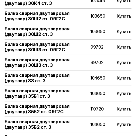
102445
Купить
(двутавр) 30К4 ст. 3
Балка сварная двутавровая
103650
Купить
(двутавр) 30Ш2 ст. 09Г2С
Балка сварная двутавровая
103650
Купить
(двутавр) 30Ш2 ст. 3
Балка сварная двутавровая
99702
Купить
(двутавр) 30Ш3 ст. 09Г2С
Балка сварная двутавровая
99702
Купить
(двутавр) 30Ш3 ст. 3
Балка сварная двутавровая
104650
Купить
(двутавр) 33 ст. 3
Балка сварная двутавровая
104650
Купить
(двутавр) 35Б1 ст. 3
Балка сварная двутавровая
110720
Купить
(двутавр) 35Б2 ст. 09Г2С
Балка сварная двутавровая
104650
Купить
(двутавр) 35Б2 ст. 3