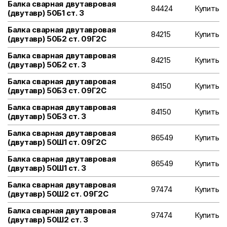
Балка сварная двутавровая
84424
Купить
(двутавр) 50Б1 ст. 3
Балка сварная двутавровая
84215
Купить
(двутавр) 50Б2 ст. 09Г2С
Балка сварная двутавровая
84215
Купить
(двутавр) 50Б2 ст. 3
Балка сварная двутавровая
84150
Купить
(двутавр) 50Б3 ст. 09Г2С
Балка сварная двутавровая
84150
Купить
(двутавр) 50Б3 ст. 3
Балка сварная двутавровая
86549
Купить
(двутавр) 50Ш1 ст. 09Г2С
Балка сварная двутавровая
86549
Купить
(двутавр) 50Ш1 ст. 3
Балка сварная двутавровая
97474
Купить
(двутавр) 50Ш2 ст. 09Г2С
Балка сварная двутавровая
97474
Купить
(двутавр) 50Ш2 ст. 3