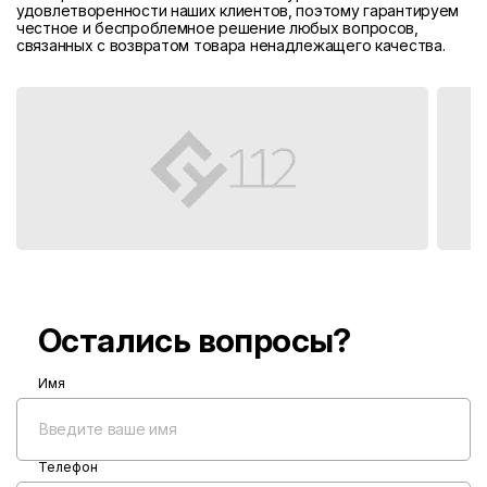
удовлетворенности наших клиентов, поэтому гарантируем
честное и беспроблемное решение любых вопросов,
связанных с возвратом товара ненадлежащего качества.
Остались вопросы?
Имя
Телефон