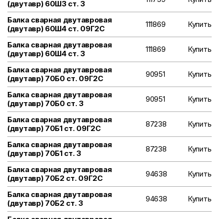
(двутавр) 60Ш3 ст. 3
Балка сварная двутавровая
111869
Купить
(двутавр) 60Ш4 ст. 09Г2С
Балка сварная двутавровая
111869
Купить
(двутавр) 60Ш4 ст. 3
Балка сварная двутавровая
90951
Купить
(двутавр) 70Б0 ст. 09Г2С
Балка сварная двутавровая
90951
Купить
(двутавр) 70Б0 ст. 3
Балка сварная двутавровая
87238
Купить
(двутавр) 70Б1 ст. 09Г2С
Балка сварная двутавровая
87238
Купить
(двутавр) 70Б1 ст. 3
Балка сварная двутавровая
94638
Купить
(двутавр) 70Б2 ст. 09Г2С
Балка сварная двутавровая
94638
Купить
(двутавр) 70Б2 ст. 3