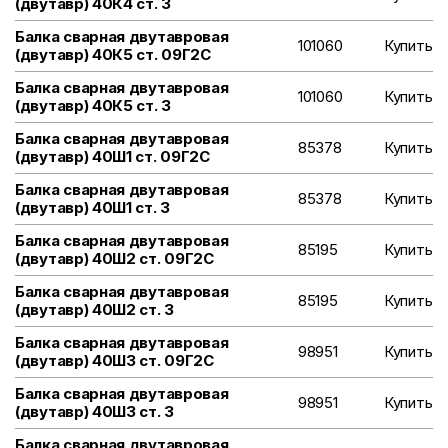
(двутавр) 40К4 ст. 3
Балка сварная двутавровая
101060
Купить
(двутавр) 40К5 ст. 09Г2С
Балка сварная двутавровая
101060
Купить
(двутавр) 40К5 ст. 3
Балка сварная двутавровая
85378
Купить
(двутавр) 40Ш1 ст. 09Г2С
Балка сварная двутавровая
85378
Купить
(двутавр) 40Ш1 ст. 3
Балка сварная двутавровая
85195
Купить
(двутавр) 40Ш2 ст. 09Г2С
Балка сварная двутавровая
85195
Купить
(двутавр) 40Ш2 ст. 3
Балка сварная двутавровая
98951
Купить
(двутавр) 40Ш3 ст. 09Г2С
Балка сварная двутавровая
98951
Купить
(двутавр) 40Ш3 ст. 3
Балка сварная двутавровая