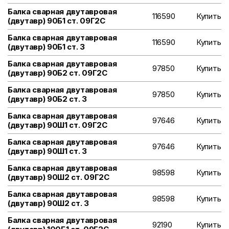
Балка сварная двутавровая
116590
Купить
(двутавр) 90Б1 ст. 09Г2С
Балка сварная двутавровая
116590
Купить
(двутавр) 90Б1 ст. 3
Балка сварная двутавровая
97850
Купить
(двутавр) 90Б2 ст. 09Г2С
Балка сварная двутавровая
97850
Купить
(двутавр) 90Б2 ст. 3
Балка сварная двутавровая
97646
Купить
(двутавр) 90Ш1 ст. 09Г2С
Балка сварная двутавровая
97646
Купить
(двутавр) 90Ш1 ст. 3
Балка сварная двутавровая
98598
Купить
(двутавр) 90Ш2 ст. 09Г2С
Балка сварная двутавровая
98598
Купить
(двутавр) 90Ш2 ст. 3
Балка сварная двутавровая
92190
Купить