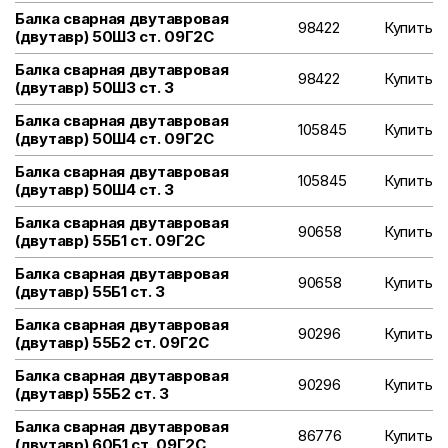
Балка сварная двутавровая
98422
Купить
(двутавр) 50Ш3 ст. 09Г2С
Балка сварная двутавровая
98422
Купить
(двутавр) 50Ш3 ст. 3
Балка сварная двутавровая
105845
Купить
(двутавр) 50Ш4 ст. 09Г2С
Балка сварная двутавровая
105845
Купить
(двутавр) 50Ш4 ст. 3
Балка сварная двутавровая
90658
Купить
(двутавр) 55Б1 ст. 09Г2С
Балка сварная двутавровая
90658
Купить
(двутавр) 55Б1 ст. 3
Балка сварная двутавровая
90296
Купить
(двутавр) 55Б2 ст. 09Г2С
Балка сварная двутавровая
90296
Купить
(двутавр) 55Б2 ст. 3
Балка сварная двутавровая
86776
Купить
(двутавр) 60Б1 ст. 09Г2С