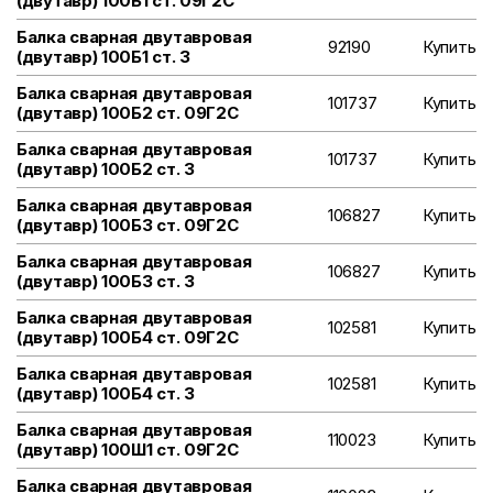
(двутавр) 100Б1 ст. 09Г2С
Балка сварная двутавровая
92190
Купить
(двутавр) 100Б1 ст. 3
Балка сварная двутавровая
101737
Купить
(двутавр) 100Б2 ст. 09Г2С
Балка сварная двутавровая
101737
Купить
(двутавр) 100Б2 ст. 3
Балка сварная двутавровая
106827
Купить
(двутавр) 100Б3 ст. 09Г2С
Балка сварная двутавровая
106827
Купить
(двутавр) 100Б3 ст. 3
Балка сварная двутавровая
102581
Купить
(двутавр) 100Б4 ст. 09Г2С
Балка сварная двутавровая
102581
Купить
(двутавр) 100Б4 ст. 3
Балка сварная двутавровая
110023
Купить
(двутавр) 100Ш1 ст. 09Г2С
Балка сварная двутавровая