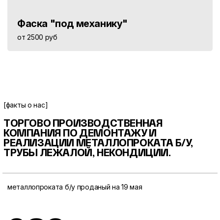
Фаска "под механику"
от 2500 руб
[факты о нас]
ТОРГОВО ПРОИЗВОДСТВЕННАЯ
КОМПАНИЯ ПО ДЕМОНТАЖУ И
РЕАЛИЗАЦИИ МЕТАЛЛОПРОКАТА
Б/У,
ТРУБЫ ЛЕЖАЛОЙ, НЕКОНДИЦИИ.
металлопроката б/у проданый на 19 мая