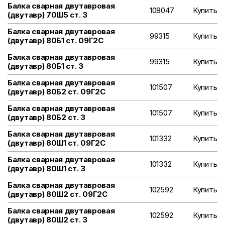
Балка сварная двутавровая
108047
Купить
(двутавр) 70Ш5 ст. 3
Балка сварная двутавровая
99315
Купить
(двутавр) 80Б1 ст. 09Г2С
Балка сварная двутавровая
99315
Купить
(двутавр) 80Б1 ст. 3
Балка сварная двутавровая
101507
Купить
(двутавр) 80Б2 ст. 09Г2С
Балка сварная двутавровая
101507
Купить
(двутавр) 80Б2 ст. 3
Балка сварная двутавровая
101332
Купить
(двутавр) 80Ш1 ст. 09Г2С
Балка сварная двутавровая
101332
Купить
(двутавр) 80Ш1 ст. 3
Балка сварная двутавровая
102592
Купить
(двутавр) 80Ш2 ст. 09Г2С
Балка сварная двутавровая
102592
Купить
(двутавр) 80Ш2 ст. 3