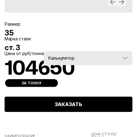
Размер:
35
Марка стали:
ст. 3
Цена от руб/тонна:
Вес, тн:
Калькулятор
104650
0
ЗА ТОННУ
ЗАКАЗАТЬ
ЦЕНА ОТ РУБ/
НАИМЕНОВАНИЕ