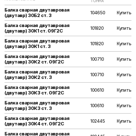
ТОННА
Балка сварная двутавровая
104650
Купить
(двутавр) 30Б2 ст. 3
Балка сварная двутавровая
101820
Купить
(двутавр) 30К1 ст. 09Г2С
Балка сварная двутавровая
101820
Купить
(двутавр) 30К1 ст. 3
Балка сварная двутавровая
100710
Купить
(двутавр) 30К2 ст. 09Г2С
Балка сварная двутавровая
100710
Купить
(двутавр) 30К2 ст. 3
Балка сварная двутавровая
100610
Купить
(двутавр) 30К3 ст. 09Г2С
Балка сварная двутавровая
100610
Купить
(двутавр) 30К3 ст. 3
Балка сварная двутавровая
102445
Купить
(двутавр) 30К4 ст. 09Г2С
Балка сварная двутавровая