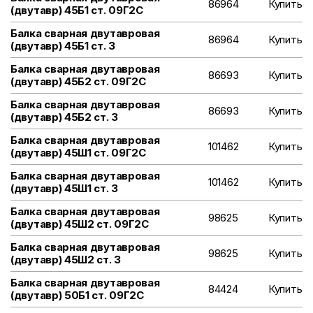
86964
Купить
(двутавр) 45Б1 ст. 09Г2С
Балка сварная двутавровая
86964
Купить
(двутавр) 45Б1 ст. 3
Балка сварная двутавровая
86693
Купить
(двутавр) 45Б2 ст. 09Г2С
Балка сварная двутавровая
86693
Купить
(двутавр) 45Б2 ст. 3
Балка сварная двутавровая
101462
Купить
(двутавр) 45Ш1 ст. 09Г2С
Балка сварная двутавровая
101462
Купить
(двутавр) 45Ш1 ст. 3
Балка сварная двутавровая
98625
Купить
(двутавр) 45Ш2 ст. 09Г2С
Балка сварная двутавровая
98625
Купить
(двутавр) 45Ш2 ст. 3
Балка сварная двутавровая
84424
Купить
(двутавр) 50Б1 ст. 09Г2С