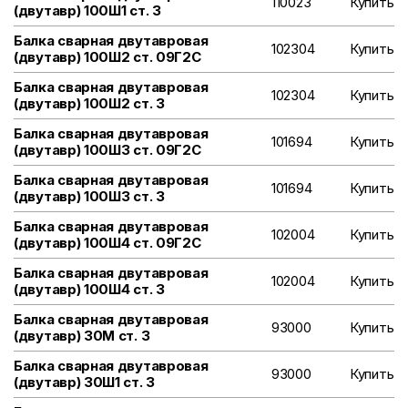
110023
Купить
(двутавр) 100Ш1 ст. 3
Балка сварная двутавровая
102304
Купить
(двутавр) 100Ш2 ст. 09Г2С
Балка сварная двутавровая
102304
Купить
(двутавр) 100Ш2 ст. 3
Балка сварная двутавровая
101694
Купить
(двутавр) 100Ш3 ст. 09Г2С
Балка сварная двутавровая
101694
Купить
(двутавр) 100Ш3 ст. 3
Балка сварная двутавровая
102004
Купить
(двутавр) 100Ш4 ст. 09Г2С
Балка сварная двутавровая
102004
Купить
(двутавр) 100Ш4 ст. 3
Балка сварная двутавровая
93000
Купить
(двутавр) 30М ст. 3
Балка сварная двутавровая
93000
Купить
(двутавр) 30Ш1 ст. 3