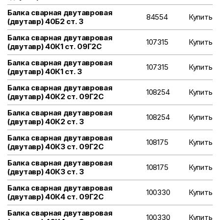
Балка сварная двутавровая
84554
Купить
(двутавр) 40Б2 ст. 3
Балка сварная двутавровая
107315
Купить
(двутавр) 40К1 ст. 09Г2С
Балка сварная двутавровая
107315
Купить
(двутавр) 40К1 ст. 3
Балка сварная двутавровая
108254
Купить
(двутавр) 40К2 ст. 09Г2С
Балка сварная двутавровая
108254
Купить
(двутавр) 40К2 ст. 3
Балка сварная двутавровая
108175
Купить
(двутавр) 40К3 ст. 09Г2С
Балка сварная двутавровая
108175
Купить
(двутавр) 40К3 ст. 3
Балка сварная двутавровая
100330
Купить
(двутавр) 40К4 ст. 09Г2С
Балка сварная двутавровая
100330
Купить