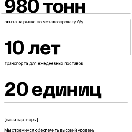
980 тонн
опыта на рынке по металлопрокату б/у
10 лет
транспорта для ежедневных поставок
20 единиц
[наши партнёры]
Мы стремимся обеспечить высокий уровень