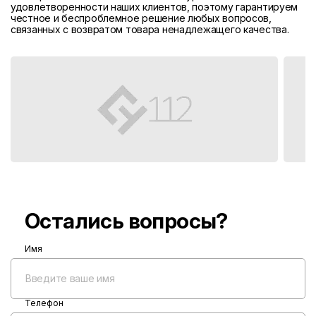
удовлетворенности наших клиентов, поэтому гарантируем
честное и беспроблемное решение любых вопросов,
связанных с возвратом товара ненадлежащего качества.
Остались вопросы?
Имя
Телефон