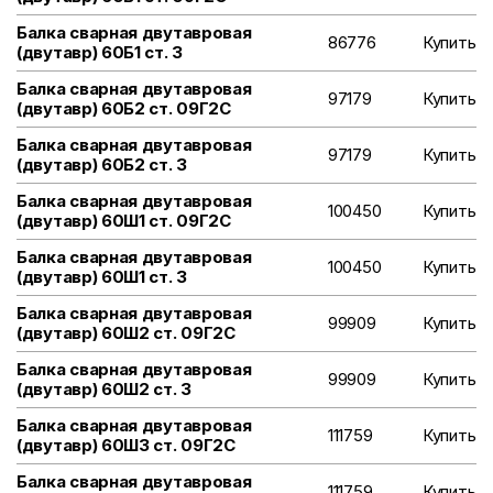
Балка сварная двутавровая
86776
Купить
(двутавр) 60Б1 ст. 3
Балка сварная двутавровая
97179
Купить
(двутавр) 60Б2 ст. 09Г2С
Балка сварная двутавровая
97179
Купить
(двутавр) 60Б2 ст. 3
Балка сварная двутавровая
100450
Купить
(двутавр) 60Ш1 ст. 09Г2С
Балка сварная двутавровая
100450
Купить
(двутавр) 60Ш1 ст. 3
Балка сварная двутавровая
99909
Купить
(двутавр) 60Ш2 ст. 09Г2С
Балка сварная двутавровая
99909
Купить
(двутавр) 60Ш2 ст. 3
Балка сварная двутавровая
111759
Купить
(двутавр) 60Ш3 ст. 09Г2С
Балка сварная двутавровая
111759
Купить