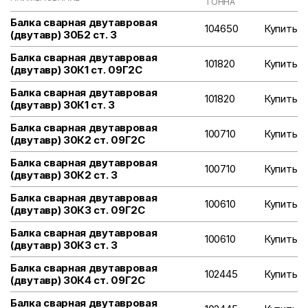
ТОННА
Балка сварная двутавровая
104650
Купить
(двутавр) 30Б2 ст. 3
Балка сварная двутавровая
101820
Купить
(двутавр) 30К1 ст. 09Г2С
Балка сварная двутавровая
101820
Купить
(двутавр) 30К1 ст. 3
Балка сварная двутавровая
100710
Купить
(двутавр) 30К2 ст. 09Г2С
Балка сварная двутавровая
100710
Купить
(двутавр) 30К2 ст. 3
Балка сварная двутавровая
100610
Купить
(двутавр) 30К3 ст. 09Г2С
Балка сварная двутавровая
100610
Купить
(двутавр) 30К3 ст. 3
Балка сварная двутавровая
102445
Купить
(двутавр) 30К4 ст. 09Г2С
Балка сварная двутавровая