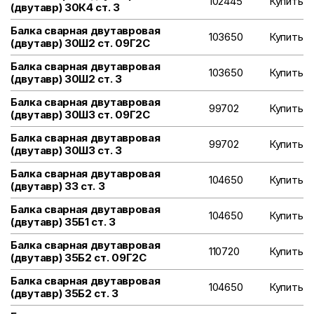
102445
Купить
(двутавр) 30К4 ст. 3
Балка сварная двутавровая
103650
Купить
(двутавр) 30Ш2 ст. 09Г2С
Балка сварная двутавровая
103650
Купить
(двутавр) 30Ш2 ст. 3
Балка сварная двутавровая
99702
Купить
(двутавр) 30Ш3 ст. 09Г2С
Балка сварная двутавровая
99702
Купить
(двутавр) 30Ш3 ст. 3
Балка сварная двутавровая
104650
Купить
(двутавр) 33 ст. 3
Балка сварная двутавровая
104650
Купить
(двутавр) 35Б1 ст. 3
Балка сварная двутавровая
110720
Купить
(двутавр) 35Б2 ст. 09Г2С
Балка сварная двутавровая
104650
Купить
(двутавр) 35Б2 ст. 3