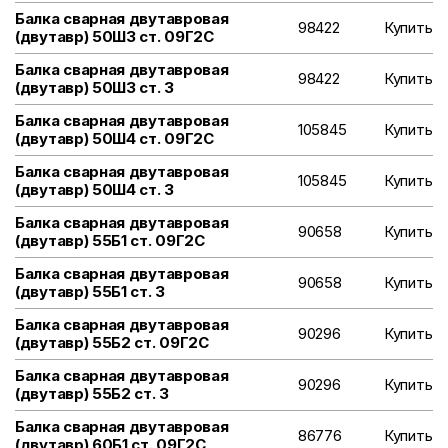
Балка сварная двутавровая
98422
Купить
(двутавр) 50Ш3 ст. 09Г2С
Балка сварная двутавровая
98422
Купить
(двутавр) 50Ш3 ст. 3
Балка сварная двутавровая
105845
Купить
(двутавр) 50Ш4 ст. 09Г2С
Балка сварная двутавровая
105845
Купить
(двутавр) 50Ш4 ст. 3
Балка сварная двутавровая
90658
Купить
(двутавр) 55Б1 ст. 09Г2С
Балка сварная двутавровая
90658
Купить
(двутавр) 55Б1 ст. 3
Балка сварная двутавровая
90296
Купить
(двутавр) 55Б2 ст. 09Г2С
Балка сварная двутавровая
90296
Купить
(двутавр) 55Б2 ст. 3
Балка сварная двутавровая
86776
Купить
(двутавр) 60Б1 ст. 09Г2С