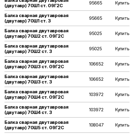
Балка сварная двутавровая
95665
Купить
(двутавр) 70Ш1 ст. 09Г2С
Балка сварная двутавровая
95665
Купить
(двутавр) 70Ш1 ст. 3
Балка сварная двутавровая
95025
Купить
(двутавр) 70Ш2 ст. 09Г2С
Балка сварная двутавровая
95025
Купить
(двутавр) 70Ш2 ст. 3
Балка сварная двутавровая
106652
Купить
(двутавр) 70Ш3 ст. 09Г2С
Балка сварная двутавровая
106652
Купить
(двутавр) 70Ш3 ст. 3
Балка сварная двутавровая
103972
Купить
(двутавр) 70Ш4 ст. 09Г2С
Балка сварная двутавровая
103972
Купить
(двутавр) 70Ш4 ст. 3
Балка сварная двутавровая
108047
Купить
(двутавр) 70Ш5 ст. 09Г2С