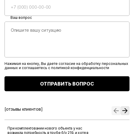
Ваш вопрос
Нажимая на кнопку, Вы даете согласие на обработку персональных
данных и соглашаетесь с
политикой конфиденциальности
ОТПРАВИТЬ ВОПРОС
[отзывы клиентов]
При комплектовании нового объекта у нас
возникла потребность в трубе б/у 219, и хотя в