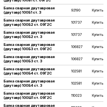
(двутавр) 100Б1 ст. 09Г2С
Балка сварная двутавровая
92190
Купить
(двутавр) 100Б1 ст. 3
Балка сварная двутавровая
101737
Купить
(двутавр) 100Б2 ст. 09Г2С
Балка сварная двутавровая
101737
Купить
(двутавр) 100Б2 ст. 3
Балка сварная двутавровая
106827
Купить
(двутавр) 100Б3 ст. 09Г2С
Балка сварная двутавровая
106827
Купить
(двутавр) 100Б3 ст. 3
Балка сварная двутавровая
102581
Купить
(двутавр) 100Б4 ст. 09Г2С
Балка сварная двутавровая
102581
Купить
(двутавр) 100Б4 ст. 3
Балка сварная двутавровая
110023
Купить
(двутавр) 100Ш1 ст. 09Г2С
Балка сварная двутавровая