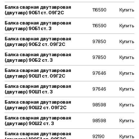
Балка сварная двутавровая
116590
Купить
(двутавр) 90Б1 ст. 09Г2С
Балка сварная двутавровая
116590
Купить
(двутавр) 90Б1 ст. 3
Балка сварная двутавровая
97850
Купить
(двутавр) 90Б2 ст. 09Г2С
Балка сварная двутавровая
97850
Купить
(двутавр) 90Б2 ст. 3
Балка сварная двутавровая
97646
Купить
(двутавр) 90Ш1 ст. 09Г2С
Балка сварная двутавровая
97646
Купить
(двутавр) 90Ш1 ст. 3
Балка сварная двутавровая
98598
Купить
(двутавр) 90Ш2 ст. 09Г2С
Балка сварная двутавровая
98598
Купить
(двутавр) 90Ш2 ст. 3
Балка сварная двутавровая
92190
Купить