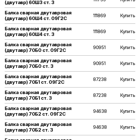
(двутавр) 60Ш3 ст. 3
Балка сварная двутавровая
111869
Купить
(двутавр) 60Ш4 ст. 09Г2С
Балка сварная двутавровая
111869
Купить
(двутавр) 60Ш4 ст. 3
Балка сварная двутавровая
90951
Купить
(двутавр) 70Б0 ст. 09Г2С
Балка сварная двутавровая
90951
Купить
(двутавр) 70Б0 ст. 3
Балка сварная двутавровая
87238
Купить
(двутавр) 70Б1 ст. 09Г2С
Балка сварная двутавровая
87238
Купить
(двутавр) 70Б1 ст. 3
Балка сварная двутавровая
94638
Купить
(двутавр) 70Б2 ст. 09Г2С
Балка сварная двутавровая
94638
Купить
(двутавр) 70Б2 ст. 3