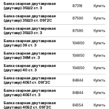
Балка сварная двутавровая
87318
Купить
(двутавр) 35Ш2 ст. 3
Балка сварная двутавровая
87590
Купить
(двутавр) 35Ш3 ст. 09Г2С
Балка сварная двутавровая
87590
Купить
(двутавр) 35Ш3 ст. 3
Балка сварная двутавровая
104650
Купить
(двутавр) 36 ст. 3
Балка сварная двутавровая
104650
Купить
(двутавр) 36М ст. 3
Балка сварная двутавровая
104650
Купить
(двутавр) 40 ст. 3
Балка сварная двутавровая
84844
Купить
(двутавр) 40Б1 ст. 09Г2С
Балка сварная двутавровая
84844
Купить
(двутавр) 40Б1 ст. 3
Балка сварная двутавровая
84554
Купить
(двутавр) 40Б2 ст. 09Г2С