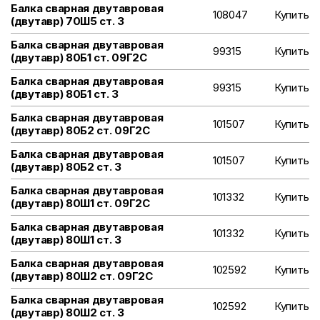
Балка сварная двутавровая
108047
Купить
(двутавр) 70Ш5 ст. 3
Балка сварная двутавровая
99315
Купить
(двутавр) 80Б1 ст. 09Г2С
Балка сварная двутавровая
99315
Купить
(двутавр) 80Б1 ст. 3
Балка сварная двутавровая
101507
Купить
(двутавр) 80Б2 ст. 09Г2С
Балка сварная двутавровая
101507
Купить
(двутавр) 80Б2 ст. 3
Балка сварная двутавровая
101332
Купить
(двутавр) 80Ш1 ст. 09Г2С
Балка сварная двутавровая
101332
Купить
(двутавр) 80Ш1 ст. 3
Балка сварная двутавровая
102592
Купить
(двутавр) 80Ш2 ст. 09Г2С
Балка сварная двутавровая
102592
Купить
(двутавр) 80Ш2 ст. 3