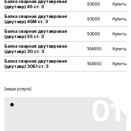
Балка сварная двутавровая
93000
Купить
(двутавр) 45 ст. 3
Балка сварная двутавровая
93000
Купить
(двутавр) 45М ст. 3
Балка сварная двутавровая
93000
Купить
(двутавр) 55 ст. 3
Балка сварная двутавровая
104650
Купить
(двутавр) 30 ст. 3
Балка сварная двутавровая
104650
Купить
(двутавр) 30Б1 ст. 3
[наши услуги]
01