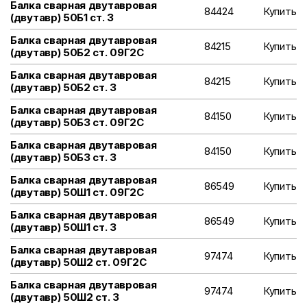
Балка сварная двутавровая
84424
Купить
(двутавр) 50Б1 ст. 3
Балка сварная двутавровая
84215
Купить
(двутавр) 50Б2 ст. 09Г2С
Балка сварная двутавровая
84215
Купить
(двутавр) 50Б2 ст. 3
Балка сварная двутавровая
84150
Купить
(двутавр) 50Б3 ст. 09Г2С
Балка сварная двутавровая
84150
Купить
(двутавр) 50Б3 ст. 3
Балка сварная двутавровая
86549
Купить
(двутавр) 50Ш1 ст. 09Г2С
Балка сварная двутавровая
86549
Купить
(двутавр) 50Ш1 ст. 3
Балка сварная двутавровая
97474
Купить
(двутавр) 50Ш2 ст. 09Г2С
Балка сварная двутавровая
97474
Купить
(двутавр) 50Ш2 ст. 3