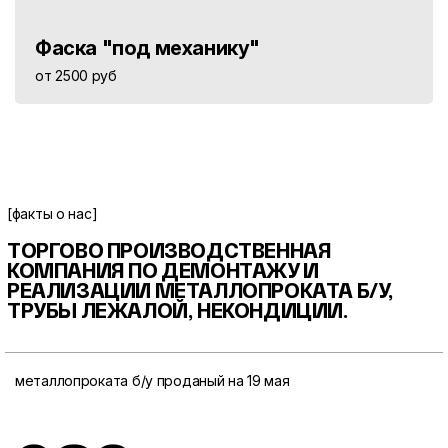
Фаска "под механику"
от 2500 руб
[факты о нас]
ТОРГОВО ПРОИЗВОДСТВЕННАЯ
КОМПАНИЯ ПО ДЕМОНТАЖУ И
РЕАЛИЗАЦИИ МЕТАЛЛОПРОКАТА
Б/У,
ТРУБЫ ЛЕЖАЛОЙ, НЕКОНДИЦИИ.
металлопроката б/у проданый на 19 мая