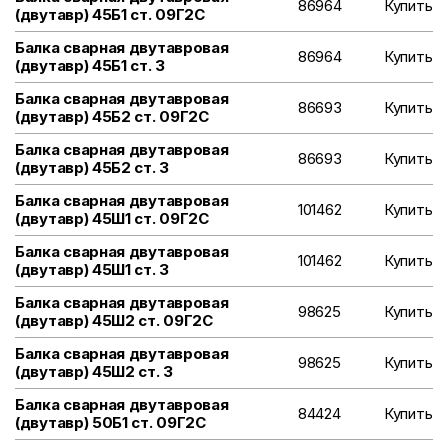
86964
Купить
(двутавр) 45Б1 ст. 09Г2С
Балка сварная двутавровая
86964
Купить
(двутавр) 45Б1 ст. 3
Балка сварная двутавровая
86693
Купить
(двутавр) 45Б2 ст. 09Г2С
Балка сварная двутавровая
86693
Купить
(двутавр) 45Б2 ст. 3
Балка сварная двутавровая
101462
Купить
(двутавр) 45Ш1 ст. 09Г2С
Балка сварная двутавровая
101462
Купить
(двутавр) 45Ш1 ст. 3
Балка сварная двутавровая
98625
Купить
(двутавр) 45Ш2 ст. 09Г2С
Балка сварная двутавровая
98625
Купить
(двутавр) 45Ш2 ст. 3
Балка сварная двутавровая
84424
Купить
(двутавр) 50Б1 ст. 09Г2С