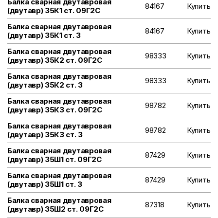
Балка сварная двутавровая
84167
Купить
(двутавр) 35К1 ст. 09Г2С
Балка сварная двутавровая
84167
Купить
(двутавр) 35К1 ст. 3
Балка сварная двутавровая
98333
Купить
(двутавр) 35К2 ст. 09Г2С
Балка сварная двутавровая
98333
Купить
(двутавр) 35К2 ст. 3
Балка сварная двутавровая
98782
Купить
(двутавр) 35К3 ст. 09Г2С
Балка сварная двутавровая
98782
Купить
(двутавр) 35К3 ст. 3
Балка сварная двутавровая
87429
Купить
(двутавр) 35Ш1 ст. 09Г2С
Балка сварная двутавровая
87429
Купить
(двутавр) 35Ш1 ст. 3
Балка сварная двутавровая
87318
Купить
(двутавр) 35Ш2 ст. 09Г2С