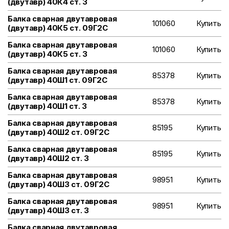
(двутавр) 40К4 ст. 3
Балка сварная двутавровая
101060
Купить
(двутавр) 40К5 ст. 09Г2С
Балка сварная двутавровая
101060
Купить
(двутавр) 40К5 ст. 3
Балка сварная двутавровая
85378
Купить
(двутавр) 40Ш1 ст. 09Г2С
Балка сварная двутавровая
85378
Купить
(двутавр) 40Ш1 ст. 3
Балка сварная двутавровая
85195
Купить
(двутавр) 40Ш2 ст. 09Г2С
Балка сварная двутавровая
85195
Купить
(двутавр) 40Ш2 ст. 3
Балка сварная двутавровая
98951
Купить
(двутавр) 40Ш3 ст. 09Г2С
Балка сварная двутавровая
98951
Купить
(двутавр) 40Ш3 ст. 3
Балка сварная двутавровая