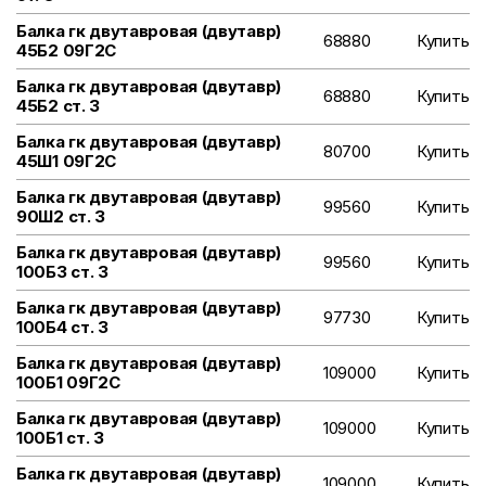
Балка гк двутавровая (двутавр)
68880
Купить
45Б2 09Г2С
Балка гк двутавровая (двутавр)
68880
Купить
45Б2 ст. 3
Балка гк двутавровая (двутавр)
80700
Купить
45Ш1 09Г2С
Балка гк двутавровая (двутавр)
99560
Купить
90Ш2 ст. 3
Балка гк двутавровая (двутавр)
99560
Купить
100Б3 ст. 3
Балка гк двутавровая (двутавр)
97730
Купить
100Б4 ст. 3
Балка гк двутавровая (двутавр)
109000
Купить
100Б1 09Г2С
Балка гк двутавровая (двутавр)
109000
Купить
100Б1 ст. 3
Балка гк двутавровая (двутавр)
109000
Купить