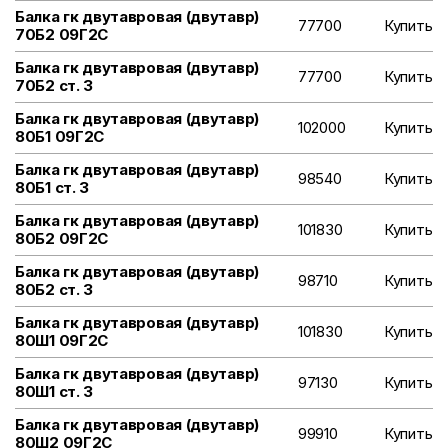
Балка гк двутавровая (двутавр)
77700
Купить
70Б2 09Г2С
Балка гк двутавровая (двутавр)
77700
Купить
70Б2 ст. 3
Балка гк двутавровая (двутавр)
102000
Купить
80Б1 09Г2С
Балка гк двутавровая (двутавр)
98540
Купить
80Б1 ст. 3
Балка гк двутавровая (двутавр)
101830
Купить
80Б2 09Г2С
Балка гк двутавровая (двутавр)
98710
Купить
80Б2 ст. 3
Балка гк двутавровая (двутавр)
101830
Купить
80Ш1 09Г2С
Балка гк двутавровая (двутавр)
97130
Купить
80Ш1 ст. 3
Балка гк двутавровая (двутавр)
99910
Купить
80Ш2 09Г2С