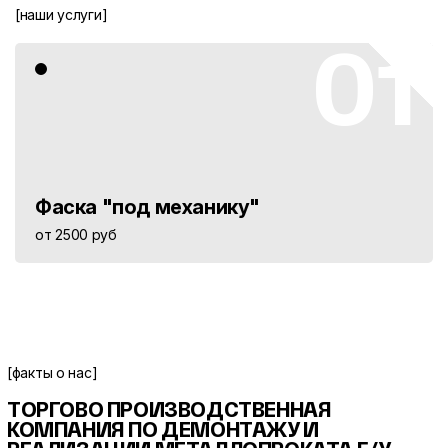
[наши услуги]
01
Фаска "под механику"
от 2500 руб
[факты о нас]
ТОРГОВО ПРОИЗВОДСТВЕННАЯ
КОМПАНИЯ ПО ДЕМОНТАЖУ И