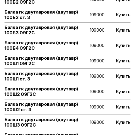
100Б2 09Г2С
Балка гк двутавровая (двутавр)
109000
Купить
100Б2 ст. 3
Балка гк двутавровая (двутавр)
109000
Купить
100Б3 09Г2С
Балка гк двутавровая (двутавр)
109000
Купить
100Б4 09Г2С
Балка гк двутавровая (двутавр)
109000
Купить
100Ш1 09Г2С
Балка гк двутавровая (двутавр)
109000
Купить
100Ш1 ст. 3
Балка гк двутавровая (двутавр)
109000
Купить
100Ш2 09Г2С
Балка гк двутавровая (двутавр)
109000
Купить
100Ш2 ст. 3
Балка гк двутавровая (двутавр)
109000
Купить
100Ш3 09Г2С
Балка гк двутавровая (двутавр)