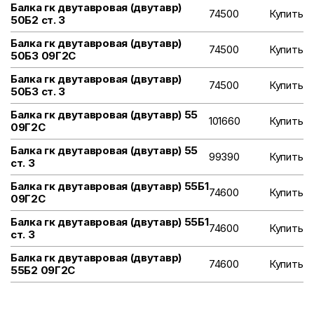
Балка гк двутавровая (двутавр)
74500
Купить
50Б2 ст. 3
Балка гк двутавровая (двутавр)
74500
Купить
50Б3 09Г2С
Балка гк двутавровая (двутавр)
74500
Купить
50Б3 ст. 3
Балка гк двутавровая (двутавр) 55
101660
Купить
09Г2С
Балка гк двутавровая (двутавр) 55
99390
Купить
ст. 3
Балка гк двутавровая (двутавр) 55Б1
74600
Купить
09Г2С
Балка гк двутавровая (двутавр) 55Б1
74600
Купить
ст. 3
Балка гк двутавровая (двутавр)
74600
Купить
55Б2 09Г2С