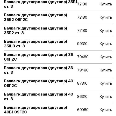
Балка гк двутавровая (двутавр) 35Б1
72180
Купить
ст. 3
Балка гк двутавровая (двутавр)
72180
Купить
35Б2 09Г2С
Балка гк двутавровая (двутавр)
72180
Купить
35Б2 ст. 3
Балка гк двутавровая (двутавр)
99310
Купить
35Ш3 ст. 3
Балка гк двутавровая (двутавр) 36
79480
Купить
09Г2С
Балка гк двутавровая (двутавр) 36
79480
Купить
ст. 3
Балка гк двутавровая (двутавр) 40
87810
Купить
09Г2С
Балка гк двутавровая (двутавр) 40
86310
Купить
ст. 3
Балка гк двутавровая (двутавр)
69080
Купить
40Б1 09Г2С