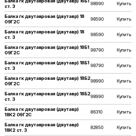
Балка гк двутавровая (двутавр) 16Б1
98990
Купить
ст. 3
Балка гк двутавровая (двутавр) 18
98590
Купить
09Г2С
Балка гк двутавровая (двутавр) 18
98590
Купить
ст. 3
Балка гк двутавровая (двутавр) 18Б1
98790
Купить
09Г2С
Балка гк двутавровая (двутавр) 18Б1
98790
Купить
ст. 3
Балка гк двутавровая (двутавр) 18Б2
98990
Купить
09Г2С
Балка гк двутавровая (двутавр) 18Б2
98990
Купить
ст. 3
Балка гк двутавровая (двутавр)
86310
Купить
18К2 09Г2С
Балка гк двутавровая (двутавр)
82850
Купить
18К2 ст. 3