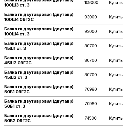
109000
Купить
100Ш3 ст. 3
Балка гк двутавровая (двутавр)
93000
Купить
100Ш4 09Г2С
Балка гк двутавровая (двутавр)
93000
Купить
100Ш4 ст. 3
Балка гк двутавровая (двутавр)
80700
Купить
45Ш1 ст. 3
Балка гк двутавровая (двутавр)
80700
Купить
45Ш2 09Г2С
Балка гк двутавровая (двутавр)
80700
Купить
45Ш2 ст. 3
Балка гк двутавровая (двутавр)
70980
Купить
50Б1 09Г2С
Балка гк двутавровая (двутавр)
70980
Купить
50Б1 ст. 3
Балка гк двутавровая (двутавр)
74500
Купить
50Б2 09Г2С