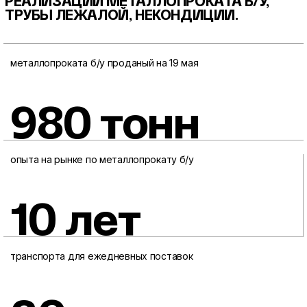
РЕАЛИЗАЦИИ МЕТАЛЛОПРОКАТА
Б/У,
ТРУБЫ ЛЕЖАЛОЙ, НЕКОНДИЦИИ.
металлопроката б/у проданый на 19 мая
980 тонн
опыта на рынке по металлопрокату б/у
10 лет
транспорта для ежедневных поставок