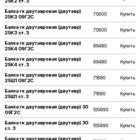
25К2 ст. 3
Балка гк двутавровая (двутавр)
75600
Купить
25К3 09Г2С
Балка гк двутавровая (двутавр)
75600
Купить
25К3 ст. 3
Балка гк двутавровая (двутавр)
99480
Купить
25К4 09Г2С
Балка гк двутавровая (двутавр)
99480
Купить
25К4 ст. 3
Балка гк двутавровая (двутавр)
71680
Купить
25Ш1 09Г2С
Балка гк двутавровая (двутавр)
71680
Купить
25Ш1 ст. 3
Балка гк двутавровая (двутавр) 30
105890
Купить
09Г2С
Балка гк двутавровая (двутавр) 30
105890
Купить
ст. 3
Балка гк двутавровая (двутавр)