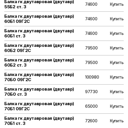
Балка гк двутавровая (двутавр)
74600
Купить
55Б2 ст. 3
Балка гк двутавровая (двутавр)
74600
Купить
60Б1 09Г2С
Балка гк двутавровая (двутавр)
74600
Купить
60Б1 ст. 3
Балка гк двутавровая (двутавр)
79500
Купить
60Б2 09Г2С
Балка гк двутавровая (двутавр)
79500
Купить
60Б2 ст. 3
Балка гк двутавровая (двутавр)
100980
Купить
70Б0 09Г2С
Балка гк двутавровая (двутавр)
97730
Купить
70Б0 ст. 3
Балка гк двутавровая (двутавр)
65000
Купить
70Б1 09Г2С
Балка гк двутавровая (двутавр)
72600
Купить
70Б1 ст. 3