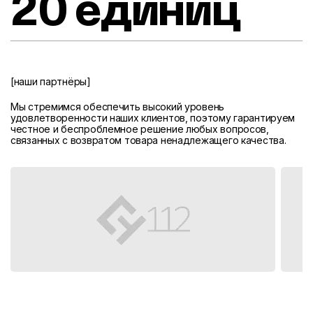
20 единиц
[наши партнёры]
Мы стремимся обеспечить высокий уровень
удовлетворенности наших клиентов, поэтому гарантируем
честное и беспроблемное решение любых вопросов,
связанных с возвратом товара ненадлежащего качества.