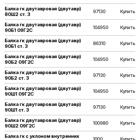
Балка гк двутавровая (двутавр)
97130
Купить
80Ш2 ст. 3
Балка гк двутавровая (двутавр)
104950
Купить
90Б1 09Г2С
Балка гк двутавровая (двутавр)
86310
Купить
90Б1 ст. 3
Балка гк двутавровая (двутавр)
104950
Купить
90Б2 09Г2С
Балка гк двутавровая (двутавр)
97130
Купить
90Б2 ст. 3
Балка гк двутавровая (двутавр)
104950
Купить
90Ш1 09Г2С
Балка гк двутавровая (двутавр)
97130
Купить
90Ш1 ст. 3
Балка гк двутавровая (двутавр)
100980
Купить
90Ш2 09Г2С
Балка гк с уклоном внутренних
1000
Купить