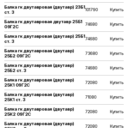
Балка гк двутавровая (двутавр) 23Б1
101790
Купить
ст. 3
Балка гк двутавровая двутавр 25Б1
74680
Купить
09Г2С
Балка гк двутавровая (двутавр) 25Б1
74680
Купить
ст. 3
Балка гк двутавровая (двутавр)
73680
Купить
25Б2 09Г2С
Балка гк двутавровая (двутавр)
74680
Купить
25Б2 ст. 3
Балка гк двутавровая (двутавр)
72080
Купить
25К1 09Г2С
Балка гк двутавровая (двутавр)
71080
Купить
25К1 ст. 3
Балка гк двутавровая (двутавр)
72080
Купить
25К2 09Г2С
Балка гк двутавровая (двутавр)
72080
Купить