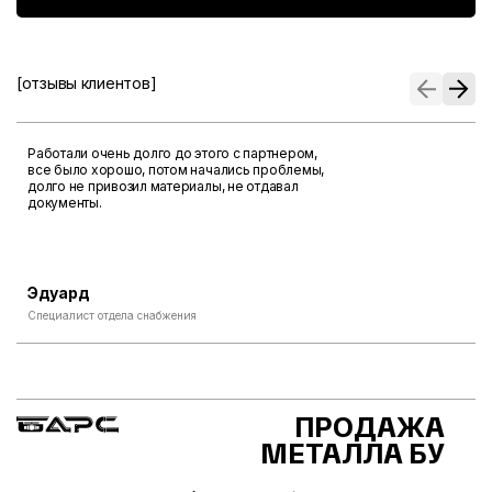
[отзывы клиентов]
Работали очень долго до этого с партнером,
все было хорошо, потом начались проблемы,
долго не привозил материалы, не отдавал
документы.
Эдуард
Специалист отдела снабжения
ПРОДАЖА
МЕТАЛЛА БУ