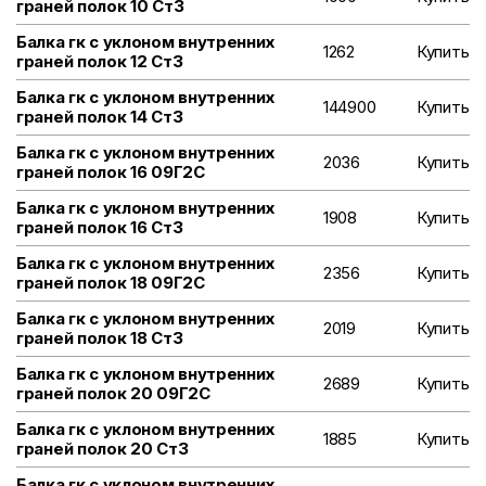
граней полок 10 Ст3
Балка гк с уклоном внутренних
1262
Купить
граней полок 12 Ст3
Балка гк с уклоном внутренних
144900
Купить
граней полок 14 Ст3
Балка гк с уклоном внутренних
2036
Купить
граней полок 16 09Г2С
Балка гк с уклоном внутренних
1908
Купить
граней полок 16 Ст3
Балка гк с уклоном внутренних
2356
Купить
граней полок 18 09Г2С
Балка гк с уклоном внутренних
2019
Купить
граней полок 18 Ст3
Балка гк с уклоном внутренних
2689
Купить
граней полок 20 09Г2С
Балка гк с уклоном внутренних
1885
Купить
граней полок 20 Ст3
Балка гк с уклоном внутренних