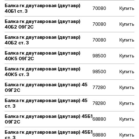
Балка гк двутавровая (двутавр)
70080
Купить
40Б1 ст. 3
Балка гк двутавровая (двутавр)
70080
Купить
40Б2 09Г2С
Балка гк двутавровая (двутавр)
70080
Купить
40Б2 ст. 3
Балка гк двутавровая (двутавр)
98500
Купить
40К5 09Г2С
Балка гк двутавровая (двутавр)
98500
Купить
40К5 ст. 3
Балка гк двутавровая (двутавр) 45
77280
Купить
09Г2С
Балка гк двутавровая (двутавр) 45
78280
Купить
ст. 3
Балка гк двутавровая (двутавр) 45Б1
68880
Купить
09Г2С
Балка гк двутавровая (двутавр) 45Б1
68880
Купить
ст. 3