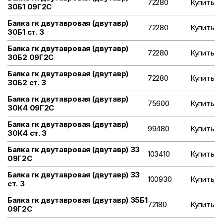
72280
Купить
30Б1 09Г2С
Балка гк двутавровая (двутавр)
72280
Купить
30Б1 ст. 3
Балка гк двутавровая (двутавр)
72280
Купить
30Б2 09Г2С
Балка гк двутавровая (двутавр)
72280
Купить
30Б2 ст. 3
Балка гк двутавровая (двутавр)
75600
Купить
30К4 09Г2С
Балка гк двутавровая (двутавр)
99480
Купить
30К4 ст. 3
Балка гк двутавровая (двутавр) 33
103410
Купить
09Г2С
Балка гк двутавровая (двутавр) 33
100930
Купить
ст. 3
Балка гк двутавровая (двутавр) 35Б1
72180
Купить
09Г2С