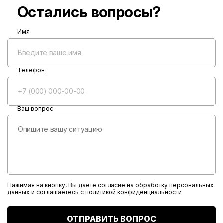
Остались вопросы?
Имя
Телефон
Ваш вопрос
Нажимая на кнопку, Вы даете согласие на обработку персональных
данных и соглашаетесь с
политикой конфиденциальности
ОТПРАВИТЬ ВОПРОС