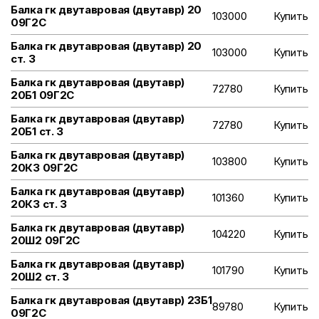
Балка гк двутавровая (двутавр) 20
103000
Купить
09Г2С
Балка гк двутавровая (двутавр) 20
103000
Купить
ст. 3
Балка гк двутавровая (двутавр)
72780
Купить
20Б1 09Г2С
Балка гк двутавровая (двутавр)
72780
Купить
20Б1 ст. 3
Балка гк двутавровая (двутавр)
103800
Купить
20К3 09Г2С
Балка гк двутавровая (двутавр)
101360
Купить
20К3 ст. 3
Балка гк двутавровая (двутавр)
104220
Купить
20Ш2 09Г2С
Балка гк двутавровая (двутавр)
101790
Купить
20Ш2 ст. 3
Балка гк двутавровая (двутавр) 23Б1
89780
Купить
09Г2С