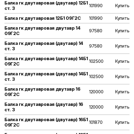
Балка гк двутавровая (двутавр) 12Б1
101990
Купить
ст. 3
Балка гк двутавровая 12Б1 09Г2С
101990
Купить
Балка гк двутавровая двутавр 14
97580
Купить
09Г2С
Балка гк двутавровая (двутавр) 14
97580
Купить
ст. 3
Балка гк двутавровая (двутавр) 14Б1
102500
Купить
09Г2С
Балка гк двутавровая (двутавр) 14Б1
102500
Купить
ст. 3
Балка гк двутавровая двутавр 16
120000
Купить
09Г2С
Балка гк двутавровая (двутавр) 16
120000
Купить
ст. 3
Балка гк двутавровая (двутавр) 16Б1
101870
Купить
09Г2С