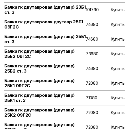
Балка гк двутавровая (двутавр) 23Б1
101790
Купить
ст. 3
Балка гк двутавровая двутавр 25Б1
74680
Купить
09Г2С
Балка гк двутавровая (двутавр) 25Б1
74680
Купить
ст. 3
Балка гк двутавровая (двутавр)
73680
Купить
25Б2 09Г2С
Балка гк двутавровая (двутавр)
74680
Купить
25Б2 ст. 3
Балка гк двутавровая (двутавр)
72080
Купить
25К1 09Г2С
Балка гк двутавровая (двутавр)
71080
Купить
25К1 ст. 3
Балка гк двутавровая (двутавр)
72080
Купить
25К2 09Г2С
Балка гк двутавровая (двутавр)
72080
Купить