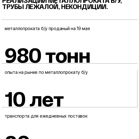
РЕАЛИЗАЦИИ МЕТАЛЛОПРОКАТА
Б/У,
ТРУБЫ ЛЕЖАЛОЙ, НЕКОНДИЦИИ.
металлопроката б/у проданый на 19 мая
980 тонн
опыта на рынке по металлопрокату б/у
10 лет
транспорта для ежедневных поставок