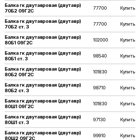
Балка гк двутавровая (двутавр)
77700
Купить
70Б2 09Г2С
Балка гк двутавровая (двутавр)
77700
Купить
70Б2 ст. 3
Балка гк двутавровая (двутавр)
102000
Купить
80Б1 09Г2С
Балка гк двутавровая (двутавр)
98540
Купить
80Б1 ст. 3
Балка гк двутавровая (двутавр)
101830
Купить
80Б2 09Г2С
Балка гк двутавровая (двутавр)
98710
Купить
80Б2 ст. 3
Балка гк двутавровая (двутавр)
101830
Купить
80Ш1 09Г2С
Балка гк двутавровая (двутавр)
97130
Купить
80Ш1 ст. 3
Балка гк двутавровая (двутавр)
99910
Купить
80Ш2 09Г2С