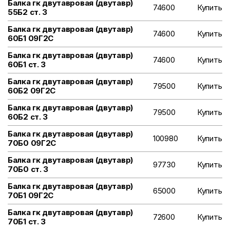
Балка гк двутавровая (двутавр)
74600
Купить
55Б2 ст. 3
Балка гк двутавровая (двутавр)
74600
Купить
60Б1 09Г2С
Балка гк двутавровая (двутавр)
74600
Купить
60Б1 ст. 3
Балка гк двутавровая (двутавр)
79500
Купить
60Б2 09Г2С
Балка гк двутавровая (двутавр)
79500
Купить
60Б2 ст. 3
Балка гк двутавровая (двутавр)
100980
Купить
70Б0 09Г2С
Балка гк двутавровая (двутавр)
97730
Купить
70Б0 ст. 3
Балка гк двутавровая (двутавр)
65000
Купить
70Б1 09Г2С
Балка гк двутавровая (двутавр)
72600
Купить
70Б1 ст. 3