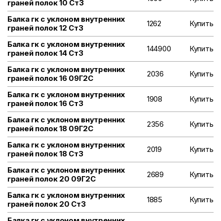
граней полок 10 Ст3
Балка гк с уклоном внутренних
1262
Купить
граней полок 12 Ст3
Балка гк с уклоном внутренних
144900
Купить
граней полок 14 Ст3
Балка гк с уклоном внутренних
2036
Купить
граней полок 16 09Г2С
Балка гк с уклоном внутренних
1908
Купить
граней полок 16 Ст3
Балка гк с уклоном внутренних
2356
Купить
граней полок 18 09Г2С
Балка гк с уклоном внутренних
2019
Купить
граней полок 18 Ст3
Балка гк с уклоном внутренних
2689
Купить
граней полок 20 09Г2С
Балка гк с уклоном внутренних
1885
Купить
граней полок 20 Ст3
Балка гк с уклоном внутренних