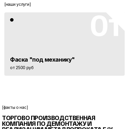
[наши услуги]
01
Фаска "под механику"
от 2500 руб
[факты о нас]
ТОРГОВО ПРОИЗВОДСТВЕННАЯ
КОМПАНИЯ ПО ДЕМОНТАЖУ И