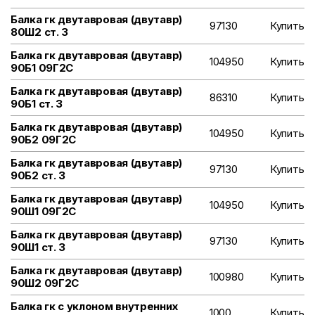
Балка гк двутавровая (двутавр)
97130
Купить
80Ш2 ст. 3
Балка гк двутавровая (двутавр)
104950
Купить
90Б1 09Г2С
Балка гк двутавровая (двутавр)
86310
Купить
90Б1 ст. 3
Балка гк двутавровая (двутавр)
104950
Купить
90Б2 09Г2С
Балка гк двутавровая (двутавр)
97130
Купить
90Б2 ст. 3
Балка гк двутавровая (двутавр)
104950
Купить
90Ш1 09Г2С
Балка гк двутавровая (двутавр)
97130
Купить
90Ш1 ст. 3
Балка гк двутавровая (двутавр)
100980
Купить
90Ш2 09Г2С
Балка гк с уклоном внутренних
1000
Купить