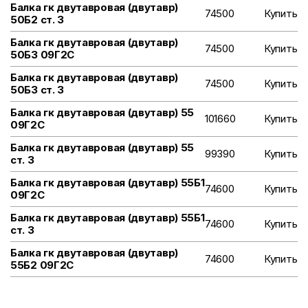
Балка гк двутавровая (двутавр)
74500
Купить
50Б2 ст. 3
Балка гк двутавровая (двутавр)
74500
Купить
50Б3 09Г2С
Балка гк двутавровая (двутавр)
74500
Купить
50Б3 ст. 3
Балка гк двутавровая (двутавр) 55
101660
Купить
09Г2С
Балка гк двутавровая (двутавр) 55
99390
Купить
ст. 3
Балка гк двутавровая (двутавр) 55Б1
74600
Купить
09Г2С
Балка гк двутавровая (двутавр) 55Б1
74600
Купить
ст. 3
Балка гк двутавровая (двутавр)
74600
Купить
55Б2 09Г2С