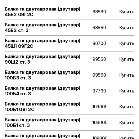
Балка гк двутавровая (двутавр)
68880
Купить
45Б2 09Г2С
Балка гк двутавровая (двутавр)
68880
Купить
45Б2 ст. 3
Балка гк двутавровая (двутавр)
80700
Купить
45Ш1 09Г2С
Балка гк двутавровая (двутавр)
99560
Купить
90Ш2 ст. 3
Балка гк двутавровая (двутавр)
99560
Купить
100Б3 ст. 3
Балка гк двутавровая (двутавр)
97730
Купить
100Б4 ст. 3
Балка гк двутавровая (двутавр)
109000
Купить
100Б1 09Г2С
Балка гк двутавровая (двутавр)
109000
Купить
100Б1 ст. 3
Балка гк двутавровая (двутавр)
109000
Купить