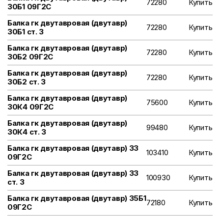
72280
Купить
30Б1 09Г2С
Балка гк двутавровая (двутавр)
72280
Купить
30Б1 ст. 3
Балка гк двутавровая (двутавр)
72280
Купить
30Б2 09Г2С
Балка гк двутавровая (двутавр)
72280
Купить
30Б2 ст. 3
Балка гк двутавровая (двутавр)
75600
Купить
30К4 09Г2С
Балка гк двутавровая (двутавр)
99480
Купить
30К4 ст. 3
Балка гк двутавровая (двутавр) 33
103410
Купить
09Г2С
Балка гк двутавровая (двутавр) 33
100930
Купить
ст. 3
Балка гк двутавровая (двутавр) 35Б1
72180
Купить
09Г2С