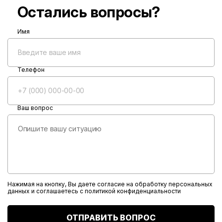
Остались вопросы?
Имя
Телефон
Ваш вопрос
Нажимая на кнопку, Вы даете согласие на обработку персональных
данных и соглашаетесь с
политикой конфиденциальности
ОТПРАВИТЬ ВОПРОС