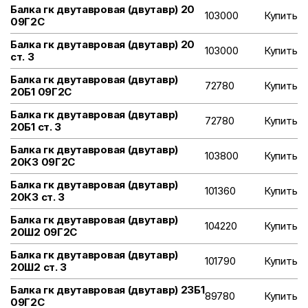
Балка гк двутавровая (двутавр) 20
103000
Купить
09Г2С
Балка гк двутавровая (двутавр) 20
103000
Купить
ст. 3
Балка гк двутавровая (двутавр)
72780
Купить
20Б1 09Г2С
Балка гк двутавровая (двутавр)
72780
Купить
20Б1 ст. 3
Балка гк двутавровая (двутавр)
103800
Купить
20К3 09Г2С
Балка гк двутавровая (двутавр)
101360
Купить
20К3 ст. 3
Балка гк двутавровая (двутавр)
104220
Купить
20Ш2 09Г2С
Балка гк двутавровая (двутавр)
101790
Купить
20Ш2 ст. 3
Балка гк двутавровая (двутавр) 23Б1
89780
Купить
09Г2С