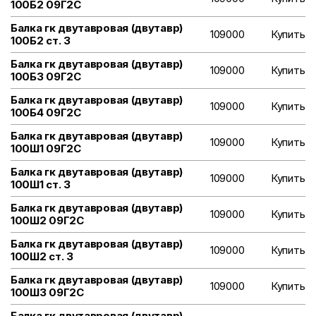
100Б2 09Г2С
Балка гк двутавровая (двутавр)
109000
Купить
100Б2 ст. 3
Балка гк двутавровая (двутавр)
109000
Купить
100Б3 09Г2С
Балка гк двутавровая (двутавр)
109000
Купить
100Б4 09Г2С
Балка гк двутавровая (двутавр)
109000
Купить
100Ш1 09Г2С
Балка гк двутавровая (двутавр)
109000
Купить
100Ш1 ст. 3
Балка гк двутавровая (двутавр)
109000
Купить
100Ш2 09Г2С
Балка гк двутавровая (двутавр)
109000
Купить
100Ш2 ст. 3
Балка гк двутавровая (двутавр)
109000
Купить
100Ш3 09Г2С
Балка гк двутавровая (двутавр)