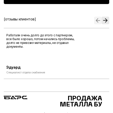
[отзывы клиентов]
Работали очень долго до этого с партнером,
все было хорошо, потом начались проблемы,
долго не привозил материалы, не отдавал
документы.
Эдуард
Специалист отдела снабжения
ПРОДАЖА
МЕТАЛЛА БУ