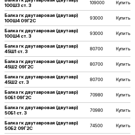
109000
Купить
100Ш3 ст. 3
Балка гк двутавровая (двутавр)
93000
Купить
100Ш4 09Г2С
Балка гк двутавровая (двутавр)
93000
Купить
100Ш4 ст. 3
Балка гк двутавровая (двутавр)
80700
Купить
45Ш1 ст. 3
Балка гк двутавровая (двутавр)
80700
Купить
45Ш2 09Г2С
Балка гк двутавровая (двутавр)
80700
Купить
45Ш2 ст. 3
Балка гк двутавровая (двутавр)
70980
Купить
50Б1 09Г2С
Балка гк двутавровая (двутавр)
70980
Купить
50Б1 ст. 3
Балка гк двутавровая (двутавр)
74500
Купить
50Б2 09Г2С