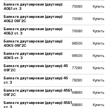
Балка гк двутавровая (двутавр)
70080
Купить
40Б1 ст. 3
Балка гк двутавровая (двутавр)
70080
Купить
40Б2 09Г2С
Балка гк двутавровая (двутавр)
70080
Купить
40Б2 ст. 3
Балка гк двутавровая (двутавр)
98500
Купить
40К5 09Г2С
Балка гк двутавровая (двутавр)
98500
Купить
40К5 ст. 3
Балка гк двутавровая (двутавр) 45
77280
Купить
09Г2С
Балка гк двутавровая (двутавр) 45
78280
Купить
ст. 3
Балка гк двутавровая (двутавр) 45Б1
68880
Купить
09Г2С
Балка гк двутавровая (двутавр) 45Б1
68880
Купить
ст. 3