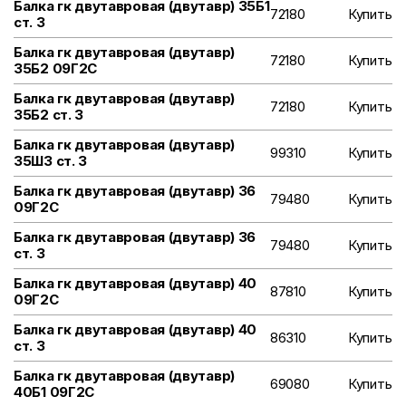
Балка гк двутавровая (двутавр) 35Б1
72180
Купить
ст. 3
Балка гк двутавровая (двутавр)
72180
Купить
35Б2 09Г2С
Балка гк двутавровая (двутавр)
72180
Купить
35Б2 ст. 3
Балка гк двутавровая (двутавр)
99310
Купить
35Ш3 ст. 3
Балка гк двутавровая (двутавр) 36
79480
Купить
09Г2С
Балка гк двутавровая (двутавр) 36
79480
Купить
ст. 3
Балка гк двутавровая (двутавр) 40
87810
Купить
09Г2С
Балка гк двутавровая (двутавр) 40
86310
Купить
ст. 3
Балка гк двутавровая (двутавр)
69080
Купить
40Б1 09Г2С