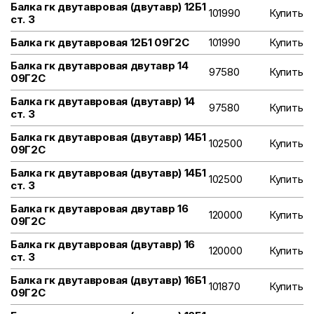
Балка гк двутавровая (двутавр) 12Б1
101990
Купить
ст. 3
Балка гк двутавровая 12Б1 09Г2С
101990
Купить
Балка гк двутавровая двутавр 14
97580
Купить
09Г2С
Балка гк двутавровая (двутавр) 14
97580
Купить
ст. 3
Балка гк двутавровая (двутавр) 14Б1
102500
Купить
09Г2С
Балка гк двутавровая (двутавр) 14Б1
102500
Купить
ст. 3
Балка гк двутавровая двутавр 16
120000
Купить
09Г2С
Балка гк двутавровая (двутавр) 16
120000
Купить
ст. 3
Балка гк двутавровая (двутавр) 16Б1
101870
Купить
09Г2С