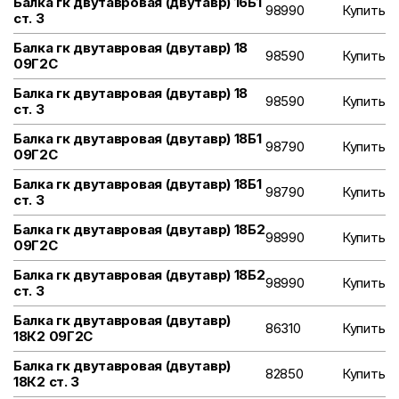
Балка гк двутавровая (двутавр) 16Б1
98990
Купить
ст. 3
Балка гк двутавровая (двутавр) 18
98590
Купить
09Г2С
Балка гк двутавровая (двутавр) 18
98590
Купить
ст. 3
Балка гк двутавровая (двутавр) 18Б1
98790
Купить
09Г2С
Балка гк двутавровая (двутавр) 18Б1
98790
Купить
ст. 3
Балка гк двутавровая (двутавр) 18Б2
98990
Купить
09Г2С
Балка гк двутавровая (двутавр) 18Б2
98990
Купить
ст. 3
Балка гк двутавровая (двутавр)
86310
Купить
18К2 09Г2С
Балка гк двутавровая (двутавр)
82850
Купить
18К2 ст. 3