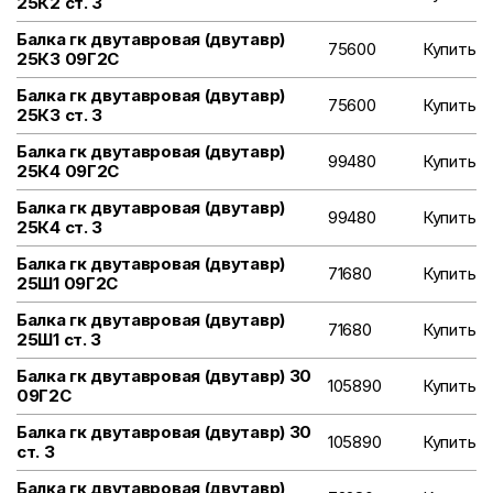
25К2 ст. 3
Балка гк двутавровая (двутавр)
75600
Купить
25К3 09Г2С
Балка гк двутавровая (двутавр)
75600
Купить
25К3 ст. 3
Балка гк двутавровая (двутавр)
99480
Купить
25К4 09Г2С
Балка гк двутавровая (двутавр)
99480
Купить
25К4 ст. 3
Балка гк двутавровая (двутавр)
71680
Купить
25Ш1 09Г2С
Балка гк двутавровая (двутавр)
71680
Купить
25Ш1 ст. 3
Балка гк двутавровая (двутавр) 30
105890
Купить
09Г2С
Балка гк двутавровая (двутавр) 30
105890
Купить
ст. 3
Балка гк двутавровая (двутавр)