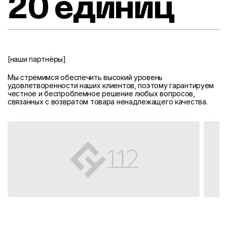
20 единиц
[наши партнёры]
Мы стремимся обеспечить высокий уровень
удовлетворенности наших клиентов, поэтому гарантируем
честное и беспроблемное решение любых вопросов,
связанных с возвратом товара ненадлежащего качества.