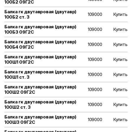
100Б2 09Г2С
Балка гк двутавровая (двутавр)
109000
Купить
100Б2 ст. 3
Балка гк двутавровая (двутавр)
109000
Купить
100Б3 09Г2С
Балка гк двутавровая (двутавр)
109000
Купить
100Б4 09Г2С
Балка гк двутавровая (двутавр)
109000
Купить
100Ш1 09Г2С
Балка гк двутавровая (двутавр)
109000
Купить
100Ш1 ст. 3
Балка гк двутавровая (двутавр)
109000
Купить
100Ш2 09Г2С
Балка гк двутавровая (двутавр)
109000
Купить
100Ш2 ст. 3
Балка гк двутавровая (двутавр)
109000
Купить
100Ш3 09Г2С
Балка гк двутавровая (двутавр)