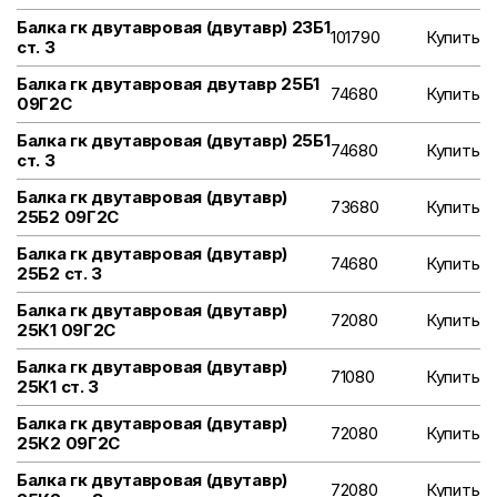
Балка гк двутавровая (двутавр) 23Б1
101790
Купить
ст. 3
Балка гк двутавровая двутавр 25Б1
74680
Купить
09Г2С
Балка гк двутавровая (двутавр) 25Б1
74680
Купить
ст. 3
Балка гк двутавровая (двутавр)
73680
Купить
25Б2 09Г2С
Балка гк двутавровая (двутавр)
74680
Купить
25Б2 ст. 3
Балка гк двутавровая (двутавр)
72080
Купить
25К1 09Г2С
Балка гк двутавровая (двутавр)
71080
Купить
25К1 ст. 3
Балка гк двутавровая (двутавр)
72080
Купить
25К2 09Г2С
Балка гк двутавровая (двутавр)
72080
Купить