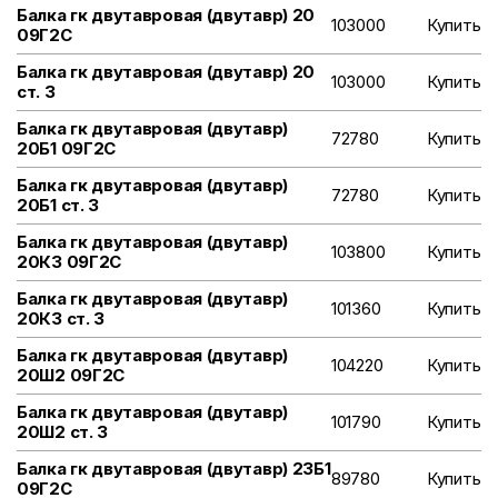
Балка гк двутавровая (двутавр) 20
103000
Купить
09Г2С
Балка гк двутавровая (двутавр) 20
103000
Купить
ст. 3
Балка гк двутавровая (двутавр)
72780
Купить
20Б1 09Г2С
Балка гк двутавровая (двутавр)
72780
Купить
20Б1 ст. 3
Балка гк двутавровая (двутавр)
103800
Купить
20К3 09Г2С
Балка гк двутавровая (двутавр)
101360
Купить
20К3 ст. 3
Балка гк двутавровая (двутавр)
104220
Купить
20Ш2 09Г2С
Балка гк двутавровая (двутавр)
101790
Купить
20Ш2 ст. 3
Балка гк двутавровая (двутавр) 23Б1
89780
Купить
09Г2С