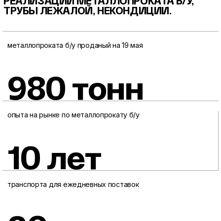
РЕАЛИЗАЦИИ МЕТАЛЛОПРОКАТА
Б/У,
ТРУБЫ ЛЕЖАЛОЙ, НЕКОНДИЦИИ.
металлопроката б/у проданый на 19 мая
980 тонн
опыта на рынке по металлопрокату б/у
10 лет
транспорта для ежедневных поставок