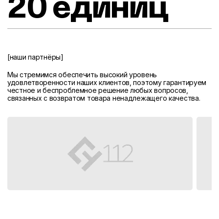
20 единиц
[наши партнёры]
Мы стремимся обеспечить высокий уровень
удовлетворенности наших клиентов, поэтому гарантируем
честное и беспроблемное решение любых вопросов,
связанных с возвратом товара ненадлежащего качества.