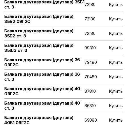
Балка гк двутавровая (двутавр) 35Б1
72180
Купить
ст. 3
Балка гк двутавровая (двутавр)
72180
Купить
35Б2 09Г2С
Балка гк двутавровая (двутавр)
72180
Купить
35Б2 ст. 3
Балка гк двутавровая (двутавр)
99310
Купить
35Ш3 ст. 3
Балка гк двутавровая (двутавр) 36
79480
Купить
09Г2С
Балка гк двутавровая (двутавр) 36
79480
Купить
ст. 3
Балка гк двутавровая (двутавр) 40
87810
Купить
09Г2С
Балка гк двутавровая (двутавр) 40
86310
Купить
ст. 3
Балка гк двутавровая (двутавр)
69080
Купить
40Б1 09Г2С