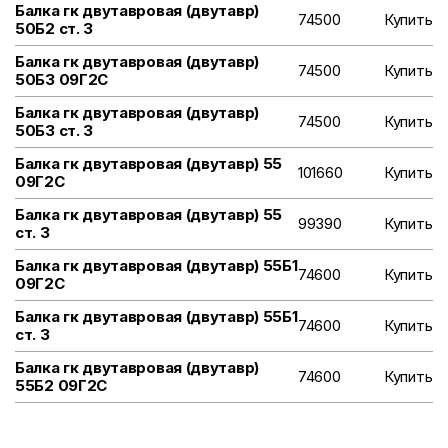
Балка гк двутавровая (двутавр)
74500
Купить
50Б2 ст. 3
Балка гк двутавровая (двутавр)
74500
Купить
50Б3 09Г2С
Балка гк двутавровая (двутавр)
74500
Купить
50Б3 ст. 3
Балка гк двутавровая (двутавр) 55
101660
Купить
09Г2С
Балка гк двутавровая (двутавр) 55
99390
Купить
ст. 3
Балка гк двутавровая (двутавр) 55Б1
74600
Купить
09Г2С
Балка гк двутавровая (двутавр) 55Б1
74600
Купить
ст. 3
Балка гк двутавровая (двутавр)
74600
Купить
55Б2 09Г2С