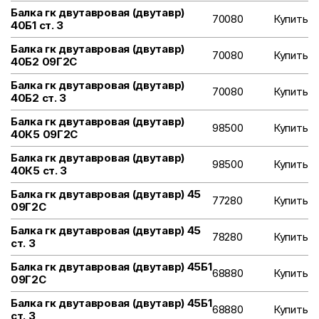
Балка гк двутавровая (двутавр)
70080
Купить
40Б1 ст. 3
Балка гк двутавровая (двутавр)
70080
Купить
40Б2 09Г2С
Балка гк двутавровая (двутавр)
70080
Купить
40Б2 ст. 3
Балка гк двутавровая (двутавр)
98500
Купить
40К5 09Г2С
Балка гк двутавровая (двутавр)
98500
Купить
40К5 ст. 3
Балка гк двутавровая (двутавр) 45
77280
Купить
09Г2С
Балка гк двутавровая (двутавр) 45
78280
Купить
ст. 3
Балка гк двутавровая (двутавр) 45Б1
68880
Купить
09Г2С
Балка гк двутавровая (двутавр) 45Б1
68880
Купить
ст. 3