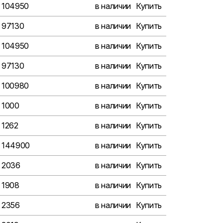
104950
в наличии
Купить
97130
в наличии
Купить
104950
в наличии
Купить
97130
в наличии
Купить
100980
в наличии
Купить
1000
в наличии
Купить
1262
в наличии
Купить
144900
в наличии
Купить
2036
в наличии
Купить
1908
в наличии
Купить
2356
в наличии
Купить