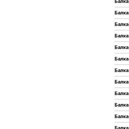
Балка
Балка
Балка
Балка
Балка
Балка
Балка
Балка 
Балка
Балка 
Балка
Балка 