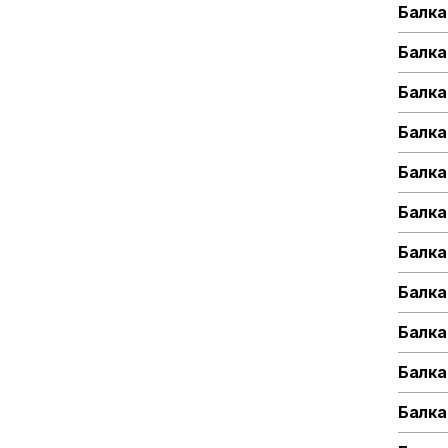
Балка
Балка
Балка
Балка
Балка
Балка
Балка
Балка
Балка
Балка
Балка