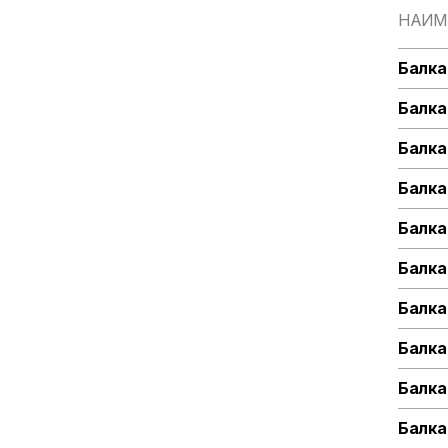
НАИМ
Балка
Балка
Балка
Балка
Балка
Балка
Балка
Балка
Балка
Балка