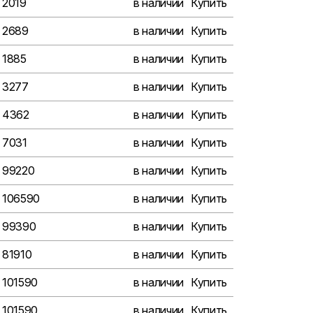
2019
в наличии
Купить
2689
в наличии
Купить
1885
в наличии
Купить
3277
в наличии
Купить
4362
в наличии
Купить
7031
в наличии
Купить
99220
в наличии
Купить
106590
в наличии
Купить
99390
в наличии
Купить
81910
в наличии
Купить
101590
в наличии
Купить
101590
в наличии
Купить