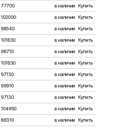
77700
в наличии
Купить
102000
в наличии
Купить
98540
в наличии
Купить
101830
в наличии
Купить
98710
в наличии
Купить
101830
в наличии
Купить
97130
в наличии
Купить
99910
в наличии
Купить
97130
в наличии
Купить
104950
в наличии
Купить
86310
в наличии
Купить