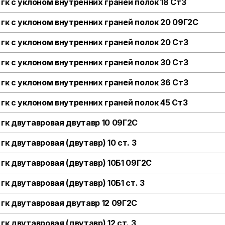
 гк с уклоном внутренних граней полок 18 Ст3
 гк с уклоном внутренних граней полок 20 09Г2С
 гк с уклоном внутренних граней полок 20 Ст3
 гк с уклоном внутренних граней полок 30 Ст3
 гк с уклоном внутренних граней полок 36 Ст3
 гк с уклоном внутренних граней полок 45 Ст3
 гк двутавровая двутавр 10 09Г2С
гк двутавровая (двутавр) 10 ст. 3
 гк двутавровая (двутавр) 10Б1 09Г2С
гк двутавровая (двутавр) 10Б1 ст. 3
 гк двутавровая двутавр 12 09Г2С
гк двутавровая (двутавр) 12 ст. 3