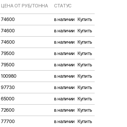
ЦЕНА ОТ РУБ/ТОННА
СТАТУС
74600
в наличии
Купить
74600
в наличии
Купить
74600
в наличии
Купить
79500
в наличии
Купить
79500
в наличии
Купить
100980
в наличии
Купить
97730
в наличии
Купить
65000
в наличии
Купить
72600
в наличии
Купить
77700
в наличии
Купить