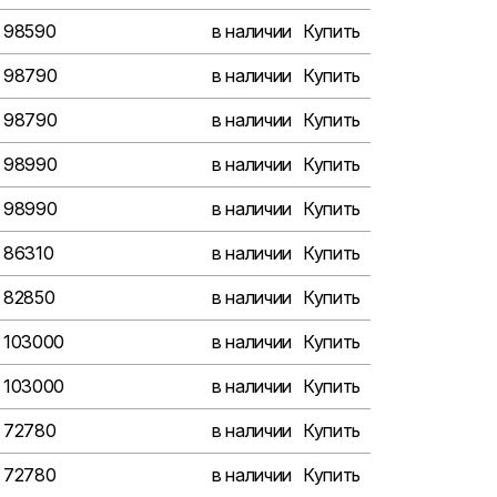
98590
в наличии
Купить
98790
в наличии
Купить
98790
в наличии
Купить
98990
в наличии
Купить
98990
в наличии
Купить
86310
в наличии
Купить
82850
в наличии
Купить
103000
в наличии
Купить
103000
в наличии
Купить
72780
в наличии
Купить
72780
в наличии
Купить