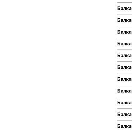
Балка 
Балка
Балка 
Балка
Балка
Балка
Балка
Балка
Балка
Балка
Балка