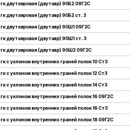
 гк двутавровая (двутавр) 90Б2 09Г2С
 гк двутавровая (двутавр) 90Б2 ст. 3
 гк двутавровая (двутавр) 90Ш1 09Г2С
 гк двутавровая (двутавр) 90Ш1 ст. 3
 гк двутавровая (двутавр) 90Ш2 09Г2С
 гк с уклоном внутренних граней полок 10 Ст3
 гк с уклоном внутренних граней полок 12 Ст3
 гк с уклоном внутренних граней полок 14 Ст3
 гк с уклоном внутренних граней полок 16 09Г2С
 гк с уклоном внутренних граней полок 16 Ст3
 гк с уклоном внутренних граней полок 18 09Г2С