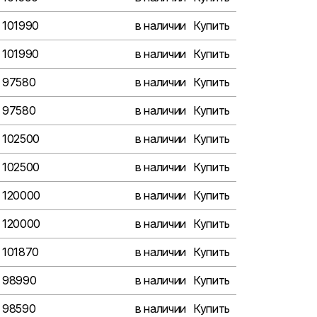
101990
в наличии
Купить
101990
в наличии
Купить
97580
в наличии
Купить
97580
в наличии
Купить
102500
в наличии
Купить
102500
в наличии
Купить
120000
в наличии
Купить
120000
в наличии
Купить
101870
в наличии
Купить
98990
в наличии
Купить
98590
в наличии
Купить