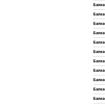
Балка
Балка
Балка
Балка
Балка
Балка
Балка
Балка
Балка
Балка
Балка