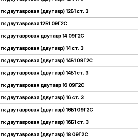
гк двутавровая (двутавр) 12Б1 ст. 3
 гк двутавровая 12Б1 09Г2С
 гк двутавровая двутавр 14 09Г2С
гк двутавровая (двутавр) 14 ст. 3
 гк двутавровая (двутавр) 14Б1 09Г2С
гк двутавровая (двутавр) 14Б1 ст. 3
 гк двутавровая двутавр 16 09Г2С
гк двутавровая (двутавр) 16 ст. 3
 гк двутавровая (двутавр) 16Б1 09Г2С
гк двутавровая (двутавр) 16Б1 ст. 3
 гк двутавровая (двутавр) 18 09Г2С