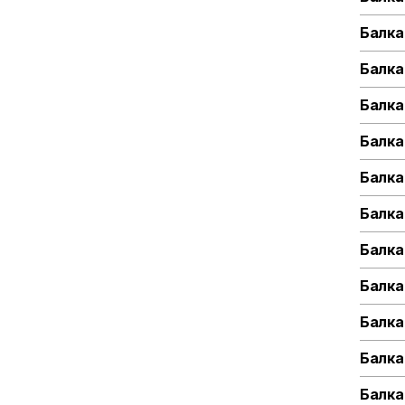
Балка 
Балка
Балка
Балка 
Балка
Балка 
Балка
Балка 
Балка
Балка 
Балка