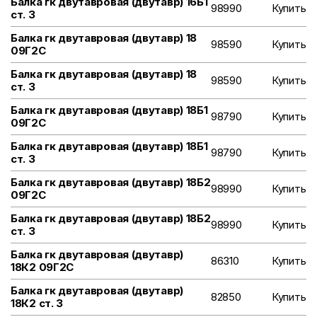
Балка гк двутавровая (двутавр) 16Б1
98990
Купить
ст. 3
Балка гк двутавровая (двутавр) 18
98590
Купить
09Г2С
Балка гк двутавровая (двутавр) 18
98590
Купить
ст. 3
Балка гк двутавровая (двутавр) 18Б1
98790
Купить
09Г2С
Балка гк двутавровая (двутавр) 18Б1
98790
Купить
ст. 3
Балка гк двутавровая (двутавр) 18Б2
98990
Купить
09Г2С
Балка гк двутавровая (двутавр) 18Б2
98990
Купить
ст. 3
Балка гк двутавровая (двутавр)
86310
Купить
18К2 09Г2С
Балка гк двутавровая (двутавр)
82850
Купить
18К2 ст. 3