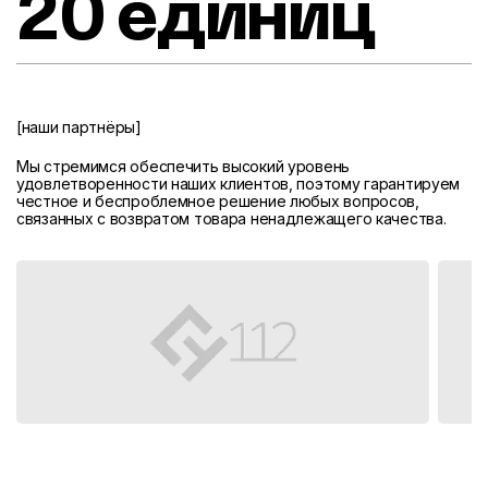
20 единиц
[наши партнёры]
Мы стремимся обеспечить высокий уровень
удовлетворенности наших клиентов, поэтому гарантируем
честное и беспроблемное решение любых вопросов,
связанных с возвратом товара ненадлежащего качества.