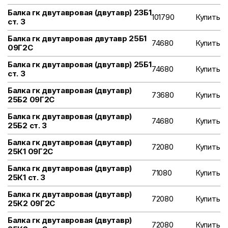
Балка гк двутавровая (двутавр) 23Б1
101790
Купить
ст. 3
Балка гк двутавровая двутавр 25Б1
74680
Купить
09Г2С
Балка гк двутавровая (двутавр) 25Б1
74680
Купить
ст. 3
Балка гк двутавровая (двутавр)
73680
Купить
25Б2 09Г2С
Балка гк двутавровая (двутавр)
74680
Купить
25Б2 ст. 3
Балка гк двутавровая (двутавр)
72080
Купить
25К1 09Г2С
Балка гк двутавровая (двутавр)
71080
Купить
25К1 ст. 3
Балка гк двутавровая (двутавр)
72080
Купить
25К2 09Г2С
Балка гк двутавровая (двутавр)
72080
Купить