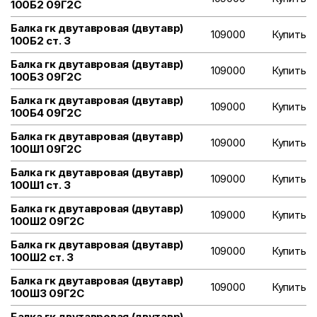
100Б2 09Г2С
Балка гк двутавровая (двутавр)
109000
Купить
100Б2 ст. 3
Балка гк двутавровая (двутавр)
109000
Купить
100Б3 09Г2С
Балка гк двутавровая (двутавр)
109000
Купить
100Б4 09Г2С
Балка гк двутавровая (двутавр)
109000
Купить
100Ш1 09Г2С
Балка гк двутавровая (двутавр)
109000
Купить
100Ш1 ст. 3
Балка гк двутавровая (двутавр)
109000
Купить
100Ш2 09Г2С
Балка гк двутавровая (двутавр)
109000
Купить
100Ш2 ст. 3
Балка гк двутавровая (двутавр)
109000
Купить
100Ш3 09Г2С
Балка гк двутавровая (двутавр)