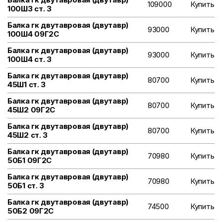
109000
Купить
100Ш3 ст. 3
Балка гк двутавровая (двутавр)
93000
Купить
100Ш4 09Г2С
Балка гк двутавровая (двутавр)
93000
Купить
100Ш4 ст. 3
Балка гк двутавровая (двутавр)
80700
Купить
45Ш1 ст. 3
Балка гк двутавровая (двутавр)
80700
Купить
45Ш2 09Г2С
Балка гк двутавровая (двутавр)
80700
Купить
45Ш2 ст. 3
Балка гк двутавровая (двутавр)
70980
Купить
50Б1 09Г2С
Балка гк двутавровая (двутавр)
70980
Купить
50Б1 ст. 3
Балка гк двутавровая (двутавр)
74500
Купить
50Б2 09Г2С