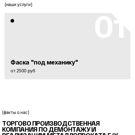
[наши услуги]
01
Фаска "под механику"
от 2500 руб
[факты о нас]
ТОРГОВО ПРОИЗВОДСТВЕННАЯ
КОМПАНИЯ ПО ДЕМОНТАЖУ И