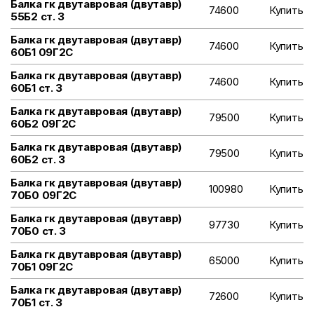
Балка гк двутавровая (двутавр)
74600
Купить
55Б2 ст. 3
Балка гк двутавровая (двутавр)
74600
Купить
60Б1 09Г2С
Балка гк двутавровая (двутавр)
74600
Купить
60Б1 ст. 3
Балка гк двутавровая (двутавр)
79500
Купить
60Б2 09Г2С
Балка гк двутавровая (двутавр)
79500
Купить
60Б2 ст. 3
Балка гк двутавровая (двутавр)
100980
Купить
70Б0 09Г2С
Балка гк двутавровая (двутавр)
97730
Купить
70Б0 ст. 3
Балка гк двутавровая (двутавр)
65000
Купить
70Б1 09Г2С
Балка гк двутавровая (двутавр)
72600
Купить
70Б1 ст. 3