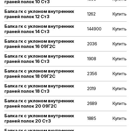
граней полок 10 Ст3
Балка гк с уклоном внутренних
1262
Купить
граней полок 12 Ст3
Балка гк с уклоном внутренних
144900
Купить
граней полок 14 Ст3
Балка гк с уклоном внутренних
2036
Купить
граней полок 16 09Г2С
Балка гк с уклоном внутренних
1908
Купить
граней полок 16 Ст3
Балка гк с уклоном внутренних
2356
Купить
граней полок 18 09Г2С
Балка гк с уклоном внутренних
2019
Купить
граней полок 18 Ст3
Балка гк с уклоном внутренних
2689
Купить
граней полок 20 09Г2С
Балка гк с уклоном внутренних
1885
Купить
граней полок 20 Ст3
Балка гк с уклоном внутренних