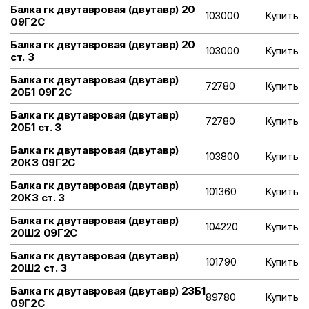
Балка гк двутавровая (двутавр) 20
103000
Купить
09Г2С
Балка гк двутавровая (двутавр) 20
103000
Купить
ст. 3
Балка гк двутавровая (двутавр)
72780
Купить
20Б1 09Г2С
Балка гк двутавровая (двутавр)
72780
Купить
20Б1 ст. 3
Балка гк двутавровая (двутавр)
103800
Купить
20К3 09Г2С
Балка гк двутавровая (двутавр)
101360
Купить
20К3 ст. 3
Балка гк двутавровая (двутавр)
104220
Купить
20Ш2 09Г2С
Балка гк двутавровая (двутавр)
101790
Купить
20Ш2 ст. 3
Балка гк двутавровая (двутавр) 23Б1
89780
Купить
09Г2С