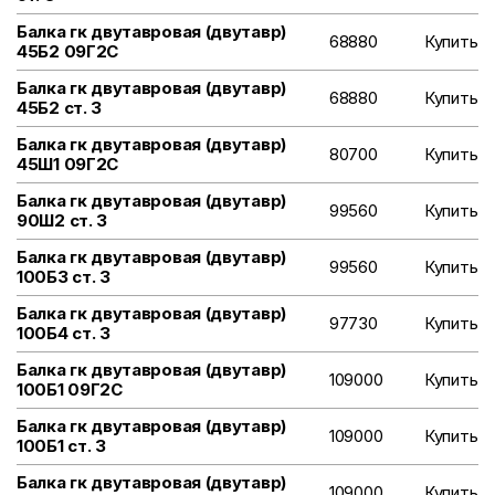
Балка гк двутавровая (двутавр)
68880
Купить
45Б2 09Г2С
Балка гк двутавровая (двутавр)
68880
Купить
45Б2 ст. 3
Балка гк двутавровая (двутавр)
80700
Купить
45Ш1 09Г2С
Балка гк двутавровая (двутавр)
99560
Купить
90Ш2 ст. 3
Балка гк двутавровая (двутавр)
99560
Купить
100Б3 ст. 3
Балка гк двутавровая (двутавр)
97730
Купить
100Б4 ст. 3
Балка гк двутавровая (двутавр)
109000
Купить
100Б1 09Г2С
Балка гк двутавровая (двутавр)
109000
Купить
100Б1 ст. 3
Балка гк двутавровая (двутавр)
109000
Купить