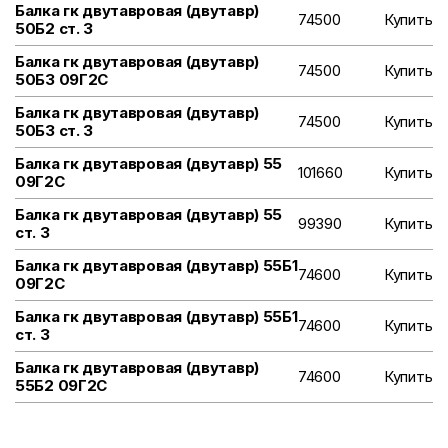
Балка гк двутавровая (двутавр)
74500
Купить
50Б2 ст. 3
Балка гк двутавровая (двутавр)
74500
Купить
50Б3 09Г2С
Балка гк двутавровая (двутавр)
74500
Купить
50Б3 ст. 3
Балка гк двутавровая (двутавр) 55
101660
Купить
09Г2С
Балка гк двутавровая (двутавр) 55
99390
Купить
ст. 3
Балка гк двутавровая (двутавр) 55Б1
74600
Купить
09Г2С
Балка гк двутавровая (двутавр) 55Б1
74600
Купить
ст. 3
Балка гк двутавровая (двутавр)
74600
Купить
55Б2 09Г2С