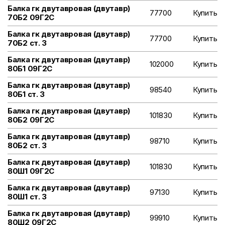
Балка гк двутавровая (двутавр)
77700
Купить
70Б2 09Г2С
Балка гк двутавровая (двутавр)
77700
Купить
70Б2 ст. 3
Балка гк двутавровая (двутавр)
102000
Купить
80Б1 09Г2С
Балка гк двутавровая (двутавр)
98540
Купить
80Б1 ст. 3
Балка гк двутавровая (двутавр)
101830
Купить
80Б2 09Г2С
Балка гк двутавровая (двутавр)
98710
Купить
80Б2 ст. 3
Балка гк двутавровая (двутавр)
101830
Купить
80Ш1 09Г2С
Балка гк двутавровая (двутавр)
97130
Купить
80Ш1 ст. 3
Балка гк двутавровая (двутавр)
99910
Купить
80Ш2 09Г2С