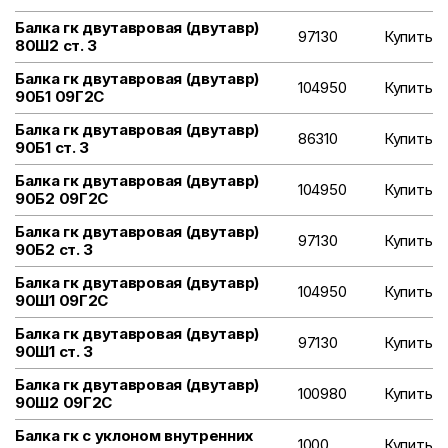
Балка гк двутавровая (двутавр)
97130
Купить
80Ш2 ст. 3
Балка гк двутавровая (двутавр)
104950
Купить
90Б1 09Г2С
Балка гк двутавровая (двутавр)
86310
Купить
90Б1 ст. 3
Балка гк двутавровая (двутавр)
104950
Купить
90Б2 09Г2С
Балка гк двутавровая (двутавр)
97130
Купить
90Б2 ст. 3
Балка гк двутавровая (двутавр)
104950
Купить
90Ш1 09Г2С
Балка гк двутавровая (двутавр)
97130
Купить
90Ш1 ст. 3
Балка гк двутавровая (двутавр)
100980
Купить
90Ш2 09Г2С
Балка гк с уклоном внутренних
1000
Купить