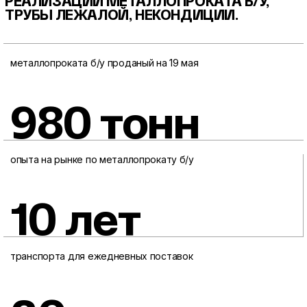
РЕАЛИЗАЦИИ МЕТАЛЛОПРОКАТА
Б/У,
ТРУБЫ ЛЕЖАЛОЙ, НЕКОНДИЦИИ.
металлопроката б/у проданый на 19 мая
980 тонн
опыта на рынке по металлопрокату б/у
10 лет
транспорта для ежедневных поставок