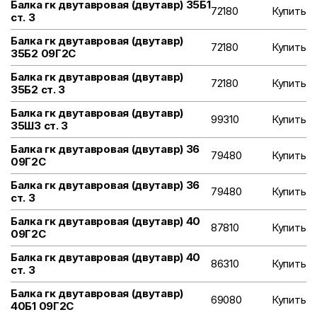
Балка гк двутавровая (двутавр) 35Б1
72180
Купить
ст. 3
Балка гк двутавровая (двутавр)
72180
Купить
35Б2 09Г2С
Балка гк двутавровая (двутавр)
72180
Купить
35Б2 ст. 3
Балка гк двутавровая (двутавр)
99310
Купить
35Ш3 ст. 3
Балка гк двутавровая (двутавр) 36
79480
Купить
09Г2С
Балка гк двутавровая (двутавр) 36
79480
Купить
ст. 3
Балка гк двутавровая (двутавр) 40
87810
Купить
09Г2С
Балка гк двутавровая (двутавр) 40
86310
Купить
ст. 3
Балка гк двутавровая (двутавр)
69080
Купить
40Б1 09Г2С