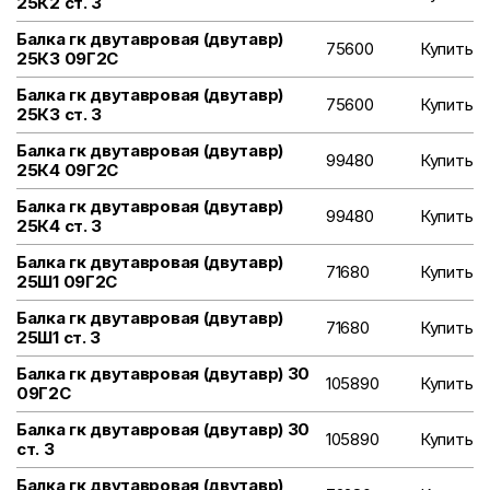
25К2 ст. 3
Балка гк двутавровая (двутавр)
75600
Купить
25К3 09Г2С
Балка гк двутавровая (двутавр)
75600
Купить
25К3 ст. 3
Балка гк двутавровая (двутавр)
99480
Купить
25К4 09Г2С
Балка гк двутавровая (двутавр)
99480
Купить
25К4 ст. 3
Балка гк двутавровая (двутавр)
71680
Купить
25Ш1 09Г2С
Балка гк двутавровая (двутавр)
71680
Купить
25Ш1 ст. 3
Балка гк двутавровая (двутавр) 30
105890
Купить
09Г2С
Балка гк двутавровая (двутавр) 30
105890
Купить
ст. 3
Балка гк двутавровая (двутавр)