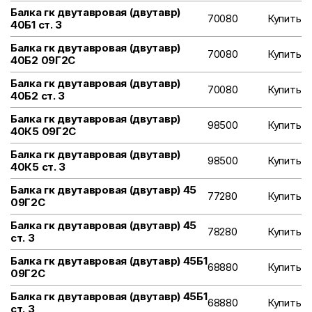
Балка гк двутавровая (двутавр)
70080
Купить
40Б1 ст. 3
Балка гк двутавровая (двутавр)
70080
Купить
40Б2 09Г2С
Балка гк двутавровая (двутавр)
70080
Купить
40Б2 ст. 3
Балка гк двутавровая (двутавр)
98500
Купить
40К5 09Г2С
Балка гк двутавровая (двутавр)
98500
Купить
40К5 ст. 3
Балка гк двутавровая (двутавр) 45
77280
Купить
09Г2С
Балка гк двутавровая (двутавр) 45
78280
Купить
ст. 3
Балка гк двутавровая (двутавр) 45Б1
68880
Купить
09Г2С
Балка гк двутавровая (двутавр) 45Б1
68880
Купить
ст. 3