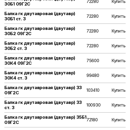
72280
Купить
30Б1 09Г2С
Балка гк двутавровая (двутавр)
72280
Купить
30Б1 ст. 3
Балка гк двутавровая (двутавр)
72280
Купить
30Б2 09Г2С
Балка гк двутавровая (двутавр)
72280
Купить
30Б2 ст. 3
Балка гк двутавровая (двутавр)
75600
Купить
30К4 09Г2С
Балка гк двутавровая (двутавр)
99480
Купить
30К4 ст. 3
Балка гк двутавровая (двутавр) 33
103410
Купить
09Г2С
Балка гк двутавровая (двутавр) 33
100930
Купить
ст. 3
Балка гк двутавровая (двутавр) 35Б1
72180
Купить
09Г2С