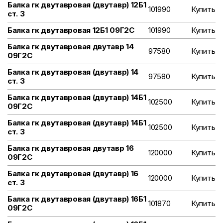
Балка гк двутавровая (двутавр) 12Б1
101990
Купить
ст. 3
Балка гк двутавровая 12Б1 09Г2С
101990
Купить
Балка гк двутавровая двутавр 14
97580
Купить
09Г2С
Балка гк двутавровая (двутавр) 14
97580
Купить
ст. 3
Балка гк двутавровая (двутавр) 14Б1
102500
Купить
09Г2С
Балка гк двутавровая (двутавр) 14Б1
102500
Купить
ст. 3
Балка гк двутавровая двутавр 16
120000
Купить
09Г2С
Балка гк двутавровая (двутавр) 16
120000
Купить
ст. 3
Балка гк двутавровая (двутавр) 16Б1
101870
Купить
09Г2С