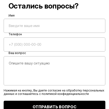
Остались вопросы?
Имя
Телефон
Ваш вопрос
Нажимая на кнопку, Вы даете согласие на обработку персональных
данных и соглашаетесь с
политикой конфиденциальности
ОТПРАВИТЬ ВОПРОС