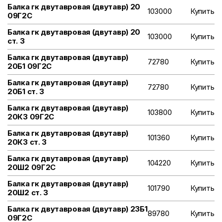
Балка гк двутавровая (двутавр) 20
103000
Купить
09Г2С
Балка гк двутавровая (двутавр) 20
103000
Купить
ст. 3
Балка гк двутавровая (двутавр)
72780
Купить
20Б1 09Г2С
Балка гк двутавровая (двутавр)
72780
Купить
20Б1 ст. 3
Балка гк двутавровая (двутавр)
103800
Купить
20К3 09Г2С
Балка гк двутавровая (двутавр)
101360
Купить
20К3 ст. 3
Балка гк двутавровая (двутавр)
104220
Купить
20Ш2 09Г2С
Балка гк двутавровая (двутавр)
101790
Купить
20Ш2 ст. 3
Балка гк двутавровая (двутавр) 23Б1
89780
Купить
09Г2С