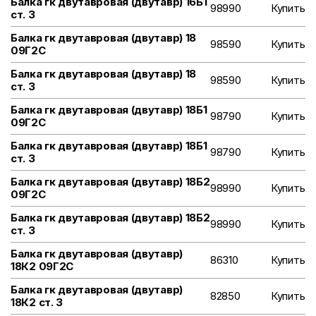
Балка гк двутавровая (двутавр) 16Б1
98990
Купить
ст. 3
Балка гк двутавровая (двутавр) 18
98590
Купить
09Г2С
Балка гк двутавровая (двутавр) 18
98590
Купить
ст. 3
Балка гк двутавровая (двутавр) 18Б1
98790
Купить
09Г2С
Балка гк двутавровая (двутавр) 18Б1
98790
Купить
ст. 3
Балка гк двутавровая (двутавр) 18Б2
98990
Купить
09Г2С
Балка гк двутавровая (двутавр) 18Б2
98990
Купить
ст. 3
Балка гк двутавровая (двутавр)
86310
Купить
18К2 09Г2С
Балка гк двутавровая (двутавр)
82850
Купить
18К2 ст. 3