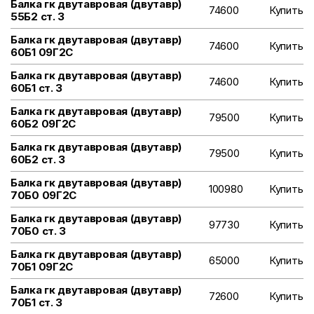
Балка гк двутавровая (двутавр)
74600
Купить
55Б2 ст. 3
Балка гк двутавровая (двутавр)
74600
Купить
60Б1 09Г2С
Балка гк двутавровая (двутавр)
74600
Купить
60Б1 ст. 3
Балка гк двутавровая (двутавр)
79500
Купить
60Б2 09Г2С
Балка гк двутавровая (двутавр)
79500
Купить
60Б2 ст. 3
Балка гк двутавровая (двутавр)
100980
Купить
70Б0 09Г2С
Балка гк двутавровая (двутавр)
97730
Купить
70Б0 ст. 3
Балка гк двутавровая (двутавр)
65000
Купить
70Б1 09Г2С
Балка гк двутавровая (двутавр)
72600
Купить
70Б1 ст. 3