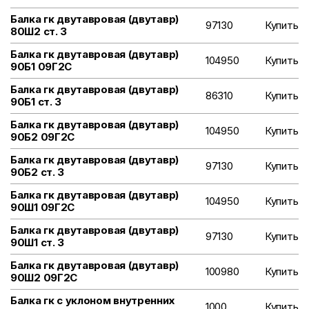
Балка гк двутавровая (двутавр)
97130
Купить
80Ш2 ст. 3
Балка гк двутавровая (двутавр)
104950
Купить
90Б1 09Г2С
Балка гк двутавровая (двутавр)
86310
Купить
90Б1 ст. 3
Балка гк двутавровая (двутавр)
104950
Купить
90Б2 09Г2С
Балка гк двутавровая (двутавр)
97130
Купить
90Б2 ст. 3
Балка гк двутавровая (двутавр)
104950
Купить
90Ш1 09Г2С
Балка гк двутавровая (двутавр)
97130
Купить
90Ш1 ст. 3
Балка гк двутавровая (двутавр)
100980
Купить
90Ш2 09Г2С
Балка гк с уклоном внутренних
1000
Купить