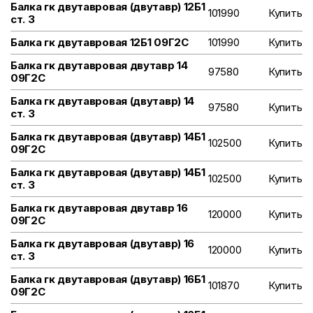
Балка гк двутавровая (двутавр) 12Б1
101990
Купить
ст. 3
Балка гк двутавровая 12Б1 09Г2С
101990
Купить
Балка гк двутавровая двутавр 14
97580
Купить
09Г2С
Балка гк двутавровая (двутавр) 14
97580
Купить
ст. 3
Балка гк двутавровая (двутавр) 14Б1
102500
Купить
09Г2С
Балка гк двутавровая (двутавр) 14Б1
102500
Купить
ст. 3
Балка гк двутавровая двутавр 16
120000
Купить
09Г2С
Балка гк двутавровая (двутавр) 16
120000
Купить
ст. 3
Балка гк двутавровая (двутавр) 16Б1
101870
Купить
09Г2С