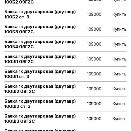
100Б2 09Г2С
Балка гк двутавровая (двутавр)
109000
Купить
100Б2 ст. 3
Балка гк двутавровая (двутавр)
109000
Купить
100Б3 09Г2С
Балка гк двутавровая (двутавр)
109000
Купить
100Б4 09Г2С
Балка гк двутавровая (двутавр)
109000
Купить
100Ш1 09Г2С
Балка гк двутавровая (двутавр)
109000
Купить
100Ш1 ст. 3
Балка гк двутавровая (двутавр)
109000
Купить
100Ш2 09Г2С
Балка гк двутавровая (двутавр)
109000
Купить
100Ш2 ст. 3
Балка гк двутавровая (двутавр)
109000
Купить
100Ш3 09Г2С
Балка гк двутавровая (двутавр)