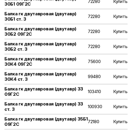
72280
Купить
30Б1 09Г2С
Балка гк двутавровая (двутавр)
72280
Купить
30Б1 ст. 3
Балка гк двутавровая (двутавр)
72280
Купить
30Б2 09Г2С
Балка гк двутавровая (двутавр)
72280
Купить
30Б2 ст. 3
Балка гк двутавровая (двутавр)
75600
Купить
30К4 09Г2С
Балка гк двутавровая (двутавр)
99480
Купить
30К4 ст. 3
Балка гк двутавровая (двутавр) 33
103410
Купить
09Г2С
Балка гк двутавровая (двутавр) 33
100930
Купить
ст. 3
Балка гк двутавровая (двутавр) 35Б1
72180
Купить
09Г2С