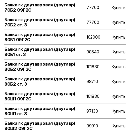
Балка гк двутавровая (двутавр)
77700
Купить
70Б2 09Г2С
Балка гк двутавровая (двутавр)
77700
Купить
70Б2 ст. 3
Балка гк двутавровая (двутавр)
102000
Купить
80Б1 09Г2С
Балка гк двутавровая (двутавр)
98540
Купить
80Б1 ст. 3
Балка гк двутавровая (двутавр)
101830
Купить
80Б2 09Г2С
Балка гк двутавровая (двутавр)
98710
Купить
80Б2 ст. 3
Балка гк двутавровая (двутавр)
101830
Купить
80Ш1 09Г2С
Балка гк двутавровая (двутавр)
97130
Купить
80Ш1 ст. 3
Балка гк двутавровая (двутавр)
99910
Купить
80Ш2 09Г2С