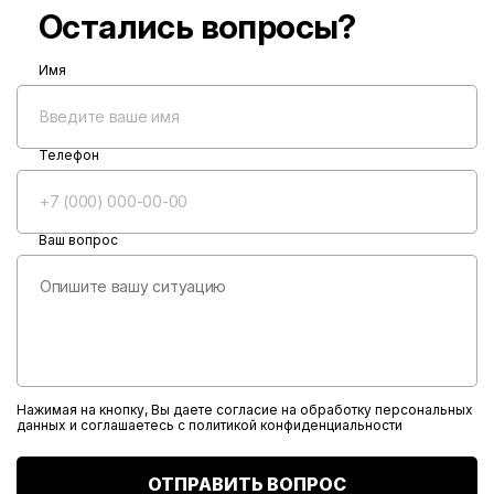
Остались вопросы?
Имя
Телефон
Ваш вопрос
Нажимая на кнопку, Вы даете согласие на обработку персональных
данных и соглашаетесь с
политикой конфиденциальности
ОТПРАВИТЬ ВОПРОС