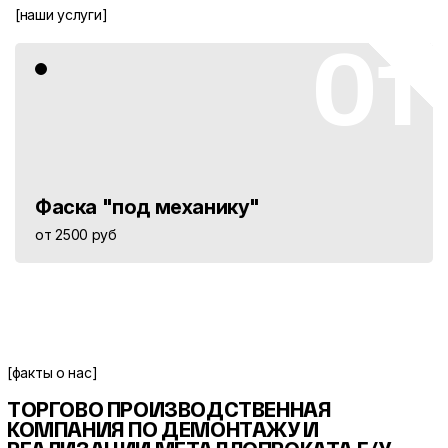
[наши услуги]
01
Фаска "под механику"
от 2500 руб
[факты о нас]
ТОРГОВО ПРОИЗВОДСТВЕННАЯ
КОМПАНИЯ ПО ДЕМОНТАЖУ И