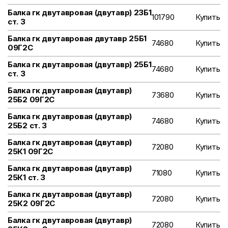
Балка гк двутавровая (двутавр) 23Б1
101790
Купить
ст. 3
Балка гк двутавровая двутавр 25Б1
74680
Купить
09Г2С
Балка гк двутавровая (двутавр) 25Б1
74680
Купить
ст. 3
Балка гк двутавровая (двутавр)
73680
Купить
25Б2 09Г2С
Балка гк двутавровая (двутавр)
74680
Купить
25Б2 ст. 3
Балка гк двутавровая (двутавр)
72080
Купить
25К1 09Г2С
Балка гк двутавровая (двутавр)
71080
Купить
25К1 ст. 3
Балка гк двутавровая (двутавр)
72080
Купить
25К2 09Г2С
Балка гк двутавровая (двутавр)
72080
Купить