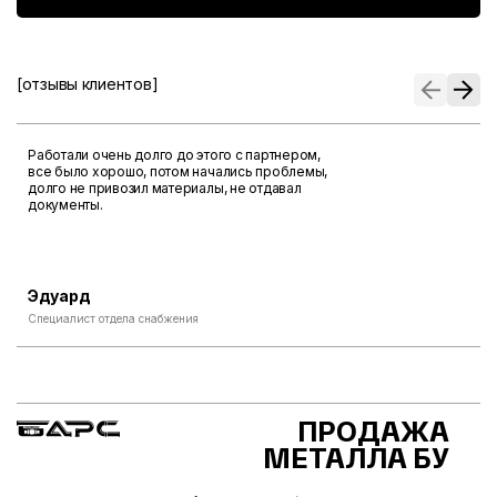
[отзывы клиентов]
Работали очень долго до этого с партнером,
все было хорошо, потом начались проблемы,
долго не привозил материалы, не отдавал
документы.
Эдуард
Специалист отдела снабжения
ПРОДАЖА
МЕТАЛЛА БУ