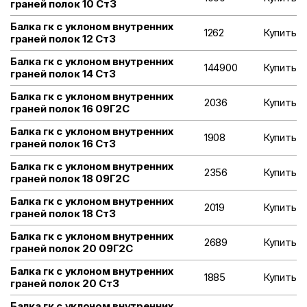
граней полок 10 Ст3
Балка гк с уклоном внутренних
1262
Купить
граней полок 12 Ст3
Балка гк с уклоном внутренних
144900
Купить
граней полок 14 Ст3
Балка гк с уклоном внутренних
2036
Купить
граней полок 16 09Г2С
Балка гк с уклоном внутренних
1908
Купить
граней полок 16 Ст3
Балка гк с уклоном внутренних
2356
Купить
граней полок 18 09Г2С
Балка гк с уклоном внутренних
2019
Купить
граней полок 18 Ст3
Балка гк с уклоном внутренних
2689
Купить
граней полок 20 09Г2С
Балка гк с уклоном внутренних
1885
Купить
граней полок 20 Ст3
Балка гк с уклоном внутренних