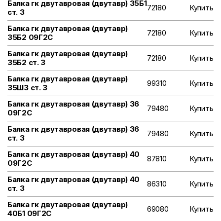
Балка гк двутавровая (двутавр) 35Б1
72180
Купить
ст. 3
Балка гк двутавровая (двутавр)
72180
Купить
35Б2 09Г2С
Балка гк двутавровая (двутавр)
72180
Купить
35Б2 ст. 3
Балка гк двутавровая (двутавр)
99310
Купить
35Ш3 ст. 3
Балка гк двутавровая (двутавр) 36
79480
Купить
09Г2С
Балка гк двутавровая (двутавр) 36
79480
Купить
ст. 3
Балка гк двутавровая (двутавр) 40
87810
Купить
09Г2С
Балка гк двутавровая (двутавр) 40
86310
Купить
ст. 3
Балка гк двутавровая (двутавр)
69080
Купить
40Б1 09Г2С