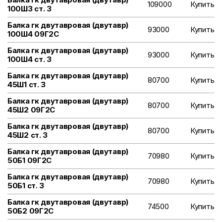
109000
Купить
100Ш3 ст. 3
Балка гк двутавровая (двутавр)
93000
Купить
100Ш4 09Г2С
Балка гк двутавровая (двутавр)
93000
Купить
100Ш4 ст. 3
Балка гк двутавровая (двутавр)
80700
Купить
45Ш1 ст. 3
Балка гк двутавровая (двутавр)
80700
Купить
45Ш2 09Г2С
Балка гк двутавровая (двутавр)
80700
Купить
45Ш2 ст. 3
Балка гк двутавровая (двутавр)
70980
Купить
50Б1 09Г2С
Балка гк двутавровая (двутавр)
70980
Купить
50Б1 ст. 3
Балка гк двутавровая (двутавр)
74500
Купить
50Б2 09Г2С