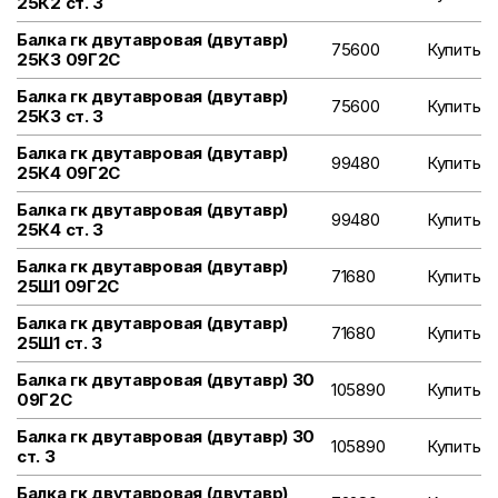
25К2 ст. 3
Балка гк двутавровая (двутавр)
75600
Купить
25К3 09Г2С
Балка гк двутавровая (двутавр)
75600
Купить
25К3 ст. 3
Балка гк двутавровая (двутавр)
99480
Купить
25К4 09Г2С
Балка гк двутавровая (двутавр)
99480
Купить
25К4 ст. 3
Балка гк двутавровая (двутавр)
71680
Купить
25Ш1 09Г2С
Балка гк двутавровая (двутавр)
71680
Купить
25Ш1 ст. 3
Балка гк двутавровая (двутавр) 30
105890
Купить
09Г2С
Балка гк двутавровая (двутавр) 30
105890
Купить
ст. 3
Балка гк двутавровая (двутавр)