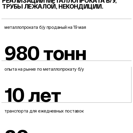
РЕАЛИЗАЦИИ МЕТАЛЛОПРОКАТА
Б/У,
ТРУБЫ ЛЕЖАЛОЙ, НЕКОНДИЦИИ.
металлопроката б/у проданый на 19 мая
980 тонн
опыта на рынке по металлопрокату б/у
10 лет
транспорта для ежедневных поставок