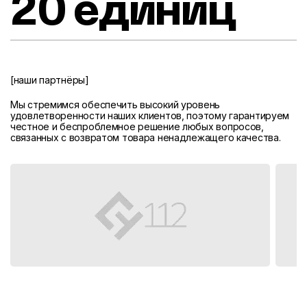
20 единиц
[наши партнёры]
Мы стремимся обеспечить высокий уровень
удовлетворенности наших клиентов, поэтому гарантируем
честное и беспроблемное решение любых вопросов,
связанных с возвратом товара ненадлежащего качества.