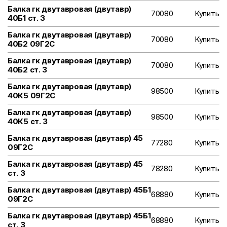
Балка гк двутавровая (двутавр)
70080
Купить
40Б1 ст. 3
Балка гк двутавровая (двутавр)
70080
Купить
40Б2 09Г2С
Балка гк двутавровая (двутавр)
70080
Купить
40Б2 ст. 3
Балка гк двутавровая (двутавр)
98500
Купить
40К5 09Г2С
Балка гк двутавровая (двутавр)
98500
Купить
40К5 ст. 3
Балка гк двутавровая (двутавр) 45
77280
Купить
09Г2С
Балка гк двутавровая (двутавр) 45
78280
Купить
ст. 3
Балка гк двутавровая (двутавр) 45Б1
68880
Купить
09Г2С
Балка гк двутавровая (двутавр) 45Б1
68880
Купить
ст. 3