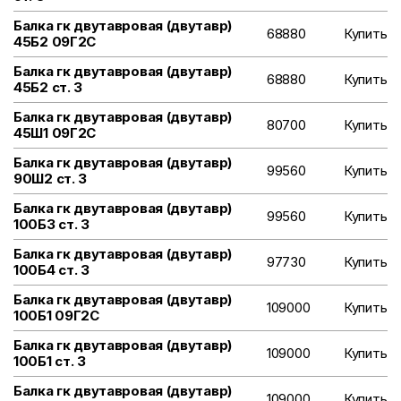
Балка гк двутавровая (двутавр)
68880
Купить
45Б2 09Г2С
Балка гк двутавровая (двутавр)
68880
Купить
45Б2 ст. 3
Балка гк двутавровая (двутавр)
80700
Купить
45Ш1 09Г2С
Балка гк двутавровая (двутавр)
99560
Купить
90Ш2 ст. 3
Балка гк двутавровая (двутавр)
99560
Купить
100Б3 ст. 3
Балка гк двутавровая (двутавр)
97730
Купить
100Б4 ст. 3
Балка гк двутавровая (двутавр)
109000
Купить
100Б1 09Г2С
Балка гк двутавровая (двутавр)
109000
Купить
100Б1 ст. 3
Балка гк двутавровая (двутавр)
109000
Купить