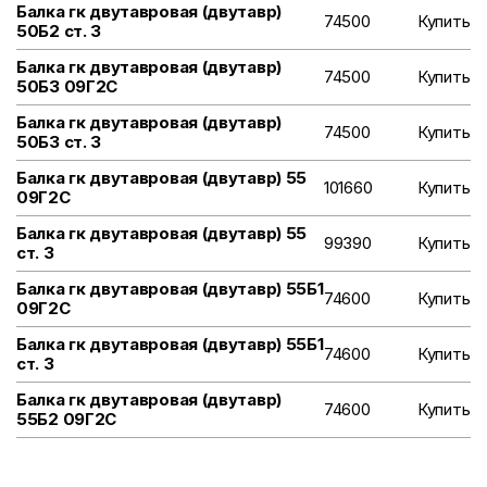
Балка гк двутавровая (двутавр)
74500
Купить
50Б2 ст. 3
Балка гк двутавровая (двутавр)
74500
Купить
50Б3 09Г2С
Балка гк двутавровая (двутавр)
74500
Купить
50Б3 ст. 3
Балка гк двутавровая (двутавр) 55
101660
Купить
09Г2С
Балка гк двутавровая (двутавр) 55
99390
Купить
ст. 3
Балка гк двутавровая (двутавр) 55Б1
74600
Купить
09Г2С
Балка гк двутавровая (двутавр) 55Б1
74600
Купить
ст. 3
Балка гк двутавровая (двутавр)
74600
Купить
55Б2 09Г2С