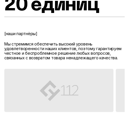
20 единиц
[наши партнёры]
Мы стремимся обеспечить высокий уровень
удовлетворенности наших клиентов, поэтому гарантируем
честное и беспроблемное решение любых вопросов,
связанных с возвратом товара ненадлежащего качества.