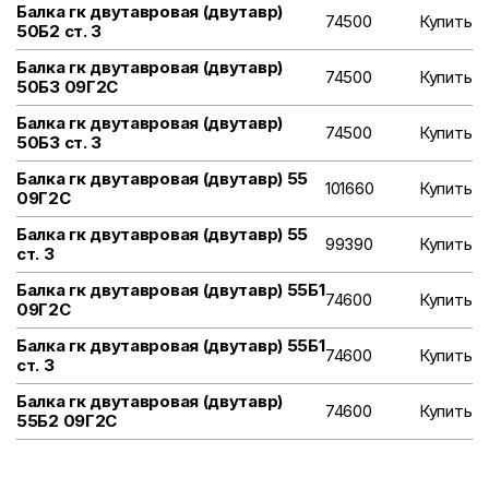
Балка гк двутавровая (двутавр)
74500
Купить
50Б2 ст. 3
Балка гк двутавровая (двутавр)
74500
Купить
50Б3 09Г2С
Балка гк двутавровая (двутавр)
74500
Купить
50Б3 ст. 3
Балка гк двутавровая (двутавр) 55
101660
Купить
09Г2С
Балка гк двутавровая (двутавр) 55
99390
Купить
ст. 3
Балка гк двутавровая (двутавр) 55Б1
74600
Купить
09Г2С
Балка гк двутавровая (двутавр) 55Б1
74600
Купить
ст. 3
Балка гк двутавровая (двутавр)
74600
Купить
55Б2 09Г2С