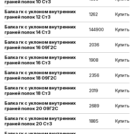
граней полок 10 Ст3
Балка гк с уклоном внутренних
1262
Купить
граней полок 12 Ст3
Балка гк с уклоном внутренних
144900
Купить
граней полок 14 Ст3
Балка гк с уклоном внутренних
2036
Купить
граней полок 16 09Г2С
Балка гк с уклоном внутренних
1908
Купить
граней полок 16 Ст3
Балка гк с уклоном внутренних
2356
Купить
граней полок 18 09Г2С
Балка гк с уклоном внутренних
2019
Купить
граней полок 18 Ст3
Балка гк с уклоном внутренних
2689
Купить
граней полок 20 09Г2С
Балка гк с уклоном внутренних
1885
Купить
граней полок 20 Ст3
Балка гк с уклоном внутренних