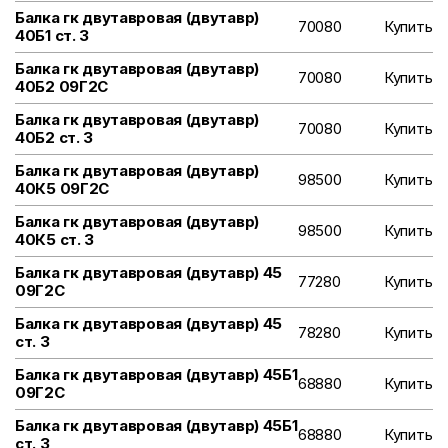
Балка гк двутавровая (двутавр)
70080
Купить
40Б1 ст. 3
Балка гк двутавровая (двутавр)
70080
Купить
40Б2 09Г2С
Балка гк двутавровая (двутавр)
70080
Купить
40Б2 ст. 3
Балка гк двутавровая (двутавр)
98500
Купить
40К5 09Г2С
Балка гк двутавровая (двутавр)
98500
Купить
40К5 ст. 3
Балка гк двутавровая (двутавр) 45
77280
Купить
09Г2С
Балка гк двутавровая (двутавр) 45
78280
Купить
ст. 3
Балка гк двутавровая (двутавр) 45Б1
68880
Купить
09Г2С
Балка гк двутавровая (двутавр) 45Б1
68880
Купить
ст. 3