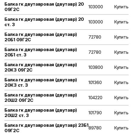
Балка гк двутавровая (двутавр) 20
103000
Купить
09Г2С
Балка гк двутавровая (двутавр) 20
103000
Купить
ст. 3
Балка гк двутавровая (двутавр)
72780
Купить
20Б1 09Г2С
Балка гк двутавровая (двутавр)
72780
Купить
20Б1 ст. 3
Балка гк двутавровая (двутавр)
103800
Купить
20К3 09Г2С
Балка гк двутавровая (двутавр)
101360
Купить
20К3 ст. 3
Балка гк двутавровая (двутавр)
104220
Купить
20Ш2 09Г2С
Балка гк двутавровая (двутавр)
101790
Купить
20Ш2 ст. 3
Балка гк двутавровая (двутавр) 23Б1
89780
Купить
09Г2С