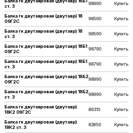
Балка гк двутавровая (двутавр) 16Б1
98990
Купить
ст. 3
Балка гк двутавровая (двутавр) 18
98590
Купить
09Г2С
Балка гк двутавровая (двутавр) 18
98590
Купить
ст. 3
Балка гк двутавровая (двутавр) 18Б1
98790
Купить
09Г2С
Балка гк двутавровая (двутавр) 18Б1
98790
Купить
ст. 3
Балка гк двутавровая (двутавр) 18Б2
98990
Купить
09Г2С
Балка гк двутавровая (двутавр) 18Б2
98990
Купить
ст. 3
Балка гк двутавровая (двутавр)
86310
Купить
18К2 09Г2С
Балка гк двутавровая (двутавр)
82850
Купить
18К2 ст. 3