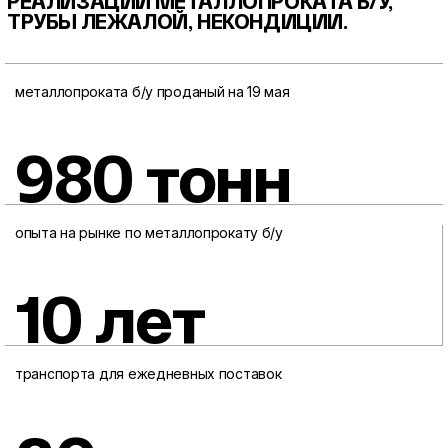
РЕАЛИЗАЦИИ МЕТАЛЛОПРОКАТА
Б/У,
ТРУБЫ ЛЕЖАЛОЙ, НЕКОНДИЦИИ.
металлопроката б/у проданый на 19 мая
980 тонн
опыта на рынке по металлопрокату б/у
10 лет
транспорта для ежедневных поставок