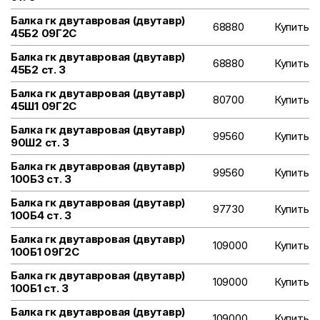
Балка гк двутавровая (двутавр)
68880
Купить
45Б2 09Г2С
Балка гк двутавровая (двутавр)
68880
Купить
45Б2 ст. 3
Балка гк двутавровая (двутавр)
80700
Купить
45Ш1 09Г2С
Балка гк двутавровая (двутавр)
99560
Купить
90Ш2 ст. 3
Балка гк двутавровая (двутавр)
99560
Купить
100Б3 ст. 3
Балка гк двутавровая (двутавр)
97730
Купить
100Б4 ст. 3
Балка гк двутавровая (двутавр)
109000
Купить
100Б1 09Г2С
Балка гк двутавровая (двутавр)
109000
Купить
100Б1 ст. 3
Балка гк двутавровая (двутавр)
109000
Купить