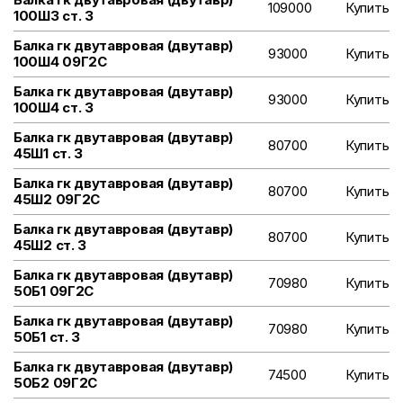
109000
Купить
100Ш3 ст. 3
Балка гк двутавровая (двутавр)
93000
Купить
100Ш4 09Г2С
Балка гк двутавровая (двутавр)
93000
Купить
100Ш4 ст. 3
Балка гк двутавровая (двутавр)
80700
Купить
45Ш1 ст. 3
Балка гк двутавровая (двутавр)
80700
Купить
45Ш2 09Г2С
Балка гк двутавровая (двутавр)
80700
Купить
45Ш2 ст. 3
Балка гк двутавровая (двутавр)
70980
Купить
50Б1 09Г2С
Балка гк двутавровая (двутавр)
70980
Купить
50Б1 ст. 3
Балка гк двутавровая (двутавр)
74500
Купить
50Б2 09Г2С