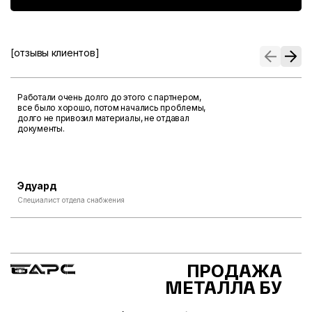
[отзывы клиентов]
Работали очень долго до этого с партнером,
все было хорошо, потом начались проблемы,
долго не привозил материалы, не отдавал
документы.
Эдуард
Специалист отдела снабжения
ПРОДАЖА
МЕТАЛЛА БУ