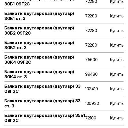
72280
Купить
30Б1 09Г2С
Балка гк двутавровая (двутавр)
72280
Купить
30Б1 ст. 3
Балка гк двутавровая (двутавр)
72280
Купить
30Б2 09Г2С
Балка гк двутавровая (двутавр)
72280
Купить
30Б2 ст. 3
Балка гк двутавровая (двутавр)
75600
Купить
30К4 09Г2С
Балка гк двутавровая (двутавр)
99480
Купить
30К4 ст. 3
Балка гк двутавровая (двутавр) 33
103410
Купить
09Г2С
Балка гк двутавровая (двутавр) 33
100930
Купить
ст. 3
Балка гк двутавровая (двутавр) 35Б1
72180
Купить
09Г2С