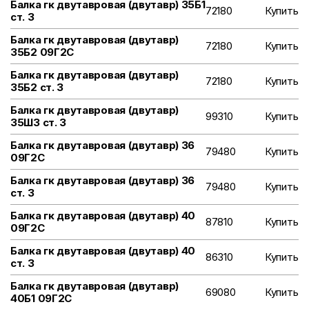
Балка гк двутавровая (двутавр) 35Б1
72180
Купить
ст. 3
Балка гк двутавровая (двутавр)
72180
Купить
35Б2 09Г2С
Балка гк двутавровая (двутавр)
72180
Купить
35Б2 ст. 3
Балка гк двутавровая (двутавр)
99310
Купить
35Ш3 ст. 3
Балка гк двутавровая (двутавр) 36
79480
Купить
09Г2С
Балка гк двутавровая (двутавр) 36
79480
Купить
ст. 3
Балка гк двутавровая (двутавр) 40
87810
Купить
09Г2С
Балка гк двутавровая (двутавр) 40
86310
Купить
ст. 3
Балка гк двутавровая (двутавр)
69080
Купить
40Б1 09Г2С