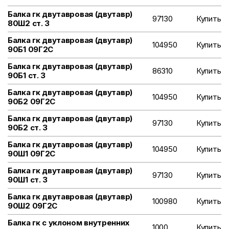
Балка гк двутавровая (двутавр)
97130
Купить
80Ш2 ст. 3
Балка гк двутавровая (двутавр)
104950
Купить
90Б1 09Г2С
Балка гк двутавровая (двутавр)
86310
Купить
90Б1 ст. 3
Балка гк двутавровая (двутавр)
104950
Купить
90Б2 09Г2С
Балка гк двутавровая (двутавр)
97130
Купить
90Б2 ст. 3
Балка гк двутавровая (двутавр)
104950
Купить
90Ш1 09Г2С
Балка гк двутавровая (двутавр)
97130
Купить
90Ш1 ст. 3
Балка гк двутавровая (двутавр)
100980
Купить
90Ш2 09Г2С
Балка гк с уклоном внутренних
1000
Купить