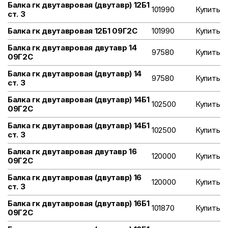
Балка гк двутавровая (двутавр) 12Б1
101990
Купить
ст. 3
Балка гк двутавровая 12Б1 09Г2С
101990
Купить
Балка гк двутавровая двутавр 14
97580
Купить
09Г2С
Балка гк двутавровая (двутавр) 14
97580
Купить
ст. 3
Балка гк двутавровая (двутавр) 14Б1
102500
Купить
09Г2С
Балка гк двутавровая (двутавр) 14Б1
102500
Купить
ст. 3
Балка гк двутавровая двутавр 16
120000
Купить
09Г2С
Балка гк двутавровая (двутавр) 16
120000
Купить
ст. 3
Балка гк двутавровая (двутавр) 16Б1
101870
Купить
09Г2С