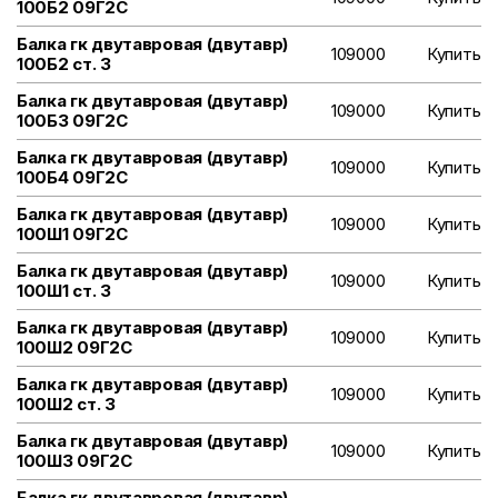
100Б2 09Г2С
Балка гк двутавровая (двутавр)
109000
Купить
100Б2 ст. 3
Балка гк двутавровая (двутавр)
109000
Купить
100Б3 09Г2С
Балка гк двутавровая (двутавр)
109000
Купить
100Б4 09Г2С
Балка гк двутавровая (двутавр)
109000
Купить
100Ш1 09Г2С
Балка гк двутавровая (двутавр)
109000
Купить
100Ш1 ст. 3
Балка гк двутавровая (двутавр)
109000
Купить
100Ш2 09Г2С
Балка гк двутавровая (двутавр)
109000
Купить
100Ш2 ст. 3
Балка гк двутавровая (двутавр)
109000
Купить
100Ш3 09Г2С
Балка гк двутавровая (двутавр)