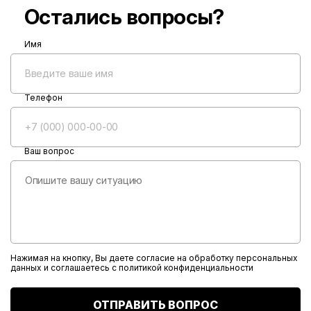
Остались вопросы?
Имя
Телефон
Ваш вопрос
Нажимая на кнопку, Вы даете согласие на обработку персональных
данных и соглашаетесь с
политикой конфиденциальности
ОТПРАВИТЬ ВОПРОС