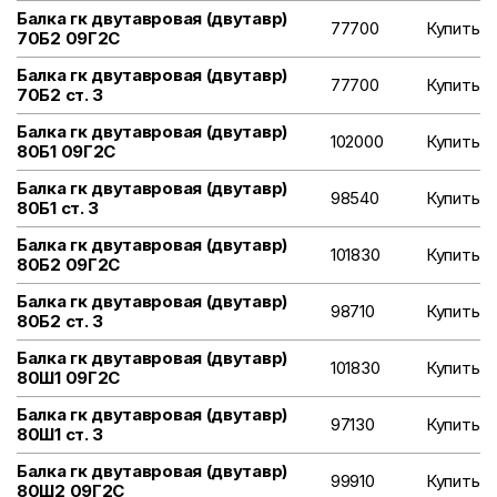
Балка гк двутавровая (двутавр)
77700
Купить
70Б2 09Г2С
Балка гк двутавровая (двутавр)
77700
Купить
70Б2 ст. 3
Балка гк двутавровая (двутавр)
102000
Купить
80Б1 09Г2С
Балка гк двутавровая (двутавр)
98540
Купить
80Б1 ст. 3
Балка гк двутавровая (двутавр)
101830
Купить
80Б2 09Г2С
Балка гк двутавровая (двутавр)
98710
Купить
80Б2 ст. 3
Балка гк двутавровая (двутавр)
101830
Купить
80Ш1 09Г2С
Балка гк двутавровая (двутавр)
97130
Купить
80Ш1 ст. 3
Балка гк двутавровая (двутавр)
99910
Купить
80Ш2 09Г2С