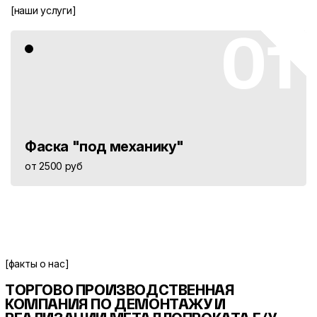
[наши услуги]
01
Фаска "под механику"
от 2500 руб
[факты о нас]
ТОРГОВО ПРОИЗВОДСТВЕННАЯ
КОМПАНИЯ ПО ДЕМОНТАЖУ И