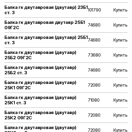
Балка гк двутавровая (двутавр) 23Б1
101790
Купить
ст. 3
Балка гк двутавровая двутавр 25Б1
74680
Купить
09Г2С
Балка гк двутавровая (двутавр) 25Б1
74680
Купить
ст. 3
Балка гк двутавровая (двутавр)
73680
Купить
25Б2 09Г2С
Балка гк двутавровая (двутавр)
74680
Купить
25Б2 ст. 3
Балка гк двутавровая (двутавр)
72080
Купить
25К1 09Г2С
Балка гк двутавровая (двутавр)
71080
Купить
25К1 ст. 3
Балка гк двутавровая (двутавр)
72080
Купить
25К2 09Г2С
Балка гк двутавровая (двутавр)
72080
Купить