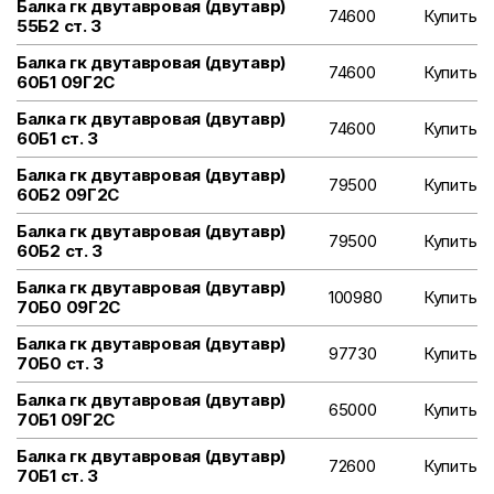
Балка гк двутавровая (двутавр)
74600
Купить
55Б2 ст. 3
Балка гк двутавровая (двутавр)
74600
Купить
60Б1 09Г2С
Балка гк двутавровая (двутавр)
74600
Купить
60Б1 ст. 3
Балка гк двутавровая (двутавр)
79500
Купить
60Б2 09Г2С
Балка гк двутавровая (двутавр)
79500
Купить
60Б2 ст. 3
Балка гк двутавровая (двутавр)
100980
Купить
70Б0 09Г2С
Балка гк двутавровая (двутавр)
97730
Купить
70Б0 ст. 3
Балка гк двутавровая (двутавр)
65000
Купить
70Б1 09Г2С
Балка гк двутавровая (двутавр)
72600
Купить
70Б1 ст. 3