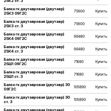
25К2 ст. 3
Балка гк двутавровая (двутавр)
75600
Купить
25К3 09Г2С
Балка гк двутавровая (двутавр)
75600
Купить
25К3 ст. 3
Балка гк двутавровая (двутавр)
99480
Купить
25К4 09Г2С
Балка гк двутавровая (двутавр)
99480
Купить
25К4 ст. 3
Балка гк двутавровая (двутавр)
71680
Купить
25Ш1 09Г2С
Балка гк двутавровая (двутавр)
71680
Купить
25Ш1 ст. 3
Балка гк двутавровая (двутавр) 30
105890
Купить
09Г2С
Балка гк двутавровая (двутавр) 30
105890
Купить
ст. 3
Балка гк двутавровая (двутавр)