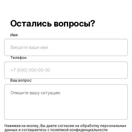
Остались вопросы?
Имя
Телефон
Ваш вопрос
Нажимая на кнопку, Вы даете согласие на обработку персональных
данных и соглашаетесь с
политикой конфиденциальности