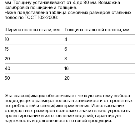
мм. Толщину устанавливают от 4 до 80 мм. Возможна
калибровка по ширине и толщине.
Ниже представлена таблица основных размеров стальных
полос по ГОСТ 103-2006:
Ширина полосы стали, мм
Толщина стальной полосы, мм
10
4
15
6
20
8
40
16
50
20
Эта классификация обеспечивает четкую систему выбора
подходящего размера полосы в зависимости от проектных
потребностей и специфики применения. Использование
стандартных размеров позволяет значительно упростить
проектирование и изготовление изделий, гарантирует
надежность и долговечность готовой продукции.