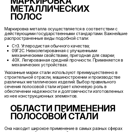
МАРКИРОВКА
МЕТАЛЛИЧЕСКИХ
ПОЛОС
Маркировка металла осуществляется в соответствии с
действующими государственными стандартами. Важнейшие
распространенные виды подобной стали:
Ст3. Углеродистая обычного качества;
09Г2С. Низколегированная с улучшенными
механическими свойствами, пригодная для сварки;
40Х. Легированная средней прочности. Применяется в
механических устройствах.
Указанные марки стали используют преимущественно в
строительной отрасли, машиностроении и производстве
различных металлических изделий. Выбор правильного
сечения полосовой стали играет ключевую роль в
обеспечении надежности и долговечности изготовленных
из нее конструкционных элементов.
ОБЛАСТИ ПРИМЕНЕНИЯ
ПОЛОСОВОЙ СТАЛИ
Она находит широкое применение в самых разных сферах