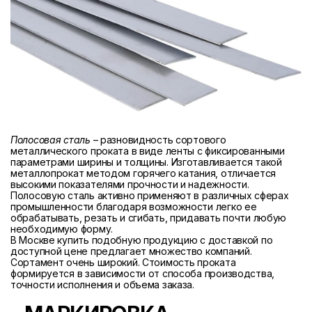
Полосовая сталь
– разновидность сортового
металлического проката в виде ленты с фиксированными
параметрами ширины и толщины. Изготавливается такой
металлопрокат методом горячего катания, отличается
высокими показателями прочности и надежности.
Полосовую сталь активно применяют в различных сферах
промышленности благодаря возможности легко ее
обрабатывать, резать и сгибать, придавать почти любую
необходимую форму.
В Москве купить подобную продукцию с доставкой по
доступной цене предлагает множество компаний.
Сортамент очень широкий. Стоимость проката
формируется в зависимости от способа производства,
точности исполнения и объема заказа.