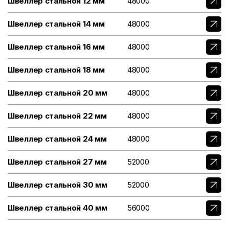
Швеллер стальной 12 мм
48000
Швеллер стальной 14 мм
48000
Швеллер стальной 16 мм
48000
Швеллер стальной 18 мм
48000
Швеллер стальной 20 мм
48000
Швеллер стальной 22 мм
48000
Швеллер стальной 24 мм
48000
Швеллер стальной 27 мм
52000
Швеллер стальной 30 мм
52000
Швеллер стальной 40 мм
56000