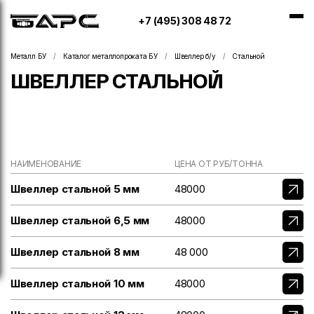
+7 (495) 308 48 72
Металл БУ
Каталог металлопроката БУ
Швеллер б/у
Стальной
ШВЕЛЛЕР СТАЛЬНОЙ
НАИМЕНОВАНИЕ
ЦЕНА ОТ РУБ/ТОННА
Швеллер стальной 5 мм
48000
Швеллер стальной 6,5 мм
48000
Швеллер стальной 8 мм
48 000
Швеллер стальной 10 мм
48000